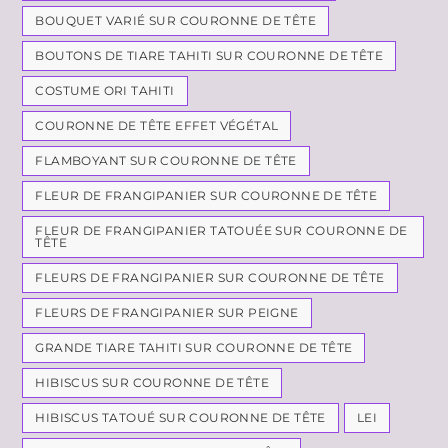
BOUQUET VARIÉ SUR COURONNE DE TÊTE
BOUTONS DE TIARE TAHITI SUR COURONNE DE TÊTE
COSTUME ORI TAHITI
COURONNE DE TÊTE EFFET VÉGÉTAL
FLAMBOYANT SUR COURONNE DE TÊTE
FLEUR DE FRANGIPANIER SUR COURONNE DE TÊTE
FLEUR DE FRANGIPANIER TATOUÉE SUR COURONNE DE
TÊTE
FLEURS DE FRANGIPANIER SUR COURONNE DE TÊTE
FLEURS DE FRANGIPANIER SUR PEIGNE
GRANDE TIARE TAHITI SUR COURONNE DE TÊTE
HIBISCUS SUR COURONNE DE TÊTE
HIBISCUS TATOUÉ SUR COURONNE DE TÊTE
LEI