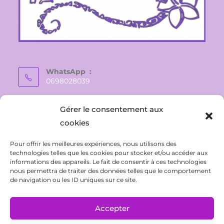
WhatsApp :
0698028039
E-mail :
Gérer le consentement aux
vaite.e.tiare@gmail.com
cookies
Pour offrir les meilleures expériences, nous utilisons des
technologies telles que les cookies pour stocker et/ou accéder aux
informations des appareils. Le fait de consentir à ces technologies
nous permettra de traiter des données telles que le comportement
de navigation ou les ID uniques sur ce site.
Accepter