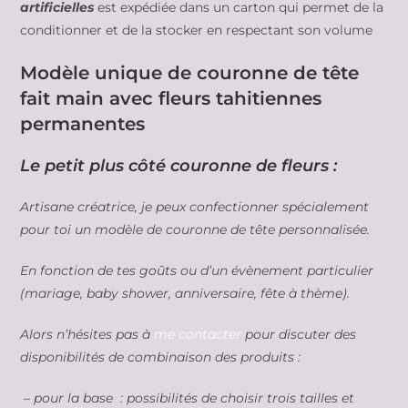
artificielles
est expédiée dans un carton qui permet de la
conditionner et de la stocker en respectant son volume
Modèle unique de couronne de tête
fait main avec fleurs tahitiennes
permanentes
Le petit plus côté couronne de fleurs :
Artisane créatrice, je peux confectionner spécialement
pour toi un modèle de couronne de tête personnalisée.
En fonction de tes goûts ou d’un évènement particulier
(mariage, baby shower, anniversaire, fête à thème).
Alors n’hésites pas à
me contacter
pour discuter des
disponibilités de combinaison des produits :
– pour la base : possibilités de choisir trois tailles et