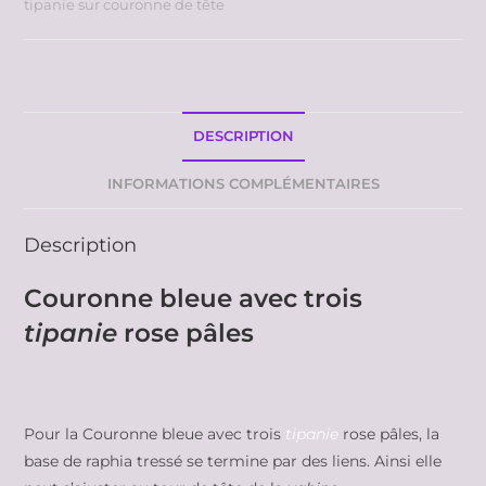
tipanie sur couronne de tête
DESCRIPTION
INFORMATIONS COMPLÉMENTAIRES
Description
Couronne bleue avec trois
tipanie
rose pâles
Pour la Couronne bleue avec trois
tipanie
rose pâles, la
base de raphia tressé se termine par des liens. Ainsi elle