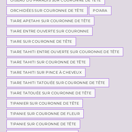
OISEAU DU PARADIS SUR COURONNE DE TÊTE
ORCHIDÉES SUR COURONNE DE TÊTE
PO'ARA
TIARE APETAHI SUR COURONNE DE TÊTE
TIARE ENTRE OUVERTE SUR COURONNE
TIARE SUR COURONNE DE TÊTE
TIARE TAHITI ENTRE OUVERTE SUR COURONNE DE TÊTE
TIARE TAHITI SUR COURONNE DE TÊTE
TIARE TAHITI SUR PINCE À CHEVEUX
TIARE TAHITI TATOUÉE SUR COURONNE DE TÊTE
TIARE TATOUÉE SUR COURONNE DE TÊTE
TIPANIER SUR COURONNE DE TÊTE
TIPANIE SUR COURONNE DE FLEUR
TIPANIE SUR COURONNE DE TÊTE