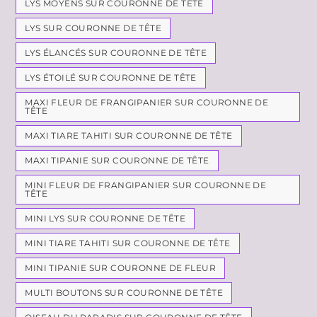
LYS MOYENS SUR COURONNE DE TÊTE
LYS SUR COURONNE DE TÊTE
LYS ÉLANCÉS SUR COURONNE DE TÊTE
LYS ÉTOILÉ SUR COURONNE DE TÊTE
MAXI FLEUR DE FRANGIPANIER SUR COURONNE DE
TÊTE
MAXI TIARE TAHITI SUR COURONNE DE TÊTE
MAXI TIPANIE SUR COURONNE DE TÊTE
MINI FLEUR DE FRANGIPANIER SUR COURONNE DE
TÊTE
MINI LYS SUR COURONNE DE TÊTE
MINI TIARE TAHITI SUR COURONNE DE TÊTE
MINI TIPANIE SUR COURONNE DE FLEUR
MULTI BOUTONS SUR COURONNE DE TÊTE