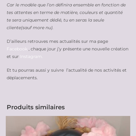
Car le modèle que l’on définira ensemble en fonction de
tes attentes en terme de matière, couleurs et quantité
te sera uniquement dédié, tu en seras la seule
cliente(sauf more nu).
D’ailleurs retrouves mes actualités sur ma page
Facebook
, chaque jour j’y présente une nouvelle création
et sur
Instagram.
Et tu pourras aussi y suivre l’actualité de nos activités et
déplacements.
Produits similaires