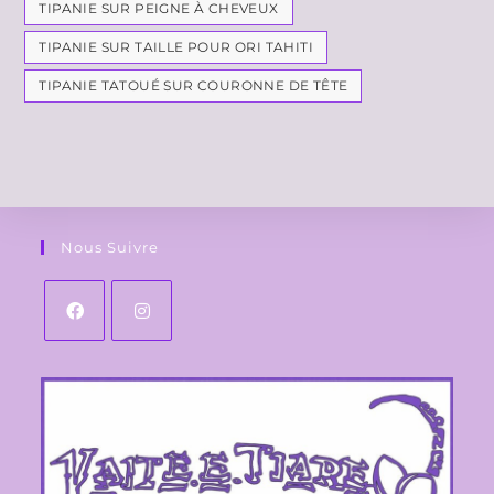
TIPANIE SUR PEIGNE À CHEVEUX
TIPANIE SUR TAILLE POUR ORI TAHITI
TIPANIE TATOUÉ SUR COURONNE DE TÊTE
Nous Suivre