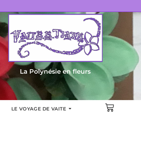
La Polynésie en fleurs
LE VOYAGE DE VAITE