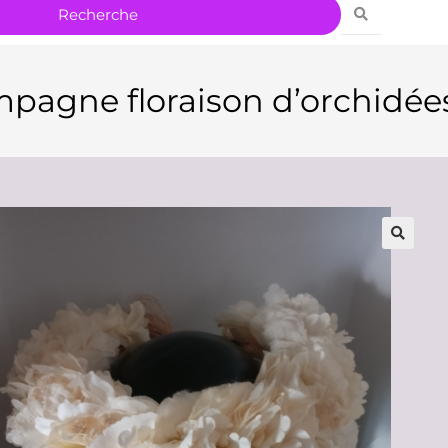
pagne floraison d’orchidées