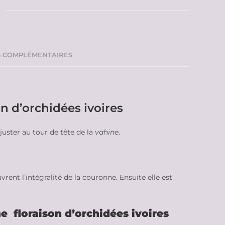
S COMPLÉMENTAIRES
 d’orchidées ivoires
juster au tour de tête de la
vahine
.
vrent l’intégralité de la couronne. Ensuite elle est
 floraison d’orchidées ivoires