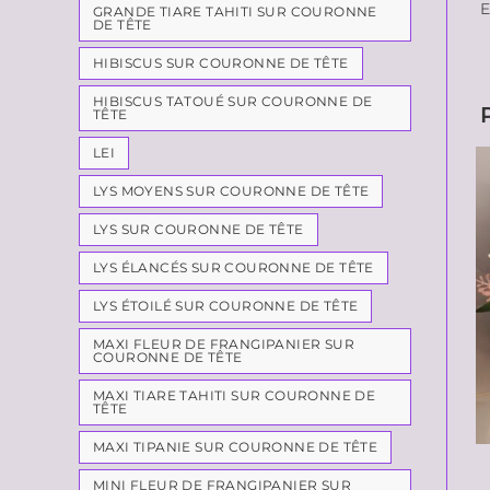
E
GRANDE TIARE TAHITI SUR COURONNE
DE TÊTE
HIBISCUS SUR COURONNE DE TÊTE
HIBISCUS TATOUÉ SUR COURONNE DE
TÊTE
LEI
LYS MOYENS SUR COURONNE DE TÊTE
LYS SUR COURONNE DE TÊTE
LYS ÉLANCÉS SUR COURONNE DE TÊTE
LYS ÉTOILÉ SUR COURONNE DE TÊTE
MAXI FLEUR DE FRANGIPANIER SUR
COURONNE DE TÊTE
MAXI TIARE TAHITI SUR COURONNE DE
TÊTE
MAXI TIPANIE SUR COURONNE DE TÊTE
MINI FLEUR DE FRANGIPANIER SUR