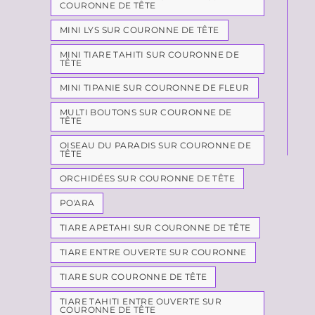
COURONNE DE TÊTE
MINI LYS SUR COURONNE DE TÊTE
MINI TIARE TAHITI SUR COURONNE DE
TÊTE
MINI TIPANIE SUR COURONNE DE FLEUR
MULTI BOUTONS SUR COURONNE DE
TÊTE
OISEAU DU PARADIS SUR COURONNE DE
TÊTE
ORCHIDÉES SUR COURONNE DE TÊTE
PO'ARA
TIARE APETAHI SUR COURONNE DE TÊTE
TIARE ENTRE OUVERTE SUR COURONNE
TIARE SUR COURONNE DE TÊTE
TIARE TAHITI ENTRE OUVERTE SUR
COURONNE DE TÊTE