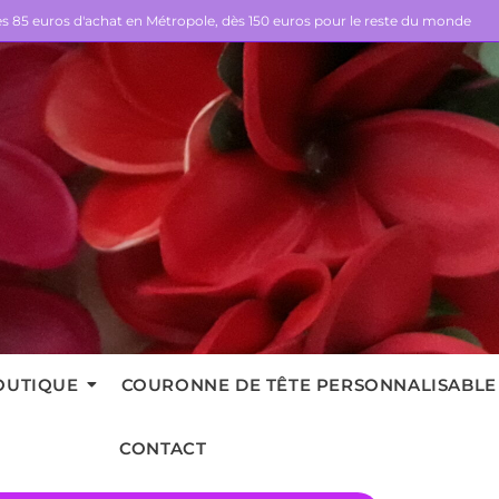
dès 85 euros d'achat en Métropole, dès 150 euros pour le reste du monde
OUTIQUE
COURONNE DE TÊTE PERSONNALISABLE
CONTACT