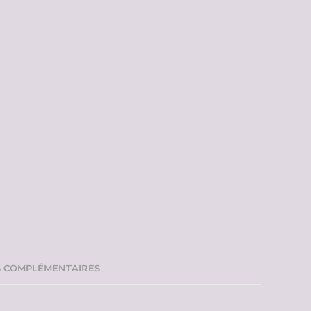
S COMPLÉMENTAIRES