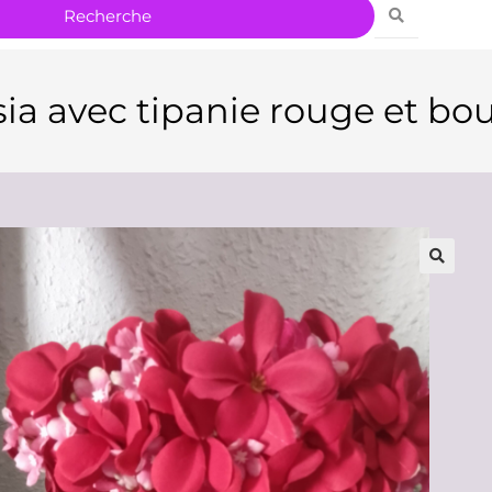
ia avec tipanie rouge et bo