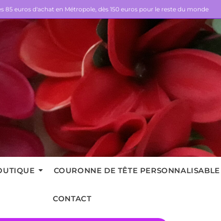
dès 85 euros d'achat en Métropole, dès 150 euros pour le reste du monde
OUTIQUE
COURONNE DE TÊTE PERSONNALISABLE
CONTACT