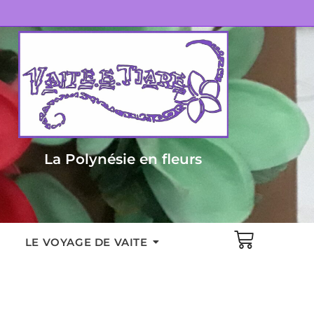
La Polynésie en fleurs
LE VOYAGE DE VAITE