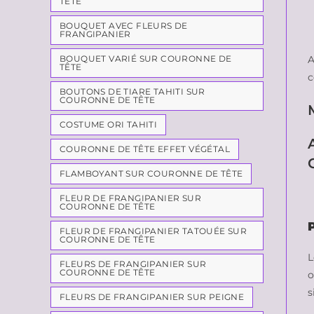
TÊTE
BOUQUET AVEC FLEURS DE
FRANGIPANIER
BOUQUET VARIÉ SUR COURONNE DE
A
TÊTE
c
BOUTONS DE TIARE TAHITI SUR
COURONNE DE TÊTE
COSTUME ORI TAHITI
COURONNE DE TÊTE EFFET VÉGÉTAL
FLAMBOYANT SUR COURONNE DE TÊTE
FLEUR DE FRANGIPANIER SUR
COURONNE DE TÊTE
FLEUR DE FRANGIPANIER TATOUÉE SUR
COURONNE DE TÊTE
L
FLEURS DE FRANGIPANIER SUR
COURONNE DE TÊTE
o
s
FLEURS DE FRANGIPANIER SUR PEIGNE