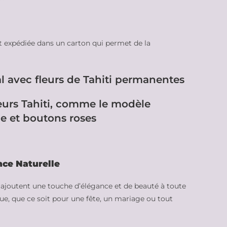
t expédiée dans un carton qui permet de la
l avec fleurs de Tahiti permanentes
eurs Tahiti, comme le modèle
e et boutons roses
nce Naturelle
 ajoutent une touche d’élégance et de beauté à toute
ue, que ce soit pour une fête, un mariage ou tout