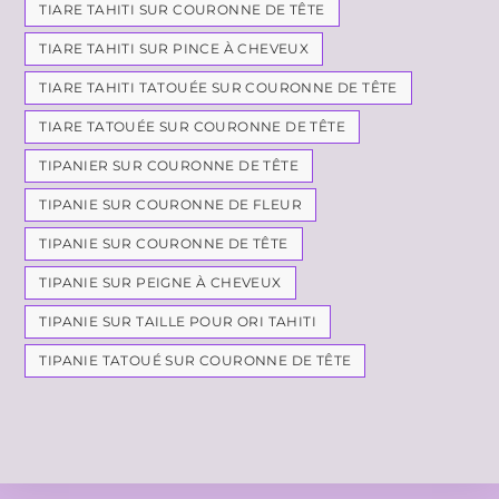
TIARE TAHITI SUR COURONNE DE TÊTE
TIARE TAHITI SUR PINCE À CHEVEUX
TIARE TAHITI TATOUÉE SUR COURONNE DE TÊTE
TIARE TATOUÉE SUR COURONNE DE TÊTE
TIPANIER SUR COURONNE DE TÊTE
TIPANIE SUR COURONNE DE FLEUR
TIPANIE SUR COURONNE DE TÊTE
TIPANIE SUR PEIGNE À CHEVEUX
TIPANIE SUR TAILLE POUR ORI TAHITI
TIPANIE TATOUÉ SUR COURONNE DE TÊTE