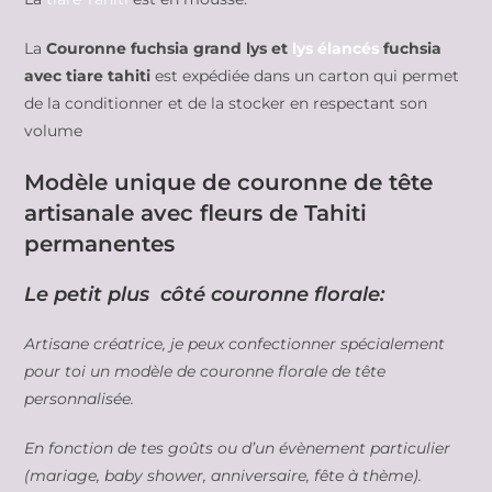
La
Couronne
fuchsia
grand lys et
lys élancés
fuchsia
avec tiare tahiti
est expédiée dans un carton qui permet
de la conditionner et de la stocker en respectant son
volume
Modèle unique de couronne de tête
artisanale avec fleurs de Tahiti
permanentes
Le petit plus côté couronne florale:
Artisane créatrice, je peux confectionner spécialement
pour toi un modèle de couronne florale de tête
personnalisée.
En fonction de tes goûts ou d’un évènement particulier
(mariage, baby shower, anniversaire, fête à thème).