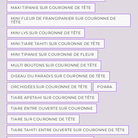
MAXI TIPANIE SUR COURONNE DE TÊTE
MINI FLEUR DE FRANGIPANIER SUR COURONNE DE
TÊTE
MINI LYS SUR COURONNE DE TÊTE
MINI TIARE TAHITI SUR COURONNE DE TÊTE
MINI TIPANIE SUR COURONNE DE FLEUR
MULTI BOUTONS SUR COURONNE DE TÊTE
OISEAU DU PARADIS SUR COURONNE DE TÊTE
ORCHIDÉES SUR COURONNE DE TÊTE
PO'ARA
TIARE APETAHI SUR COURONNE DE TÊTE
TIARE ENTRE OUVERTE SUR COURONNE
TIARE SUR COURONNE DE TÊTE
TIARE TAHITI ENTRE OUVERTE SUR COURONNE DE TÊTE