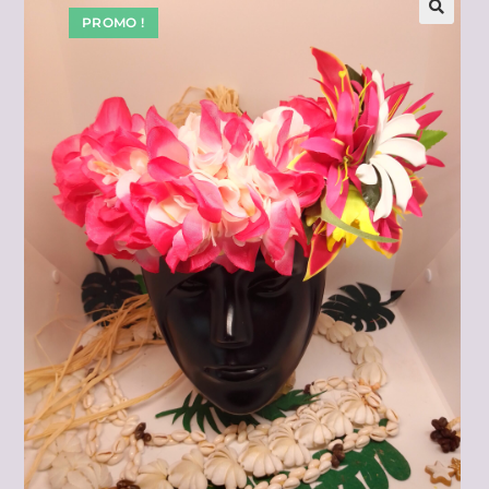
PROMO !