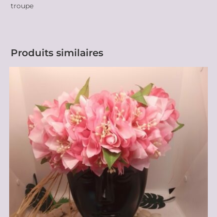
troupe
Produits similaires