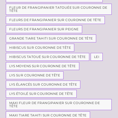
FLEUR DE FRANGIPANIER TATOUÉE SUR COURONNE DE
TÊTE
FLEURS DE FRANGIPANIER SUR COURONNE DE TÊTE
FLEURS DE FRANGIPANIER SUR PEIGNE
GRANDE TIARE TAHITI SUR COURONNE DE TÊTE
HIBISCUS SUR COURONNE DE TÊTE
HIBISCUS TATOUÉ SUR COURONNE DE TÊTE
LEI
LYS MOYENS SUR COURONNE DE TÊTE
LYS SUR COURONNE DE TÊTE
LYS ÉLANCÉS SUR COURONNE DE TÊTE
LYS ÉTOILÉ SUR COURONNE DE TÊTE
MAXI FLEUR DE FRANGIPANIER SUR COURONNE DE
TÊTE
MAXI TIARE TAHITI SUR COURONNE DE TÊTE