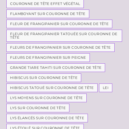
COURONNE DE TÊTE EFFET VÉGÉTAL
FLAMBOYANT SUR COURONNE DE TÊTE
FLEUR DE FRANGIPANIER SUR COURONNE DE TÊTE
FLEUR DE FRANGIPANIER TATOUÉE SUR COURONNE DE
TÊTE
FLEURS DE FRANGIPANIER SUR COURONNE DE TÊTE
FLEURS DE FRANGIPANIER SUR PEIGNE
GRANDE TIARE TAHITI SUR COURONNE DE TÊTE
HIBISCUS SUR COURONNE DE TÊTE
HIBISCUS TATOUÉ SUR COURONNE DE TÊTE
LEI
LYS MOYENS SUR COURONNE DE TÊTE
LYS SUR COURONNE DE TÊTE
LYS ÉLANCÉS SUR COURONNE DE TÊTE
LYS ÉTOILÉ SUR COURONNE DE TÊTE