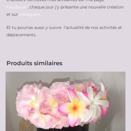
Facebook
, chaque jour j’y présente une nouvelle création
et sur
Instagram.
Et tu pourras aussi y suivre l’actualité de nos activités et
déplacements.
Produits similaires