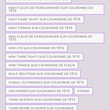
MAXI FLEUR DE FRANGIPANIER SUR COURONNE DE
TÊTE
MAXI TIARE TAHITI SUR COURONNE DE TÊTE
MAXI TIPANIE SUR COURONNE DE TÊTE
MINI FLEUR DE FRANGIPANIER SUR COURONNE DE
TÊTE
MINI LYS SUR COURONNE DE TÊTE
MINI TIARE TAHITI SUR COURONNE DE TÊTE
MINI TIPANIE SUR COURONNE DE FLEUR
MULTI BOUTONS SUR COURONNE DE TÊTE
OISEAU DU PARADIS SUR COURONNE DE TÊTE
ORCHIDÉES SUR COURONNE DE TÊTE
PO'ARA
TIARE APETAHI SUR COURONNE DE TÊTE
TIARE ENTRE OUVERTE SUR COURONNE