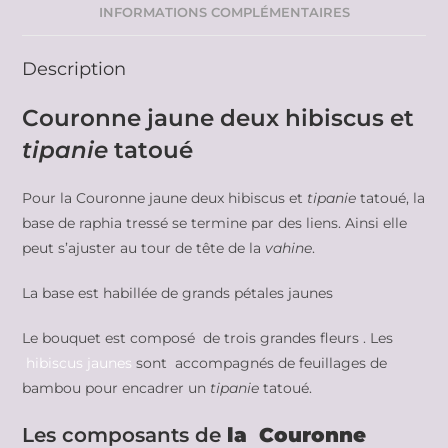
INFORMATIONS COMPLÉMENTAIRES
Description
Couronne jaune deux hibiscus et
tipanie
tatoué
Pour la Couronne jaune deux hibiscus et
tipanie
tatoué, la
base de raphia tressé se termine par des liens. Ainsi elle
peut s’ajuster au tour de tête de la
vahine
.
La base est habillée de grands pétales jaunes
Le bouquet est composé de trois grandes fleurs . Les
hibiscus jaunes
sont accompagnés de feuillages de
bambou pour encadrer un
tipanie
tatoué.
Les composants de
la Couronne