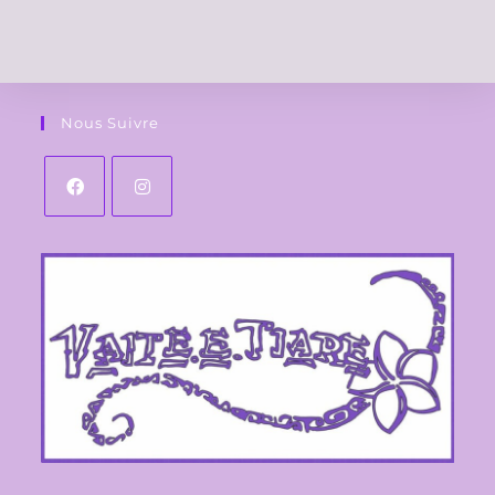
Nous Suivre