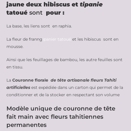
jaune deux hibiscus et
tipanie
tatoué
sont
pour :
La base, les liens sont en raphia.
La fleur de franng
ipanier tatoué
et les hibiscus sont en
mousse.
Ainsi que les feuillages de bambou, les autre feuilles sont
en tissu.
La
Couronne florale
de tête artisanale fleurs Tahiti
artificielles
est expédiée dans un carton qui permet de la
conditionner et de la stocker en respectant son volume
Modèle unique de couronne de tête
fait main avec fleurs tahitiennes
permanentes