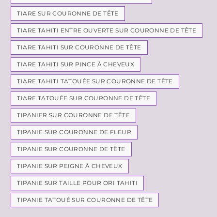
TIARE SUR COURONNE DE TÊTE
TIARE TAHITI ENTRE OUVERTE SUR COURONNE DE TÊTE
TIARE TAHITI SUR COURONNE DE TÊTE
TIARE TAHITI SUR PINCE À CHEVEUX
TIARE TAHITI TATOUÉE SUR COURONNE DE TÊTE
TIARE TATOUÉE SUR COURONNE DE TÊTE
TIPANIER SUR COURONNE DE TÊTE
TIPANIE SUR COURONNE DE FLEUR
TIPANIE SUR COURONNE DE TÊTE
TIPANIE SUR PEIGNE À CHEVEUX
TIPANIE SUR TAILLE POUR ORI TAHITI
TIPANIE TATOUÉ SUR COURONNE DE TÊTE