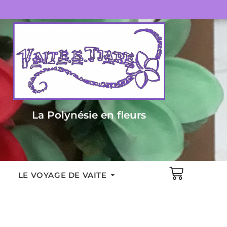
La Polynésie en fleurs
LE VOYAGE DE VAITE