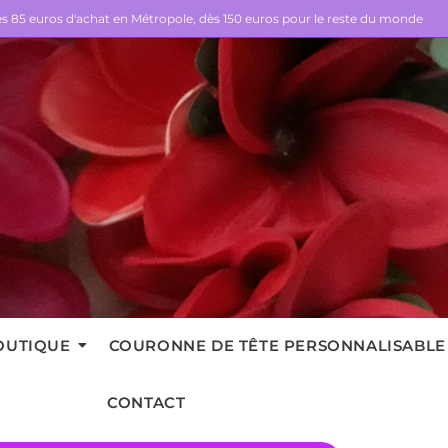
dès 85 euros d'achat en Métropole, dès 150 euros pour le reste du monde
OUTIQUE
COURONNE DE TÊTE PERSONNALISABLE
CONTACT