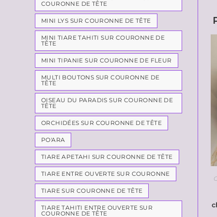
COURONNE DE TÊTE
MINI LYS SUR COURONNE DE TÊTE
MINI TIARE TAHITI SUR COURONNE DE
TÊTE
MINI TIPANIE SUR COURONNE DE FLEUR
MULTI BOUTONS SUR COURONNE DE
TÊTE
OISEAU DU PARADIS SUR COURONNE DE
TÊTE
ORCHIDÉES SUR COURONNE DE TÊTE
PO'ARA
TIARE APETAHI SUR COURONNE DE TÊTE
TIARE ENTRE OUVERTE SUR COURONNE
TIARE SUR COURONNE DE TÊTE
c
TIARE TAHITI ENTRE OUVERTE SUR
COURONNE DE TÊTE