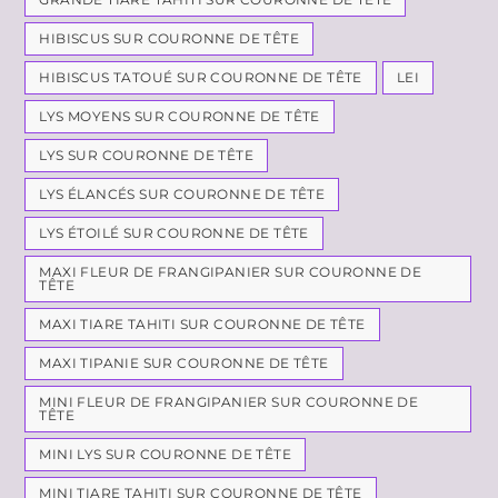
HIBISCUS SUR COURONNE DE TÊTE
HIBISCUS TATOUÉ SUR COURONNE DE TÊTE
LEI
LYS MOYENS SUR COURONNE DE TÊTE
LYS SUR COURONNE DE TÊTE
LYS ÉLANCÉS SUR COURONNE DE TÊTE
LYS ÉTOILÉ SUR COURONNE DE TÊTE
MAXI FLEUR DE FRANGIPANIER SUR COURONNE DE
TÊTE
MAXI TIARE TAHITI SUR COURONNE DE TÊTE
MAXI TIPANIE SUR COURONNE DE TÊTE
MINI FLEUR DE FRANGIPANIER SUR COURONNE DE
TÊTE
MINI LYS SUR COURONNE DE TÊTE
MINI TIARE TAHITI SUR COURONNE DE TÊTE