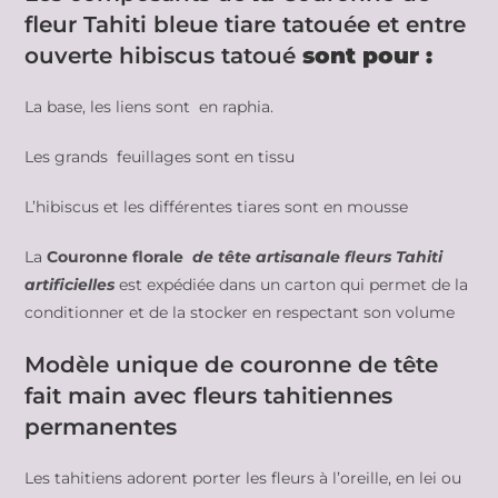
fleur Tahiti bleue tiare tatouée et entre
ouverte hibiscus tatoué
sont pour :
La base, les liens sont en raphia.
Les grands feuillages sont en tissu
L’hibiscus et les différentes tiares sont en mousse
La
Couronne florale
de tête artisanale fleurs Tahiti
artificielles
est expédiée dans un carton qui permet de la
conditionner et de la stocker en respectant son volume
Modèle unique de couronne de tête
fait main avec fleurs tahitiennes
permanentes
Les tahitiens adorent porter les fleurs à l’oreille, en lei ou