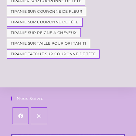
TIPANIER SUR COURONNE DE TÊTE
TIPANIE SUR COURONNE DE FLEUR
TIPANIE SUR COURONNE DE TÊTE
TIPANIE SUR PEIGNE À CHEVEUX
TIPANIE SUR TAILLE POUR ORI TAHITI
TIPANIE TATOUÉ SUR COURONNE DE TÊTE
Nous Suivre