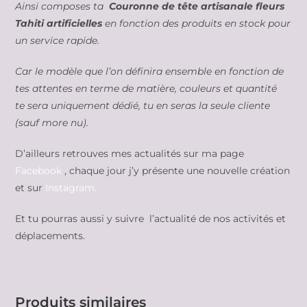
Ainsi composes ta
Couronne de tête artisanale fleurs
Tahiti artificielles
en fonction des produits en stock pour
un service rapide.
Car le modèle que l’on définira ensemble en fonction de
tes attentes en terme de matière, couleurs et quantité
te sera uniquement dédié, tu en seras la seule cliente
(sauf more nu).
D’ailleurs retrouves mes actualités sur ma page
Facebook
, chaque jour j’y présente une nouvelle création
et sur
Instagram.
Et tu pourras aussi y suivre l’actualité de nos activités et
déplacements.
Produits similaires