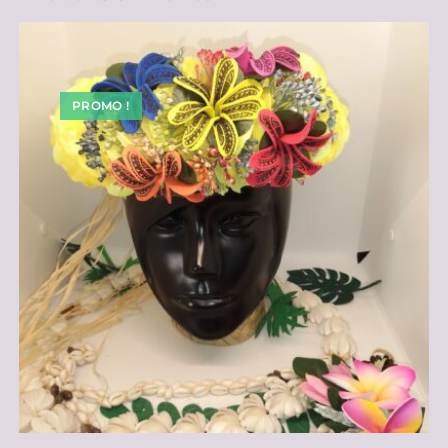
PROMO !