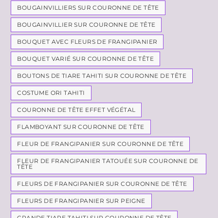
BOUGAINVILLIERS SUR COURONNE DE TÊTE
BOUGAINVILLIER SUR COURONNE DE TÊTE
BOUQUET AVEC FLEURS DE FRANGIPANIER
BOUQUET VARIÉ SUR COURONNE DE TÊTE
BOUTONS DE TIARE TAHITI SUR COURONNE DE TÊTE
COSTUME ORI TAHITI
COURONNE DE TÊTE EFFET VÉGÉTAL
FLAMBOYANT SUR COURONNE DE TÊTE
FLEUR DE FRANGIPANIER SUR COURONNE DE TÊTE
FLEUR DE FRANGIPANIER TATOUÉE SUR COURONNE DE
TÊTE
FLEURS DE FRANGIPANIER SUR COURONNE DE TÊTE
FLEURS DE FRANGIPANIER SUR PEIGNE
GRANDE TIARE TAHITI SUR COURONNE DE TÊTE