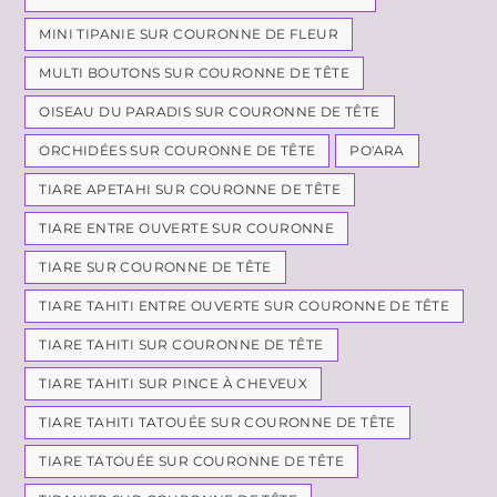
MINI TIPANIE SUR COURONNE DE FLEUR
MULTI BOUTONS SUR COURONNE DE TÊTE
OISEAU DU PARADIS SUR COURONNE DE TÊTE
ORCHIDÉES SUR COURONNE DE TÊTE
PO'ARA
TIARE APETAHI SUR COURONNE DE TÊTE
TIARE ENTRE OUVERTE SUR COURONNE
TIARE SUR COURONNE DE TÊTE
TIARE TAHITI ENTRE OUVERTE SUR COURONNE DE TÊTE
TIARE TAHITI SUR COURONNE DE TÊTE
TIARE TAHITI SUR PINCE À CHEVEUX
TIARE TAHITI TATOUÉE SUR COURONNE DE TÊTE
TIARE TATOUÉE SUR COURONNE DE TÊTE