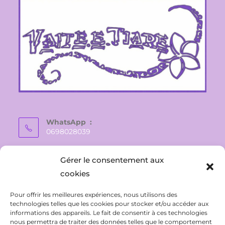
WhatsApp :
0698028039
E-mail :
Gérer le consentement aux
vaite.e.tiare@gmail.com
cookies
Pour offrir les meilleures expériences, nous utilisons des
technologies telles que les cookies pour stocker et/ou accéder aux
informations des appareils. Le fait de consentir à ces technologies
nous permettra de traiter des données telles que le comportement