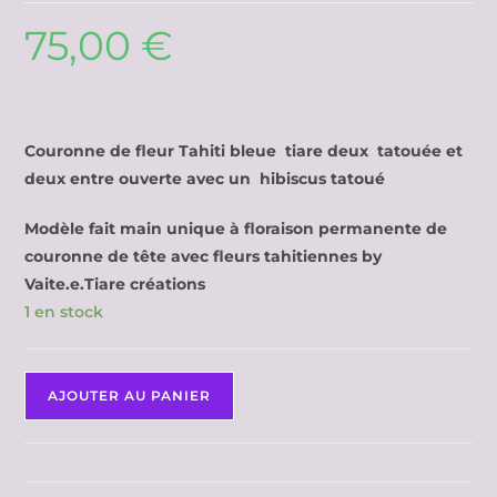
75,00
€
Couronne de fleur Tahiti bleue tiare deux tatouée et
deux entre ouverte avec un hibiscus tatoué
Modèle fait main unique à floraison permanente de
couronne de tête avec fleurs tahitiennes by
Vaite.e.Tiare créations
1 en stock
AJOUTER AU PANIER