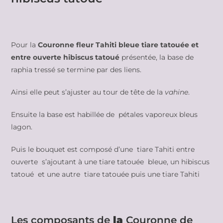
Pour la
Couronne fleur Tahiti bleue tiare tatouée et
entre ouverte hibiscus tatoué
présentée, la base de
raphia tressé se termine par des liens.
Ainsi elle peut s’ajuster au tour de tête de la
vahine
.
Ensuite la base est habillée de pétales vaporeux bleus
lagon.
Puis le bouquet est composé d’une tiare Tahiti entre
ouverte s’ajoutant à une tiare tatouée bleue, un hibiscus
tatoué et une autre tiare tatouée puis une tiare Tahiti
Les composants de
la
Couronne de