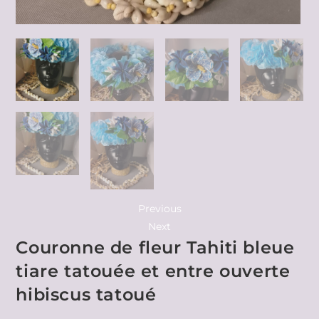
Previous
Next
Couronne de fleur Tahiti bleue
tiare tatouée et entre ouverte
hibiscus tatoué