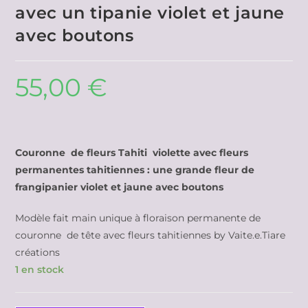
avec un tipanie violet et jaune
avec boutons
55,00
€
Couronne de fleurs Tahiti violette avec fleurs
permanentes tahitiennes : une grande fleur de
frangipanier violet et jaune avec boutons
Modèle fait main unique à floraison permanente de
couronne de tête avec fleurs tahitiennes by Vaite.e.Tiare
créations
1 en stock