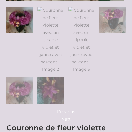
Previous
Next
Couronne de fleur violette