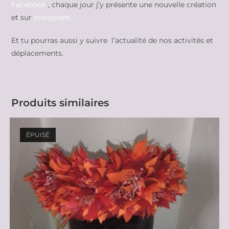
Facebook
, chaque jour j’y présente une nouvelle création
et sur
Instagram.
Et tu pourras aussi y suivre l’actualité de nos activités et
déplacements.
Produits similaires
ÉPUISÉ