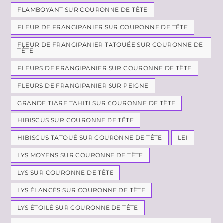
FLAMBOYANT SUR COURONNE DE TÊTE
FLEUR DE FRANGIPANIER SUR COURONNE DE TÊTE
FLEUR DE FRANGIPANIER TATOUÉE SUR COURONNE DE
TÊTE
FLEURS DE FRANGIPANIER SUR COURONNE DE TÊTE
FLEURS DE FRANGIPANIER SUR PEIGNE
GRANDE TIARE TAHITI SUR COURONNE DE TÊTE
HIBISCUS SUR COURONNE DE TÊTE
HIBISCUS TATOUÉ SUR COURONNE DE TÊTE
LEI
LYS MOYENS SUR COURONNE DE TÊTE
LYS SUR COURONNE DE TÊTE
LYS ÉLANCÉS SUR COURONNE DE TÊTE
LYS ÉTOILÉ SUR COURONNE DE TÊTE