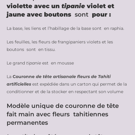
violette avec un
tipanie
violet et
jaune avec boutons
sont
pour :
La base, les liens et l’habillage de la base sont en raphia.
Les feuilles, les fleurs de frangipaniers violets et les
boutons sont en tissu.
Le grand
tipanie
est en mousse
La
Couronne
de tête artisanale fleurs de Tahiti
artificielles
est expédiée dans un carton qui permet de la
conditionner et de la stocker en respectant son volume
Modèle unique de couronne de tête
fait main avec fleurs tahitiennes
permanentes