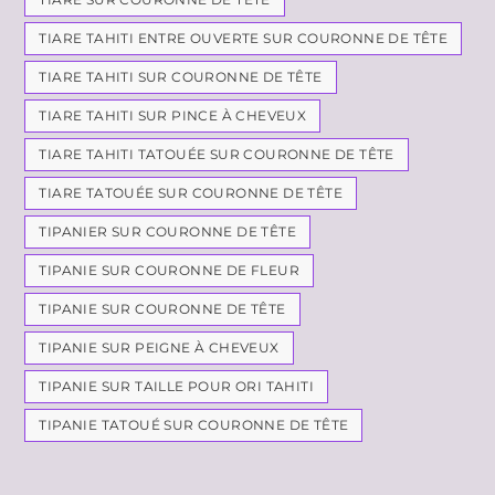
TIARE TAHITI ENTRE OUVERTE SUR COURONNE DE TÊTE
TIARE TAHITI SUR COURONNE DE TÊTE
TIARE TAHITI SUR PINCE À CHEVEUX
TIARE TAHITI TATOUÉE SUR COURONNE DE TÊTE
TIARE TATOUÉE SUR COURONNE DE TÊTE
TIPANIER SUR COURONNE DE TÊTE
TIPANIE SUR COURONNE DE FLEUR
TIPANIE SUR COURONNE DE TÊTE
TIPANIE SUR PEIGNE À CHEVEUX
TIPANIE SUR TAILLE POUR ORI TAHITI
TIPANIE TATOUÉ SUR COURONNE DE TÊTE