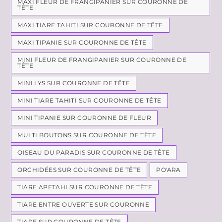
MAXI FLEUR DE FRANGIPANIER SUR COURONNE DE
TÊTE
MAXI TIARE TAHITI SUR COURONNE DE TÊTE
MAXI TIPANIE SUR COURONNE DE TÊTE
MINI FLEUR DE FRANGIPANIER SUR COURONNE DE
TÊTE
MINI LYS SUR COURONNE DE TÊTE
MINI TIARE TAHITI SUR COURONNE DE TÊTE
MINI TIPANIE SUR COURONNE DE FLEUR
MULTI BOUTONS SUR COURONNE DE TÊTE
OISEAU DU PARADIS SUR COURONNE DE TÊTE
ORCHIDÉES SUR COURONNE DE TÊTE
PO'ARA
TIARE APETAHI SUR COURONNE DE TÊTE
TIARE ENTRE OUVERTE SUR COURONNE
TIARE SUR COURONNE DE TÊTE