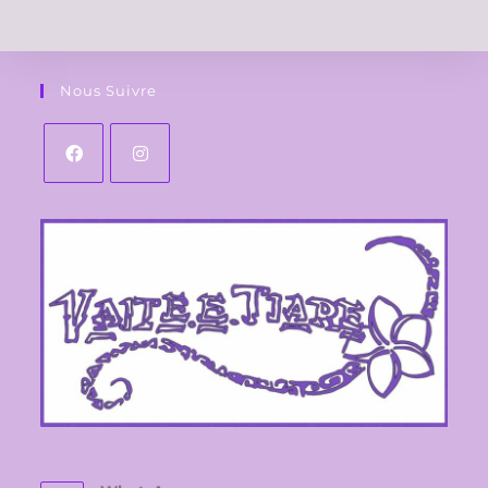
Nous Suivre