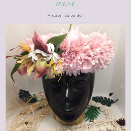
65,00
€
Ajouter au panier