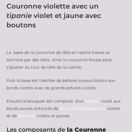
Couronne violette avec un
tipanie
violet et jaune avec
boutons
La base de la couronne de tête en raphia tressé se
termine par des liens. Ainsi la couronne florale peut
s’ajuster au tour de tête de la
vahine
.
Puis la base est habillée de pétales soyeux blancs aux
bords violets avec de grands pétales violets.
Ensuite le bouquet est composé d’un
tipanie
violet aux
bords jaunes entourés de
fleurs de frangipaniers
violets
et de
boutons
violets et jaunes.
Les composants de
la Couronne