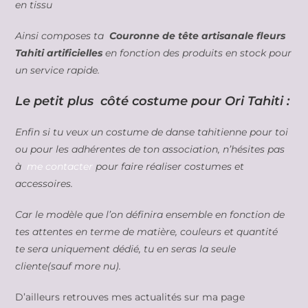
en tissu
Ainsi composes ta
Couronne de tête artisanale fleurs
Tahiti artificielles
en fonction des produits en stock pour
un service rapide.
Le petit plus côté costume pour Ori Tahiti :
Enfin si tu veux un costume de danse tahitienne pour toi
ou pour les adhérentes de ton association, n’hésites pas
à
me contacter
pour faire réaliser costumes et
accessoires.
Car le modèle que l’on définira ensemble en fonction de
tes attentes en terme de matière, couleurs et quantité
te sera uniquement dédié, tu en seras la seule
cliente(sauf more nu).
D’ailleurs retrouves mes actualités sur ma page