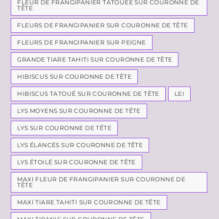
FLEUR DE FRANGIPANIER TATOUÉE SUR COURONNE DE
TÊTE
FLEURS DE FRANGIPANIER SUR COURONNE DE TÊTE
FLEURS DE FRANGIPANIER SUR PEIGNE
GRANDE TIARE TAHITI SUR COURONNE DE TÊTE
HIBISCUS SUR COURONNE DE TÊTE
HIBISCUS TATOUÉ SUR COURONNE DE TÊTE
LEI
LYS MOYENS SUR COURONNE DE TÊTE
LYS SUR COURONNE DE TÊTE
LYS ÉLANCÉS SUR COURONNE DE TÊTE
LYS ÉTOILÉ SUR COURONNE DE TÊTE
MAXI FLEUR DE FRANGIPANIER SUR COURONNE DE
TÊTE
MAXI TIARE TAHITI SUR COURONNE DE TÊTE