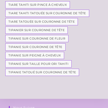
TIARE TAHITI SUR PINCE À CHEVEUX
TIARE TAHITI TATOUÉE SUR COURONNE DE TÊTE
TIARE TATOUÉE SUR COURONNE DE TÊTE
TIPANIER SUR COURONNE DE TÊTE
TIPANIE SUR COURONNE DE FLEUR
TIPANIE SUR COURONNE DE TÊTE
TIPANIE SUR PEIGNE À CHEVEUX
TIPANIE SUR TAILLE POUR ORI TAHITI
TIPANIE TATOUÉ SUR COURONNE DE TÊTE
Nous Suivre