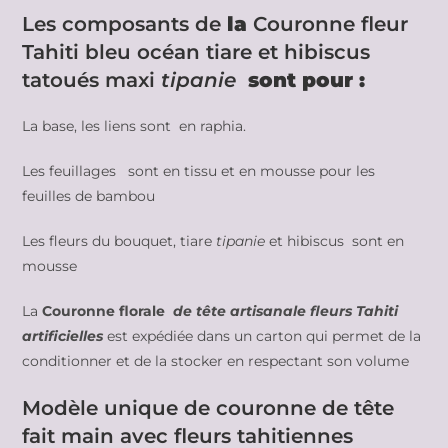
Les composants de
la
Couronne fleur
Tahiti bleu océan tiare et hibiscus
tatoués maxi
tipanie
sont pour :
La base, les liens sont en raphia.
Les feuillages sont en tissu et en mousse pour les
feuilles de bambou
Les fleurs du bouquet, tiare
tipanie
et hibiscus sont en
mousse
La
Couronne florale
de tête artisanale fleurs Tahiti
artificielles
est expédiée dans un carton qui permet de la
conditionner et de la stocker en respectant son volume
Modèle unique de couronne de tête
fait main avec fleurs tahitiennes