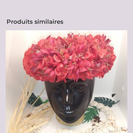
Produits similaires