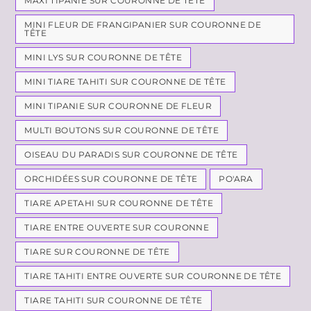
MAXI TIPANIE SUR COURONNE DE TÊTE
MINI FLEUR DE FRANGIPANIER SUR COURONNE DE
TÊTE
MINI LYS SUR COURONNE DE TÊTE
MINI TIARE TAHITI SUR COURONNE DE TÊTE
MINI TIPANIE SUR COURONNE DE FLEUR
MULTI BOUTONS SUR COURONNE DE TÊTE
OISEAU DU PARADIS SUR COURONNE DE TÊTE
ORCHIDÉES SUR COURONNE DE TÊTE
PO'ARA
TIARE APETAHI SUR COURONNE DE TÊTE
TIARE ENTRE OUVERTE SUR COURONNE
TIARE SUR COURONNE DE TÊTE
TIARE TAHITI ENTRE OUVERTE SUR COURONNE DE TÊTE
TIARE TAHITI SUR COURONNE DE TÊTE