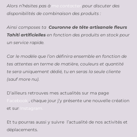
Alors n’hésites pas à
me contacter
pour discuter des
disponibilités de combinaison des produits :
Ainsi composes ta
Couronne de tête artisanale fleurs
Tahiti artificielles
en fonction des produits en stock pour
un service rapide.
Car le modèle que l’on définira ensemble en fonction de
tes attentes en terme de matière, couleurs et quantité
te sera uniquement dédié, tu en seras la seule cliente
(sauf more nu).
D’ailleurs retrouves mes actualités sur ma page
Facebook
, chaque jour j’y présente une nouvelle création
et sur
Instagram.
Et tu pourras aussi y suivre l’actualité de nos activités et
déplacements.