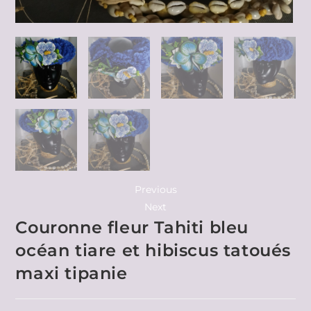
Previous
Next
Couronne fleur Tahiti bleu
océan tiare et hibiscus tatoués
maxi tipanie