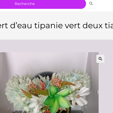
rt d’eau tipanie vert deux t