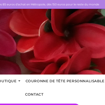
dès 85 euros d'achat en Métropole, dès 150 euros pour le reste du monde
OUTIQUE
COURONNE DE TÊTE PERSONNALISABLE
CONTACT