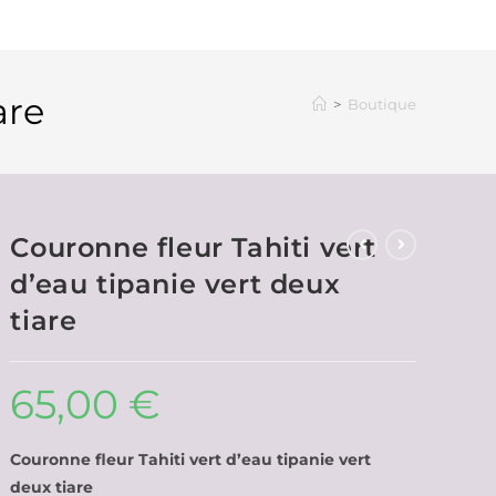
iare
>
Boutique
Couronne fleur Tahiti vert
d’eau tipanie vert deux
tiare
65,00
€
Couronne fleur Tahiti vert d’eau tipanie vert
deux tiare