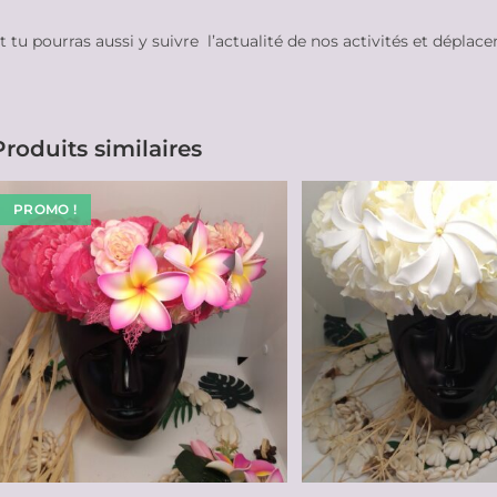
t tu pourras aussi y suivre l’actualité de nos activités et déplac
Produits similaires
PROMO !