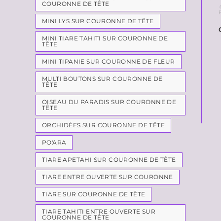
COURONNE DE TÊTE
MINI LYS SUR COURONNE DE TÊTE
MINI TIARE TAHITI SUR COURONNE DE
TÊTE
MINI TIPANIE SUR COURONNE DE FLEUR
MULTI BOUTONS SUR COURONNE DE
TÊTE
OISEAU DU PARADIS SUR COURONNE DE
TÊTE
ORCHIDÉES SUR COURONNE DE TÊTE
PO'ARA
TIARE APETAHI SUR COURONNE DE TÊTE
TIARE ENTRE OUVERTE SUR COURONNE
TIARE SUR COURONNE DE TÊTE
TIARE TAHITI ENTRE OUVERTE SUR
COURONNE DE TÊTE