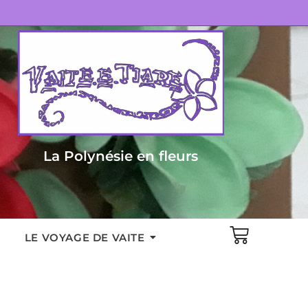
La Polynésie en fleurs
LE VOYAGE DE VAITE