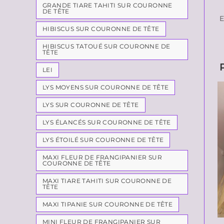
GRANDE TIARE TAHITI SUR COURONNE
DE TÊTE
E
HIBISCUS SUR COURONNE DE TÊTE
HIBISCUS TATOUÉ SUR COURONNE DE
TÊTE
LEI
LYS MOYENS SUR COURONNE DE TÊTE
LYS SUR COURONNE DE TÊTE
LYS ÉLANCÉS SUR COURONNE DE TÊTE
LYS ÉTOILÉ SUR COURONNE DE TÊTE
MAXI FLEUR DE FRANGIPANIER SUR
COURONNE DE TÊTE
MAXI TIARE TAHITI SUR COURONNE DE
TÊTE
MAXI TIPANIE SUR COURONNE DE TÊTE
MINI FLEUR DE FRANGIPANIER SUR