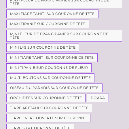
MAXI FLEUR DE FRANGIPANIER SUR COURONNE DE
TÊTE
MAXI TIARE TAHITI SUR COURONNE DE TÊTE
MAXI TIPANIE SUR COURONNE DE TÊTE
MINI FLEUR DE FRANGIPANIER SUR COURONNE DE
TÊTE
MINI LYS SUR COURONNE DE TÊTE
MINI TIARE TAHITI SUR COURONNE DE TÊTE
MINI TIPANIE SUR COURONNE DE FLEUR
MULTI BOUTONS SUR COURONNE DE TÊTE
OISEAU DU PARADIS SUR COURONNE DE TÊTE
ORCHIDÉES SUR COURONNE DE TÊTE
PO'ARA
TIARE APETAHI SUR COURONNE DE TÊTE
TIARE ENTRE OUVERTE SUR COURONNE
TIARE SUR COURONNE DE TÊTE