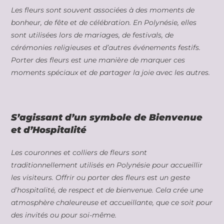
Les fleurs sont souvent associées à des moments de
bonheur, de fête et de célébration. En Polynésie, elles
sont utilisées lors de mariages, de festivals, de
cérémonies religieuses et d’autres événements festifs.
Porter des fleurs est une manière de marquer ces
moments spéciaux et de partager la joie avec les autres.
S’agissant d’un symbole de Bienvenue
et d’Hospitalité
Les couronnes et colliers de fleurs sont
traditionnellement utilisés en Polynésie pour accueillir
les visiteurs. Offrir ou porter des fleurs est un geste
d’hospitalité, de respect et de bienvenue. Cela crée une
atmosphère chaleureuse et accueillante, que ce soit pour
des invités ou pour soi-même.