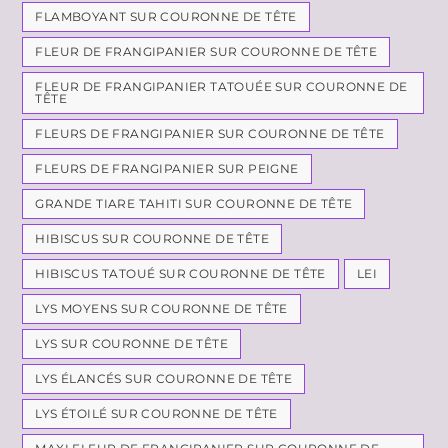
FLAMBOYANT SUR COURONNE DE TÊTE
FLEUR DE FRANGIPANIER SUR COURONNE DE TÊTE
FLEUR DE FRANGIPANIER TATOUÉE SUR COURONNE DE
TÊTE
FLEURS DE FRANGIPANIER SUR COURONNE DE TÊTE
FLEURS DE FRANGIPANIER SUR PEIGNE
GRANDE TIARE TAHITI SUR COURONNE DE TÊTE
HIBISCUS SUR COURONNE DE TÊTE
HIBISCUS TATOUÉ SUR COURONNE DE TÊTE
LEI
LYS MOYENS SUR COURONNE DE TÊTE
LYS SUR COURONNE DE TÊTE
LYS ÉLANCÉS SUR COURONNE DE TÊTE
LYS ÉTOILÉ SUR COURONNE DE TÊTE