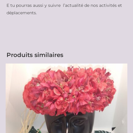
E tu pourras aussi y suivre l’actualité de nos activités et
déplacements.
Produits similaires