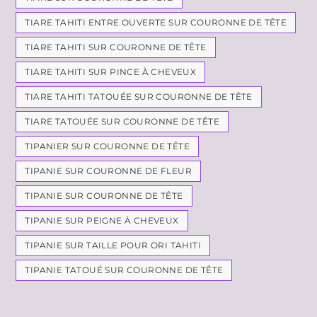
TIARE TAHITI ENTRE OUVERTE SUR COURONNE DE TÊTE
TIARE TAHITI SUR COURONNE DE TÊTE
TIARE TAHITI SUR PINCE À CHEVEUX
TIARE TAHITI TATOUÉE SUR COURONNE DE TÊTE
TIARE TATOUÉE SUR COURONNE DE TÊTE
TIPANIER SUR COURONNE DE TÊTE
TIPANIE SUR COURONNE DE FLEUR
TIPANIE SUR COURONNE DE TÊTE
TIPANIE SUR PEIGNE À CHEVEUX
TIPANIE SUR TAILLE POUR ORI TAHITI
TIPANIE TATOUÉ SUR COURONNE DE TÊTE