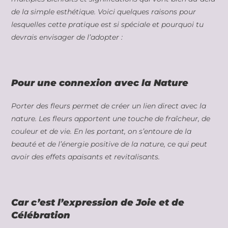
de la simple esthétique. Voici quelques raisons pour
lesquelles cette pratique est si spéciale et pourquoi tu
devrais envisager de l’adopter :
Pour une connexion avec la Nature
Porter des fleurs permet de créer un lien direct avec la
nature. Les fleurs apportent une touche de fraîcheur, de
couleur et de vie. En les portant, on s’entoure de la
beauté et de l’énergie positive de la nature, ce qui peut
avoir des effets apaisants et revitalisants.
Car c’est l’expression de Joie et de
Célébration