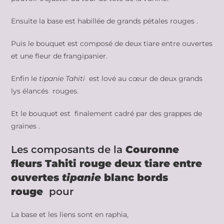
Ensuite la base est habillée de grands pétales rouges .
Puis le bouquet est composé de deux tiare entre ouvertes
et une fleur de frangipanier.
Enfin le
tipanie Tahiti
est lové au cœur de deux grands
lys élancés rouges.
Et le bouquet est finalement cadré par des grappes de
graines .
Les composants de la
Couronne
fleurs Tahiti rouge deux tiare entre
ouvertes
tipanie
blanc bords
rouge
pour
La base et les liens sont en raphia,