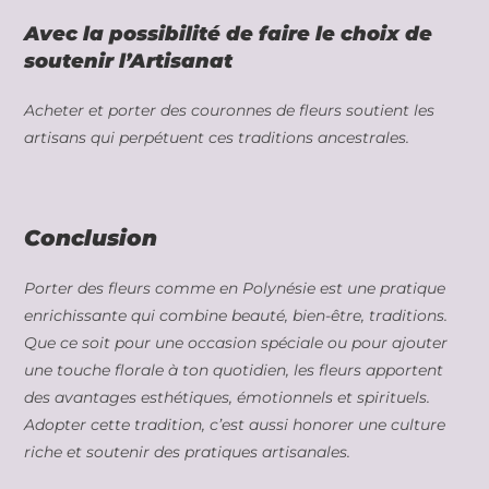
Avec la possibilité de faire le choix de
soutenir l’Artisanat
Acheter et porter des couronnes de fleurs soutient les
artisans qui perpétuent ces traditions ancestrales.
Conclusion
Porter des fleurs comme en Polynésie est une pratique
enrichissante qui combine beauté, bien-être, traditions.
Que ce soit pour une occasion spéciale ou pour ajouter
une touche florale à ton quotidien, les fleurs apportent
des avantages esthétiques, émotionnels et spirituels.
Adopter cette tradition, c’est aussi honorer une culture
riche et soutenir des pratiques artisanales.