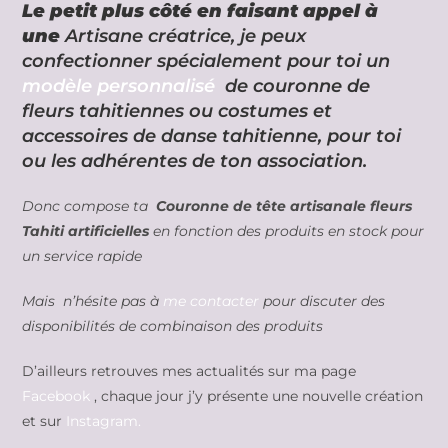
Le petit plus côté en faisant appel à
une
Artisane créatrice, je peux
confectionner spécialement pour toi un
modèle personnalisé
de couronne de
fleurs tahitiennes ou costumes et
accessoires de danse tahitienne, pour toi
ou les adhérentes de ton association.
Donc compose ta
Couronne de tête artisanale fleurs
Tahiti artificielles
en fonction des produits en stock pour
un service rapide
Mais n’hésite pas à
me contacter
pour discuter des
disponibilités de combinaison des produits
D’ailleurs retrouves mes actualités sur ma page
Facebook
, chaque jour j’y présente une nouvelle création
et sur
Instagram.