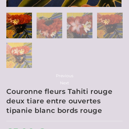
Previous
Next
Couronne fleurs Tahiti rouge
deux tiare entre ouvertes
tipanie blanc bords rouge