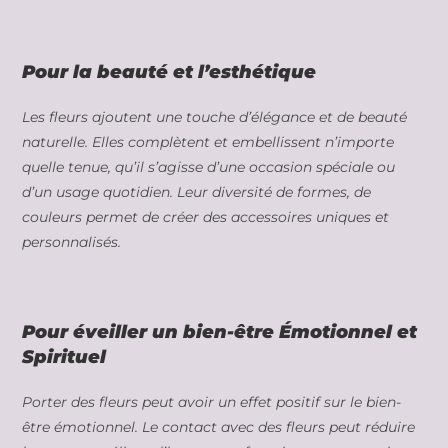
Pour la beauté et l’esthétique
Les fleurs ajoutent une touche d’élégance et de beauté
naturelle. Elles complètent et embellissent n’importe
quelle tenue, qu’il s’agisse d’une occasion spéciale ou
d’un usage quotidien. Leur diversité de formes, de
couleurs permet de créer des accessoires uniques et
personnalisés.
Pour éveiller un bien-être Émotionnel et
Spirituel
Porter des fleurs peut avoir un effet positif sur le bien-
être émotionnel. Le contact avec des fleurs peut réduire