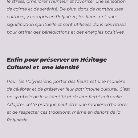
le stress, améliorer l’humeur et favoriser une sensation
de calme et de sérénité. De plus, dans de nombreuses
cultures, y compris en Polynésie, les fleurs ont une
signification spirituelle et sont utilisées dans des rituels
pour attirer des bénédictions et des énergies positives.
Enfin pour préserver un Héritage
Culturel et une Identité
Pour les Polynésiens, porter des fleurs est une manière
de célébrer et de préserver leur patrimoine culturel. C’est
un symbole de leur identité et de leur fierté culturelle.
Adopter cette pratique peut être une manière d’honorer
et de respecter ces traditions, même en dehors de la
Polynésie.