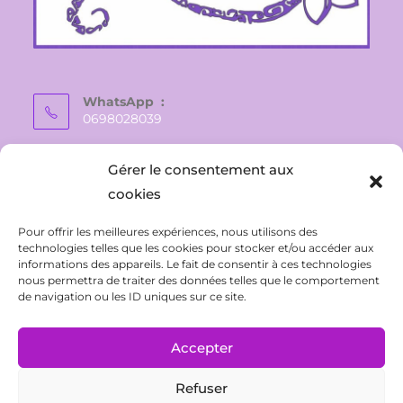
WhatsApp :
0698028039
E-mail :
Gérer le consentement aux
vaite.e.tiare@gmail.com
cookies
Pour offrir les meilleures expériences, nous utilisons des
technologies telles que les cookies pour stocker et/ou accéder aux
informations des appareils. Le fait de consentir à ces technologies
nous permettra de traiter des données telles que le comportement
de navigation ou les ID uniques sur ce site.
Accepter
Refuser