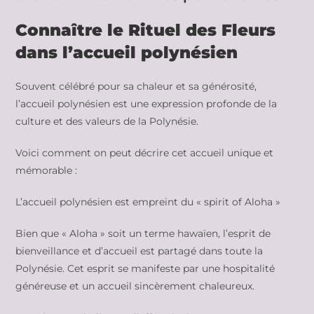
Connaître le Rituel des Fleurs
dans l’accueil polynésien
Souvent célébré pour sa chaleur et sa générosité,
l’accueil polynésien est une expression profonde de la
culture et des valeurs de la Polynésie.
Voici comment on peut décrire cet accueil unique et
mémorable :
L’accueil polynésien est empreint du « spirit of Aloha »
Bien que « Aloha » soit un terme hawaïen, l’esprit de
bienveillance et d’accueil est partagé dans toute la
Polynésie. Cet esprit se manifeste par une hospitalité
généreuse et un accueil sincèrement chaleureux.