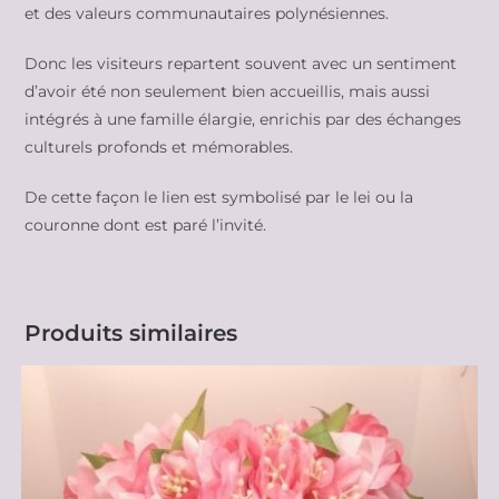
et des valeurs communautaires polynésiennes.
Donc les visiteurs repartent souvent avec un sentiment
d’avoir été non seulement bien accueillis, mais aussi
intégrés à une famille élargie, enrichis par des échanges
culturels profonds et mémorables.
De cette façon le lien est symbolisé par le lei ou la
couronne dont est paré l’invité.
Produits similaires