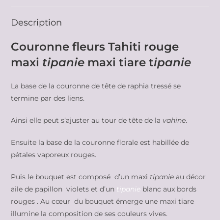
Description
Couronne fleurs Tahiti rouge
maxi
tipanie
maxi tiare t
ipanie
La base de la couronne de tête de raphia tressé se
termine par des liens.
Ainsi elle peut s’ajuster au tour de tête de la
vahine
.
Ensuite la base de la couronne florale est habillée de
pétales vaporeux rouges.
Puis le bouquet est composé d’un maxi
tipanie
au décor
aile de papillon violets et d’un
tipanie
blanc aux bords
rouges . Au cœur du bouquet émerge une maxi tiare
illumine la composition de ses couleurs vives.