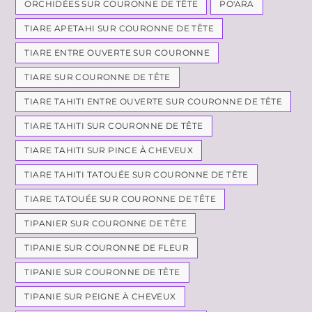
ORCHIDÉES SUR COURONNE DE TÊTE
PO'ARA
TIARE APETAHI SUR COURONNE DE TÊTE
TIARE ENTRE OUVERTE SUR COURONNE
TIARE SUR COURONNE DE TÊTE
TIARE TAHITI ENTRE OUVERTE SUR COURONNE DE TÊTE
TIARE TAHITI SUR COURONNE DE TÊTE
TIARE TAHITI SUR PINCE À CHEVEUX
TIARE TAHITI TATOUÉE SUR COURONNE DE TÊTE
TIARE TATOUÉE SUR COURONNE DE TÊTE
TIPANIER SUR COURONNE DE TÊTE
TIPANIE SUR COURONNE DE FLEUR
TIPANIE SUR COURONNE DE TÊTE
TIPANIE SUR PEIGNE À CHEVEUX