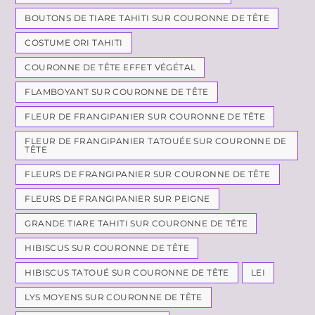
BOUTONS DE TIARE TAHITI SUR COURONNE DE TÊTE
COSTUME ORI TAHITI
COURONNE DE TÊTE EFFET VÉGÉTAL
FLAMBOYANT SUR COURONNE DE TÊTE
FLEUR DE FRANGIPANIER SUR COURONNE DE TÊTE
FLEUR DE FRANGIPANIER TATOUÉE SUR COURONNE DE
TÊTE
FLEURS DE FRANGIPANIER SUR COURONNE DE TÊTE
FLEURS DE FRANGIPANIER SUR PEIGNE
GRANDE TIARE TAHITI SUR COURONNE DE TÊTE
HIBISCUS SUR COURONNE DE TÊTE
HIBISCUS TATOUÉ SUR COURONNE DE TÊTE
LEI
LYS MOYENS SUR COURONNE DE TÊTE