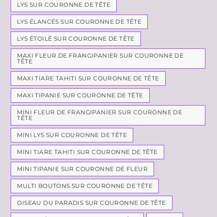
LYS SUR COURONNE DE TÊTE
LYS ÉLANCÉS SUR COURONNE DE TÊTE
LYS ÉTOILÉ SUR COURONNE DE TÊTE
MAXI FLEUR DE FRANGIPANIER SUR COURONNE DE
TÊTE
MAXI TIARE TAHITI SUR COURONNE DE TÊTE
MAXI TIPANIE SUR COURONNE DE TÊTE
MINI FLEUR DE FRANGIPANIER SUR COURONNE DE
TÊTE
MINI LYS SUR COURONNE DE TÊTE
MINI TIARE TAHITI SUR COURONNE DE TÊTE
MINI TIPANIE SUR COURONNE DE FLEUR
MULTI BOUTONS SUR COURONNE DE TÊTE
OISEAU DU PARADIS SUR COURONNE DE TÊTE