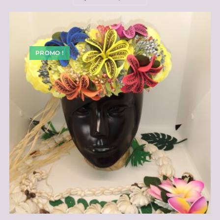
PROMO !