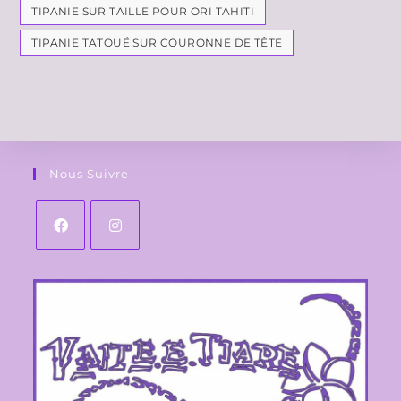
TIPANIE SUR TAILLE POUR ORI TAHITI
TIPANIE TATOUÉ SUR COURONNE DE TÊTE
Nous Suivre