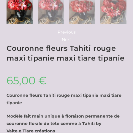
Previous
Next
Couronne fleurs Tahiti rouge
maxi tipanie maxi tiare tipanie
65,00
€
Couronne fleurs Tahiti rouge maxi tipanie maxi tiare
tipanie
Modèle fait main unique à floraison permanente de
couronne florale de tête comme à Tahiti by
Vaite.e.Tiare créations