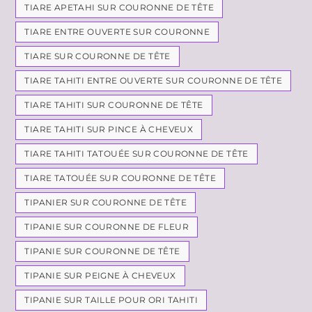
TIARE APETAHI SUR COURONNE DE TÊTE
TIARE ENTRE OUVERTE SUR COURONNE
TIARE SUR COURONNE DE TÊTE
TIARE TAHITI ENTRE OUVERTE SUR COURONNE DE TÊTE
TIARE TAHITI SUR COURONNE DE TÊTE
TIARE TAHITI SUR PINCE À CHEVEUX
TIARE TAHITI TATOUÉE SUR COURONNE DE TÊTE
TIARE TATOUÉE SUR COURONNE DE TÊTE
TIPANIER SUR COURONNE DE TÊTE
TIPANIE SUR COURONNE DE FLEUR
TIPANIE SUR COURONNE DE TÊTE
TIPANIE SUR PEIGNE À CHEVEUX
TIPANIE SUR TAILLE POUR ORI TAHITI