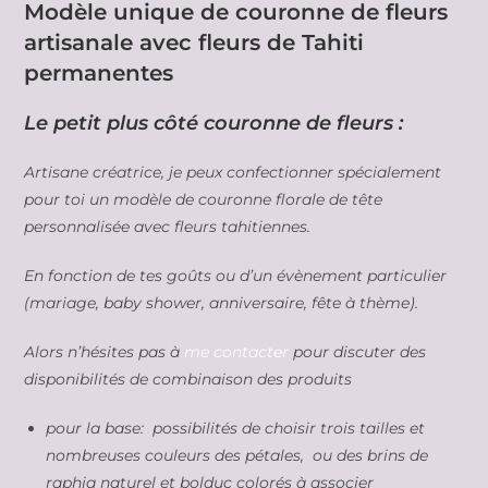
Modèle unique de couronne de fleurs
artisanale avec fleurs de Tahiti
permanentes
Le petit plus côté couronne de fleurs :
Artisane créatrice, je peux confectionner spécialement
pour toi un modèle de couronne florale de tête
personnalisée avec fleurs tahitiennes.
En fonction de tes goûts ou d’un évènement particulier
(mariage, baby shower, anniversaire, fête à thème).
Alors n’hésites pas à
me contacter
pour discuter des
disponibilités de combinaison des produits
pour la base: possibilités de choisir trois tailles et
nombreuses couleurs des pétales, ou des brins de
raphia naturel et bolduc colorés à associer