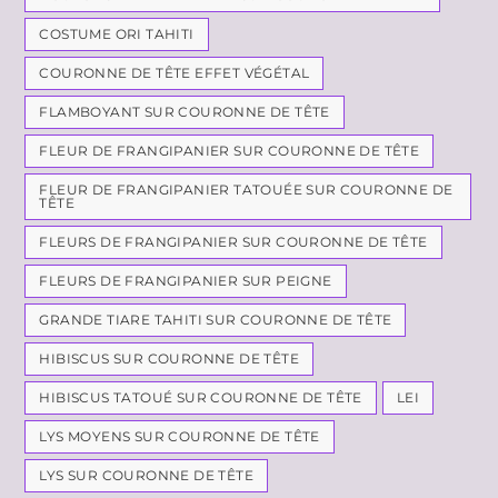
COSTUME ORI TAHITI
COURONNE DE TÊTE EFFET VÉGÉTAL
FLAMBOYANT SUR COURONNE DE TÊTE
FLEUR DE FRANGIPANIER SUR COURONNE DE TÊTE
FLEUR DE FRANGIPANIER TATOUÉE SUR COURONNE DE
TÊTE
FLEURS DE FRANGIPANIER SUR COURONNE DE TÊTE
FLEURS DE FRANGIPANIER SUR PEIGNE
GRANDE TIARE TAHITI SUR COURONNE DE TÊTE
HIBISCUS SUR COURONNE DE TÊTE
HIBISCUS TATOUÉ SUR COURONNE DE TÊTE
LEI
LYS MOYENS SUR COURONNE DE TÊTE
LYS SUR COURONNE DE TÊTE