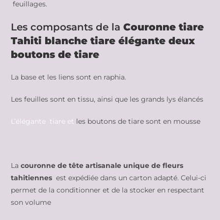
feuillages.
Les composants de la
Couronne tiare
Tahiti blanche tiare élégante deux
boutons de tiare
La base et les liens sont en raphia.
Les feuilles sont en tissu, ainsi que les grands lys élancés
L’élégante tiare et
les boutons de tiare sont en mousse
La
couronne de tête artisanale unique
de fleurs
tahitiennes
est expédiée dans un carton adapté. Celui-ci
permet de la conditionner et de la stocker en respectant
son volume