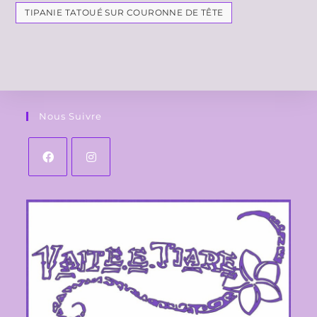
TIPANIE TATOUÉ SUR COURONNE DE TÊTE
Nous Suivre