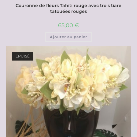
Couronne de fleurs Tahiti rouge avec trois tiare
tatouées rouges
65,00
€
Ajouter au panier
ÉPUISÉ