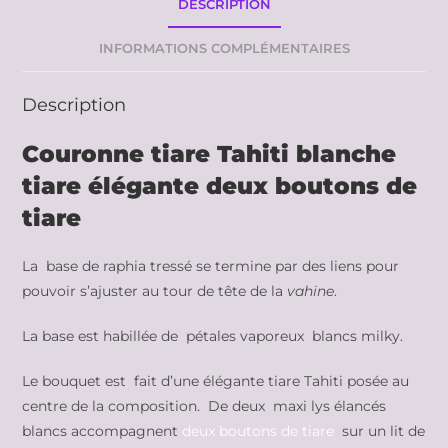
DESCRIPTION
INFORMATIONS COMPLÉMENTAIRES
Description
Couronne tiare Tahiti blanche
tiare élégante deux boutons de
tiare
La base de raphia tressé se termine par des liens pour
pouvoir s’ajuster au tour de tête de la
vahine
.
La base est habillée de pétales vaporeux blancs milky.
Le bouquet est fait d’une élégante tiare Tahiti posée au
centre de la composition. De deux maxi lys élancés
blancs accompagnent
deux boutons de tiare
sur un lit de