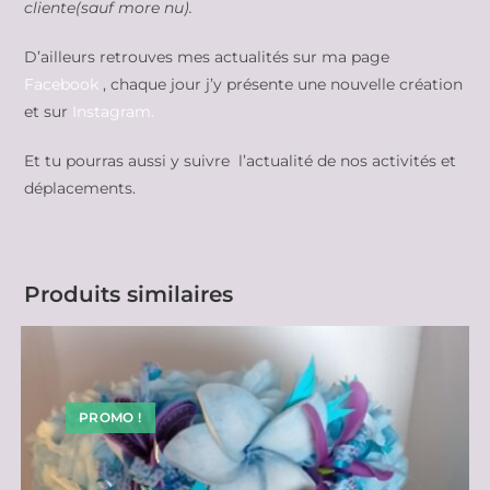
cliente(sauf more nu).
D’ailleurs retrouves mes actualités sur ma page
Facebook
, chaque jour j’y présente une nouvelle création
et sur
Instagram.
Et tu pourras aussi y suivre l’actualité de nos activités et
déplacements.
Produits similaires
PROMO !