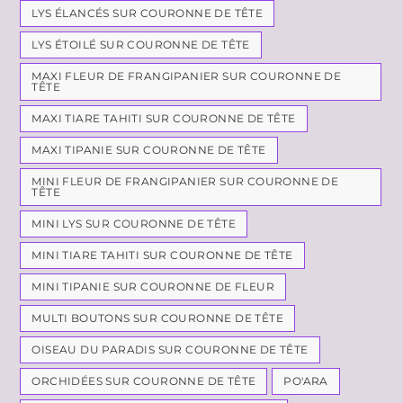
LYS ÉLANCÉS SUR COURONNE DE TÊTE
LYS ÉTOILÉ SUR COURONNE DE TÊTE
MAXI FLEUR DE FRANGIPANIER SUR COURONNE DE
TÊTE
MAXI TIARE TAHITI SUR COURONNE DE TÊTE
MAXI TIPANIE SUR COURONNE DE TÊTE
MINI FLEUR DE FRANGIPANIER SUR COURONNE DE
TÊTE
MINI LYS SUR COURONNE DE TÊTE
MINI TIARE TAHITI SUR COURONNE DE TÊTE
MINI TIPANIE SUR COURONNE DE FLEUR
MULTI BOUTONS SUR COURONNE DE TÊTE
OISEAU DU PARADIS SUR COURONNE DE TÊTE
ORCHIDÉES SUR COURONNE DE TÊTE
PO'ARA