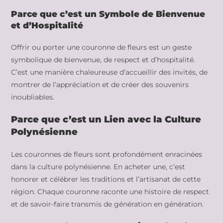
Parce que c’est un Symbole de Bienvenue
et d’Hospitalité
Offrir ou porter une couronne de fleurs est un geste
symbolique de bienvenue, de respect et d’hospitalité.
C’est une manière chaleureuse d’accueillir des invités, de
montrer de l’appréciation et de créer des souvenirs
inoubliables.
Parce que c’est un Lien avec la Culture
Polynésienne
Les couronnes de fleurs sont profondément enracinées
dans la culture polynésienne. En acheter une, c’est
honorer et célébrer les traditions et l’artisanat de cette
région. Chaque couronne raconte une histoire de respect
et de savoir-faire transmis de génération en génération.