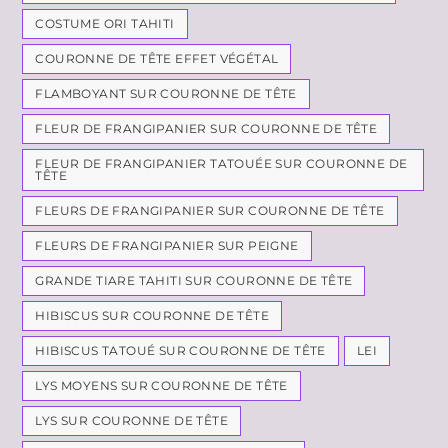
COSTUME ORI TAHITI
COURONNE DE TÊTE EFFET VÉGÉTAL
FLAMBOYANT SUR COURONNE DE TÊTE
FLEUR DE FRANGIPANIER SUR COURONNE DE TÊTE
FLEUR DE FRANGIPANIER TATOUÉE SUR COURONNE DE
TÊTE
FLEURS DE FRANGIPANIER SUR COURONNE DE TÊTE
FLEURS DE FRANGIPANIER SUR PEIGNE
GRANDE TIARE TAHITI SUR COURONNE DE TÊTE
HIBISCUS SUR COURONNE DE TÊTE
HIBISCUS TATOUÉ SUR COURONNE DE TÊTE
LEI
LYS MOYENS SUR COURONNE DE TÊTE
LYS SUR COURONNE DE TÊTE