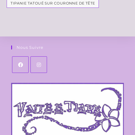
TIPANIE TATOUÉ SUR COURONNE DE TÊTE
Nous Suivre