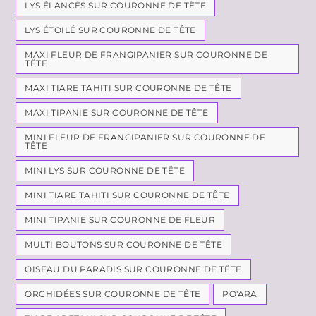
LYS ÉLANCÉS SUR COURONNE DE TÊTE
LYS ÉTOILÉ SUR COURONNE DE TÊTE
MAXI FLEUR DE FRANGIPANIER SUR COURONNE DE
TÊTE
MAXI TIARE TAHITI SUR COURONNE DE TÊTE
MAXI TIPANIE SUR COURONNE DE TÊTE
MINI FLEUR DE FRANGIPANIER SUR COURONNE DE
TÊTE
MINI LYS SUR COURONNE DE TÊTE
MINI TIARE TAHITI SUR COURONNE DE TÊTE
MINI TIPANIE SUR COURONNE DE FLEUR
MULTI BOUTONS SUR COURONNE DE TÊTE
OISEAU DU PARADIS SUR COURONNE DE TÊTE
ORCHIDÉES SUR COURONNE DE TÊTE
PO'ARA