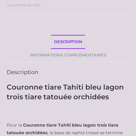
couronne de tête
DESCRIPTION
INFORMATIONS COMPLÉMENTAIRES
Description
Couronne tiare Tahiti bleu lagon
trois tiare tatouée orchidées
Pour la
Couronne tiare Tahiti bleu lagon trois tiare
tatouée orchidées
, la base de raphia tressé se termine