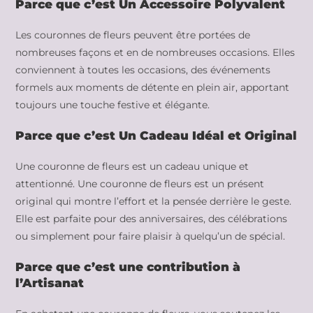
Parce que c’est Un Accessoire Polyvalent
Les couronnes de fleurs peuvent être portées de
nombreuses façons et en de nombreuses occasions. Elles
conviennent à toutes les occasions, des événements
formels aux moments de détente en plein air, apportant
toujours une touche festive et élégante.
Parce que c’est Un Cadeau Idéal et Original
Une couronne de fleurs est un cadeau unique et
attentionné. Une couronne de fleurs est un présent
original qui montre l’effort et la pensée derrière le geste.
Elle est parfaite pour des anniversaires, des célébrations
ou simplement pour faire plaisir à quelqu’un de spécial.
Parce que c’est une contribution à
l’Artisanat