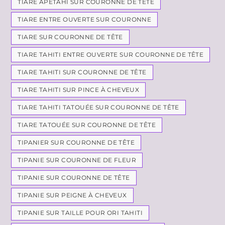
TIARE APETAHI SUR COURONNE DE TÊTE
TIARE ENTRE OUVERTE SUR COURONNE
TIARE SUR COURONNE DE TÊTE
TIARE TAHITI ENTRE OUVERTE SUR COURONNE DE TÊTE
TIARE TAHITI SUR COURONNE DE TÊTE
TIARE TAHITI SUR PINCE À CHEVEUX
TIARE TAHITI TATOUÉE SUR COURONNE DE TÊTE
TIARE TATOUÉE SUR COURONNE DE TÊTE
TIPANIER SUR COURONNE DE TÊTE
TIPANIE SUR COURONNE DE FLEUR
TIPANIE SUR COURONNE DE TÊTE
TIPANIE SUR PEIGNE À CHEVEUX
TIPANIE SUR TAILLE POUR ORI TAHITI