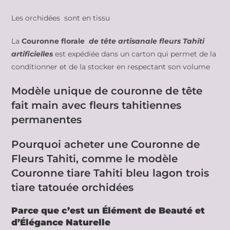
Les orchidées sont en tissu
La
Couronne florale
de tête artisanale fleurs Tahiti
artificielles
est expédiée dans un carton qui permet de la
conditionner et de la stocker en respectant son volume
Modèle unique de couronne de tête
fait main avec fleurs tahitiennes
permanentes
Pourquoi acheter une Couronne de
Fleurs Tahiti, comme le modèle
Couronne tiare Tahiti bleu lagon trois
tiare tatouée orchidées
Parce que c’est un Élément de Beauté et
d’Élégance Naturelle