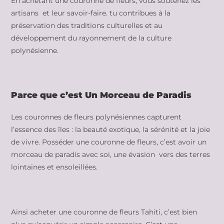
En achetant une couronne de fleurs, vous soutenez les
artisans et leur savoir-faire. tu contribues à la
préservation des traditions culturelles et au
développement du rayonnement de la culture
polynésienne.
Parce que c’est Un Morceau de Paradis
Les couronnes de fleurs polynésiennes capturent
l’essence des îles : la beauté exotique, la sérénité et la joie
de vivre. Posséder une couronne de fleurs, c’est avoir un
morceau de paradis avec soi, une évasion vers des terres
lointaines et ensoleillées.
Ainsi acheter une couronne de fleurs Tahiti, c’est bien