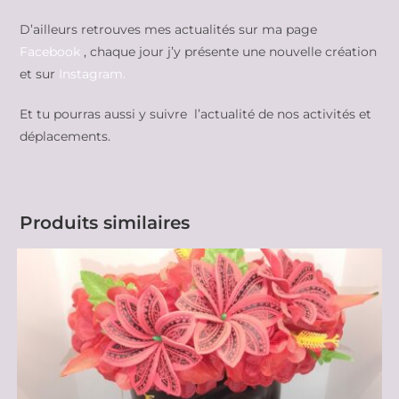
D’ailleurs retrouves mes actualités sur ma page
Facebook
, chaque jour j’y présente une nouvelle création
et sur
Instagram.
Et tu pourras aussi y suivre l’actualité de nos activités et
déplacements.
Produits similaires