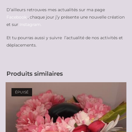
D’ailleurs retrouves mes actualités sur ma page
Facebook
, chaque jour j’y présente une nouvelle création
et sur
Instagram.
Et tu pourras aussi y suivre l’actualité de nos activités et
déplacements.
Produits similaires
ÉPUISÉ