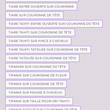
TIARE ENTRE OUVERTE SUR COURONNE
TIARE SUR COURONNE DE TÊTE
TIARE TAHITI ENTRE OUVERTE SUR COURONNE DE TÊTE
TIARE TAHITI SUR COURONNE DE TÊTE
TIARE TAHITI SUR PINCE À CHEVEUX
TIARE TAHITI TATOUÉE SUR COURONNE DE TÊTE
TIARE TATOUÉE SUR COURONNE DE TÊTE
TIPANIER SUR COURONNE DE TÊTE
TIPANIE SUR COURONNE DE FLEUR
TIPANIE SUR COURONNE DE TÊTE
TIPANIE SUR PEIGNE À CHEVEUX
TIPANIE SUR TAILLE POUR ORI TAHITI
TIPANIE TATOUÉ SUR COURONNE DE TÊTE