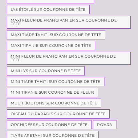
LYS ÉTOILÉ SUR COURONNE DE TÊTE
MAXI FLEUR DE FRANGIPANIER SUR COURONNE DE
TÊTE
MAXI TIARE TAHITI SUR COURONNE DE TÊTE
MAXI TIPANIE SUR COURONNE DE TÊTE
MINI FLEUR DE FRANGIPANIER SUR COURONNE DE
TÊTE
MINI LYS SUR COURONNE DE TÊTE
MINI TIARE TAHITI SUR COURONNE DE TÊTE
MINI TIPANIE SUR COURONNE DE FLEUR
MULTI BOUTONS SUR COURONNE DE TÊTE
OISEAU DU PARADIS SUR COURONNE DE TÊTE
ORCHIDÉES SUR COURONNE DE TÊTE
PO'ARA
TIARE APETAHI SUR COURONNE DE TÊTE