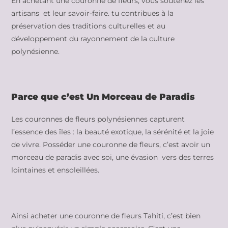
En achetant une couronne de fleurs, vous soutenez les
artisans et leur savoir-faire. tu contribues à la
préservation des traditions culturelles et au
développement du rayonnement de la culture
polynésienne.
Parce que c’est Un Morceau de Paradis
Les couronnes de fleurs polynésiennes capturent
l’essence des îles : la beauté exotique, la sérénité et la joie
de vivre. Posséder une couronne de fleurs, c’est avoir un
morceau de paradis avec soi, une évasion vers des terres
lointaines et ensoleillées.
Ainsi acheter une couronne de fleurs Tahiti, c’est bien