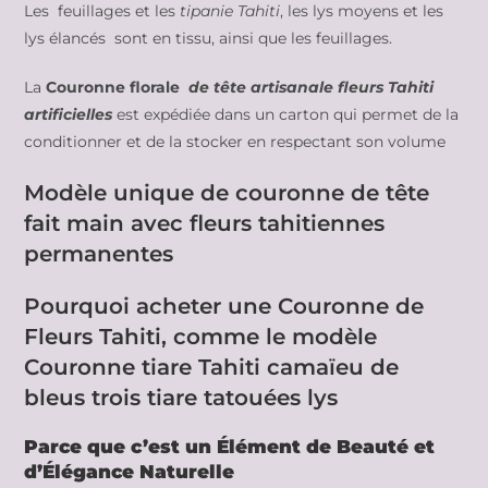
Les feuillages et les
tipanie Tahiti
, les lys moyens et les
lys élancés sont en tissu, ainsi que les feuillages.
La
Couronne florale
de tête artisanale fleurs Tahiti
artificielles
est expédiée dans un carton qui permet de la
conditionner et de la stocker en respectant son volume
Modèle unique de couronne de tête
fait main avec fleurs tahitiennes
permanentes
Pourquoi acheter une Couronne de
Fleurs Tahiti, comme le modèle
Couronne tiare Tahiti camaïeu de
bleus trois tiare tatouées lys
Parce que c’est un Élément de Beauté et
d’Élégance Naturelle