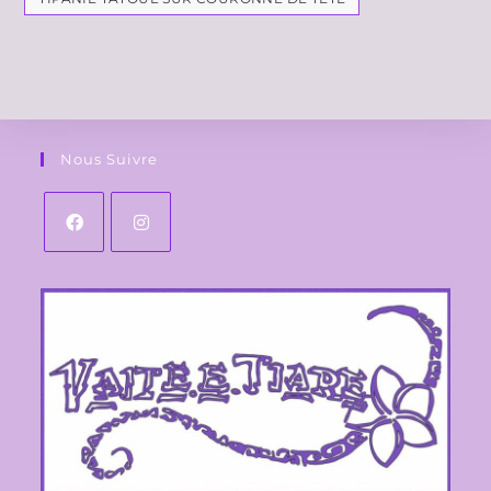
Nous Suivre