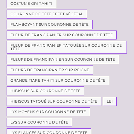
COSTUME ORI TAHITI
COURONNE DE TÊTE EFFET VÉGÉTAL
FLAMBOYANT SUR COURONNE DE TÊTE
FLEUR DE FRANGIPANIER SUR COURONNE DE TÊTE
FLEUR DE FRANGIPANIER TATOUÉE SUR COURONNE DE
TÊTE
FLEURS DE FRANGIPANIER SUR COURONNE DE TÊTE
FLEURS DE FRANGIPANIER SUR PEIGNE
GRANDE TIARE TAHITI SUR COURONNE DE TÊTE
HIBISCUS SUR COURONNE DE TÊTE
HIBISCUS TATOUÉ SUR COURONNE DE TÊTE
LEI
LYS MOYENS SUR COURONNE DE TÊTE
LYS SUR COURONNE DE TÊTE
LYS ÉLANCÉS SUR COURONNE DE TÊTE