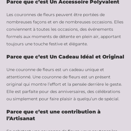
Parce que c’est Un Accessoire Polyvalent
Les couronnes de fleurs peuvent être portées de
nombreuses façons et en de nombreuses occasions. Elles
conviennent à toutes les occasions, des événements
formels aux moments de détente en plein air, apportant
toujours une touche festive et élégante.
Parce que c’est Un Cadeau Idéal et Original
Une couronne de fleurs est un cadeau unique et
attentionné. Une couronne de fleurs est un présent
original qui montre l’effort et la pensée derrière le geste.
Elle est parfaite pour des anniversaires, des célébrations
ou simplement pour faire plaisir à quelqu’un de spécial.
Parce que c’est une contribution à
l’Artisanat