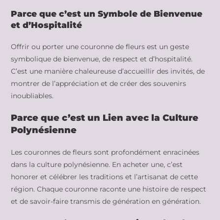
Parce que c’est un Symbole de Bienvenue
et d’Hospitalité
Offrir ou porter une couronne de fleurs est un geste
symbolique de bienvenue, de respect et d’hospitalité.
C’est une manière chaleureuse d’accueillir des invités, de
montrer de l’appréciation et de créer des souvenirs
inoubliables.
Parce que c’est un Lien avec la Culture
Polynésienne
Les couronnes de fleurs sont profondément enracinées
dans la culture polynésienne. En acheter une, c’est
honorer et célébrer les traditions et l’artisanat de cette
région. Chaque couronne raconte une histoire de respect
et de savoir-faire transmis de génération en génération.