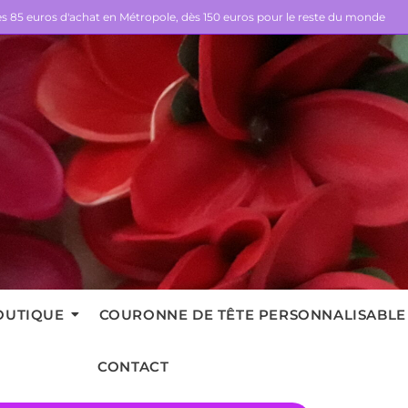
dès 85 euros d'achat en Métropole, dès 150 euros pour le reste du monde
OUTIQUE
COURONNE DE TÊTE PERSONNALISABLE
CONTACT