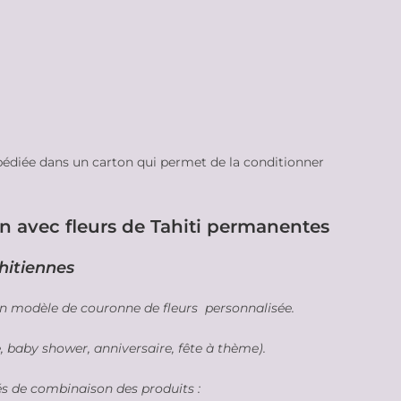
pédiée dans un carton qui permet de la conditionner
n avec fleurs de Tahiti permanentes
ahitiennes
 un modèle de couronne de fleurs personnalisée.
 baby shower, anniversaire, fête à thème).
és de combinaison des produits :