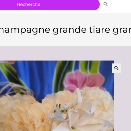
champagne grande tiare gran