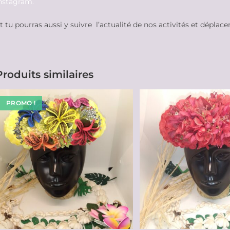
nstagram.
t tu pourras aussi y suivre l’actualité de nos activités et déplac
Produits similaires
PROMO !