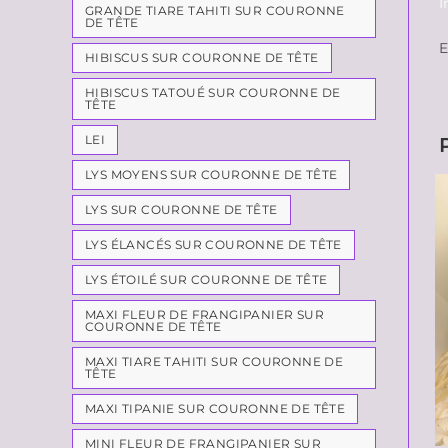
I
GRANDE TIARE TAHITI SUR COURONNE
DE TÊTE
E
HIBISCUS SUR COURONNE DE TÊTE
HIBISCUS TATOUÉ SUR COURONNE DE
TÊTE
LEI
LYS MOYENS SUR COURONNE DE TÊTE
LYS SUR COURONNE DE TÊTE
LYS ÉLANCÉS SUR COURONNE DE TÊTE
LYS ÉTOILÉ SUR COURONNE DE TÊTE
MAXI FLEUR DE FRANGIPANIER SUR
COURONNE DE TÊTE
MAXI TIARE TAHITI SUR COURONNE DE
TÊTE
MAXI TIPANIE SUR COURONNE DE TÊTE
MINI FLEUR DE FRANGIPANIER SUR