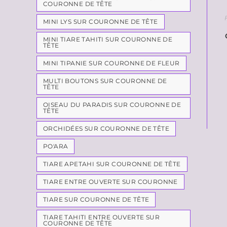
COURONNE DE TÊTE
MINI LYS SUR COURONNE DE TÊTE
MINI TIARE TAHITI SUR COURONNE DE
TÊTE
MINI TIPANIE SUR COURONNE DE FLEUR
MULTI BOUTONS SUR COURONNE DE
TÊTE
OISEAU DU PARADIS SUR COURONNE DE
TÊTE
ORCHIDÉES SUR COURONNE DE TÊTE
PO'ARA
TIARE APETAHI SUR COURONNE DE TÊTE
TIARE ENTRE OUVERTE SUR COURONNE
TIARE SUR COURONNE DE TÊTE
TIARE TAHITI ENTRE OUVERTE SUR
COURONNE DE TÊTE