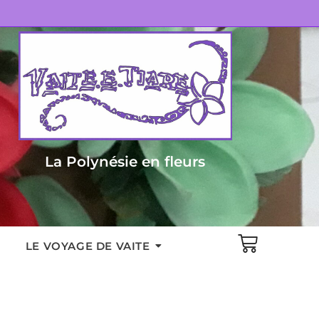
La Polynésie en fleurs
LE VOYAGE DE VAITE