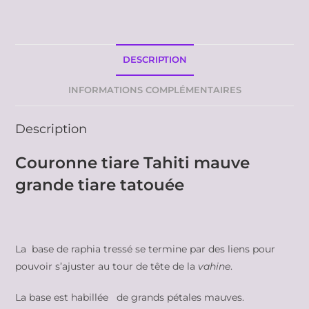
DESCRIPTION
INFORMATIONS COMPLÉMENTAIRES
Description
Couronne tiare Tahiti mauve
grande tiare tatouée
La base de raphia tressé se termine par des liens pour
pouvoir s’ajuster au tour de tête de la
vahine
.
La base est habillée de grands pétales mauves.