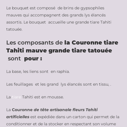
Le bouquet est composé de brins de gypsophiles
mauves qui accompagnent des grands lys élancés
assortis. Le bouquet
accueille une grande tiare Tahiti
tatouée.
Les composants de
la Couronne tiare
Tahiti mauve grande tiare tatouée
sont
pour :
La base, les liens sont en raphia.
Les feuillages et les grand lys élancés sont en tissu, .
La
tiare
Tahiti est en mousse.
La
Couronne
de tête artisanale fleurs Tahiti
artificielles
est expédiée dans un carton qui permet de la
conditionner et de la stocker en respectant son volume