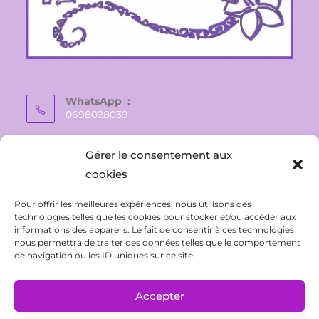
WhatsApp :
0698028039
E-mail :
Gérer le consentement aux
vaite.e.tiare@gmail.com
cookies
Pour offrir les meilleures expériences, nous utilisons des
technologies telles que les cookies pour stocker et/ou accéder aux
informations des appareils. Le fait de consentir à ces technologies
nous permettra de traiter des données telles que le comportement
de navigation ou les ID uniques sur ce site.
Accepter