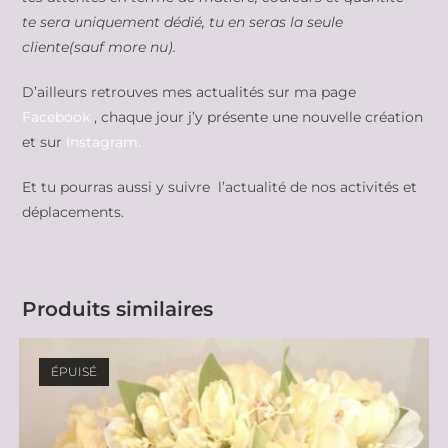
te sera uniquement dédié, tu en seras la seule
cliente(sauf more nu).
D’ailleurs retrouves mes actualités sur ma page
Facebook
, chaque jour j’y présente une nouvelle création
et sur
Instagram.
Et tu pourras aussi y suivre l’actualité de nos activités et
déplacements.
Produits similaires
ÉPUISÉ