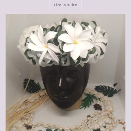
Lire la suite