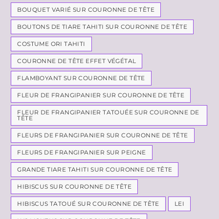
BOUQUET VARIÉ SUR COURONNE DE TÊTE
BOUTONS DE TIARE TAHITI SUR COURONNE DE TÊTE
COSTUME ORI TAHITI
COURONNE DE TÊTE EFFET VÉGÉTAL
FLAMBOYANT SUR COURONNE DE TÊTE
FLEUR DE FRANGIPANIER SUR COURONNE DE TÊTE
FLEUR DE FRANGIPANIER TATOUÉE SUR COURONNE DE
TÊTE
FLEURS DE FRANGIPANIER SUR COURONNE DE TÊTE
FLEURS DE FRANGIPANIER SUR PEIGNE
GRANDE TIARE TAHITI SUR COURONNE DE TÊTE
HIBISCUS SUR COURONNE DE TÊTE
HIBISCUS TATOUÉ SUR COURONNE DE TÊTE
LEI