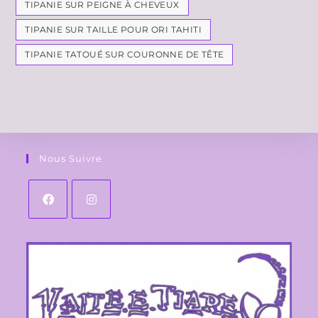
TIPANIE SUR PEIGNE À CHEVEUX
TIPANIE SUR TAILLE POUR ORI TAHITI
TIPANIE TATOUÉ SUR COURONNE DE TÊTE
Nous Suivre