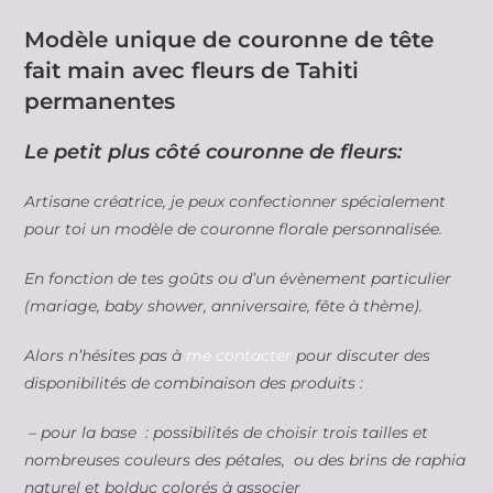
Modèle unique de couronne de tête
fait main avec fleurs de Tahiti
permanentes
Le petit plus côté couronne de fleurs:
Artisane créatrice, je peux confectionner spécialement
pour toi un modèle de couronne florale personnalisée.
En fonction de tes goûts ou d’un évènement particulier
(mariage, baby shower, anniversaire, fête à thème).
Alors n’hésites pas à
me contacter
pour discuter des
disponibilités de combinaison des produits :
– pour la base : possibilités de choisir trois tailles et
nombreuses couleurs des pétales, ou des brins de raphia
naturel et bolduc colorés à associer