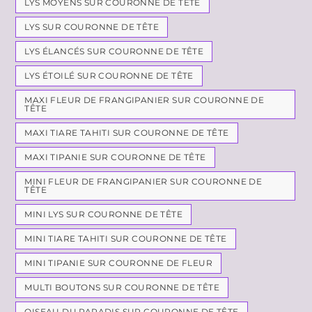
LYS MOYENS SUR COURONNE DE TÊTE
LYS SUR COURONNE DE TÊTE
LYS ÉLANCÉS SUR COURONNE DE TÊTE
LYS ÉTOILÉ SUR COURONNE DE TÊTE
MAXI FLEUR DE FRANGIPANIER SUR COURONNE DE
TÊTE
MAXI TIARE TAHITI SUR COURONNE DE TÊTE
MAXI TIPANIE SUR COURONNE DE TÊTE
MINI FLEUR DE FRANGIPANIER SUR COURONNE DE
TÊTE
MINI LYS SUR COURONNE DE TÊTE
MINI TIARE TAHITI SUR COURONNE DE TÊTE
MINI TIPANIE SUR COURONNE DE FLEUR
MULTI BOUTONS SUR COURONNE DE TÊTE
OISEAU DU PARADIS SUR COURONNE DE TÊTE