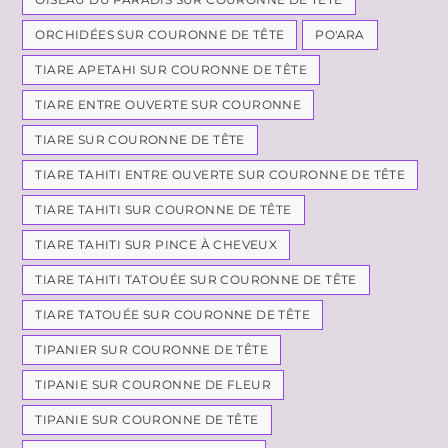
ORCHIDÉES SUR COURONNE DE TÊTE
PO'ARA
TIARE APETAHI SUR COURONNE DE TÊTE
TIARE ENTRE OUVERTE SUR COURONNE
TIARE SUR COURONNE DE TÊTE
TIARE TAHITI ENTRE OUVERTE SUR COURONNE DE TÊTE
TIARE TAHITI SUR COURONNE DE TÊTE
TIARE TAHITI SUR PINCE À CHEVEUX
TIARE TAHITI TATOUÉE SUR COURONNE DE TÊTE
TIARE TATOUÉE SUR COURONNE DE TÊTE
TIPANIER SUR COURONNE DE TÊTE
TIPANIE SUR COURONNE DE FLEUR
TIPANIE SUR COURONNE DE TÊTE