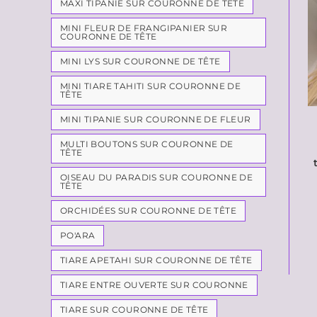
MAXI TIPANIE SUR COURONNE DE TÊTE
MINI FLEUR DE FRANGIPANIER SUR
COURONNE DE TÊTE
MINI LYS SUR COURONNE DE TÊTE
MINI TIARE TAHITI SUR COURONNE DE
TÊTE
MINI TIPANIE SUR COURONNE DE FLEUR
MULTI BOUTONS SUR COURONNE DE
TÊTE
OISEAU DU PARADIS SUR COURONNE DE
TÊTE
ORCHIDÉES SUR COURONNE DE TÊTE
PO'ARA
TIARE APETAHI SUR COURONNE DE TÊTE
TIARE ENTRE OUVERTE SUR COURONNE
TIARE SUR COURONNE DE TÊTE