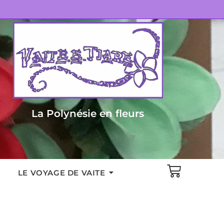
La Polynésie en fleurs
LE VOYAGE DE VAITE