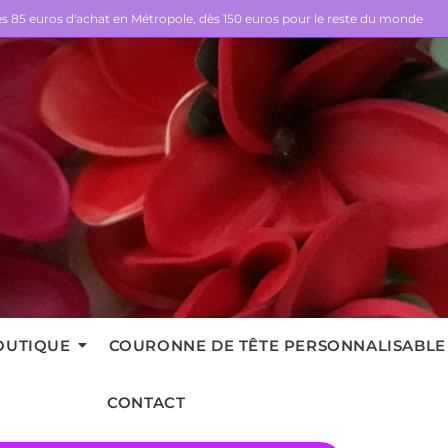
dès 85 euros d'achat en Métropole, dès 150 euros pour le reste du monde
OUTIQUE
COURONNE DE TÊTE PERSONNALISABLE
CONTACT