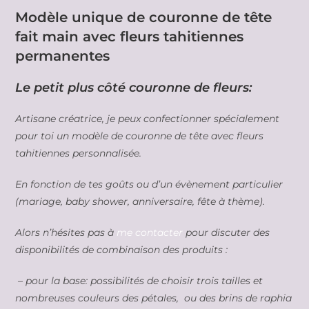
Modèle unique de couronne de tête
fait main avec fleurs tahitiennes
permanentes
Le petit plus côté couronne de fleurs:
Artisane créatrice, je peux confectionner spécialement
pour toi un modèle de couronne de tête avec fleurs
tahitiennes personnalisée.
En fonction de tes goûts ou d’un évènement particulier
(mariage, baby shower, anniversaire, fête à thème).
Alors n’hésites pas à
me contacter
pour discuter des
disponibilités de combinaison des produits :
– pour la base: possibilités de choisir trois tailles et
nombreuses couleurs des pétales, ou des brins de raphia