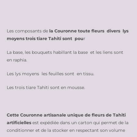
Les composants de
la Couronne toute fleurs divers lys
moyens trois tiare Tahiti
sont
pou
r
La base, les bouquets habillant la base et les liens sont
en raphia.
Les lys moyens les feuilles sont en tissu.
Les trois tiare Tahiti sont en mousse.
Cette Couronne artisanale unique de fleurs de Tahiti
artificielles
est expédiée dans un carton qui permet de la
conditionner et de la stocker en respectant son volume