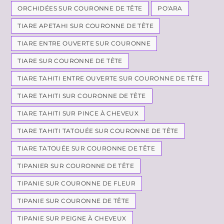
ORCHIDÉES SUR COURONNE DE TÊTE
PO'ARA
TIARE APETAHI SUR COURONNE DE TÊTE
TIARE ENTRE OUVERTE SUR COURONNE
TIARE SUR COURONNE DE TÊTE
TIARE TAHITI ENTRE OUVERTE SUR COURONNE DE TÊTE
TIARE TAHITI SUR COURONNE DE TÊTE
TIARE TAHITI SUR PINCE À CHEVEUX
TIARE TAHITI TATOUÉE SUR COURONNE DE TÊTE
TIARE TATOUÉE SUR COURONNE DE TÊTE
TIPANIER SUR COURONNE DE TÊTE
TIPANIE SUR COURONNE DE FLEUR
TIPANIE SUR COURONNE DE TÊTE
TIPANIE SUR PEIGNE À CHEVEUX