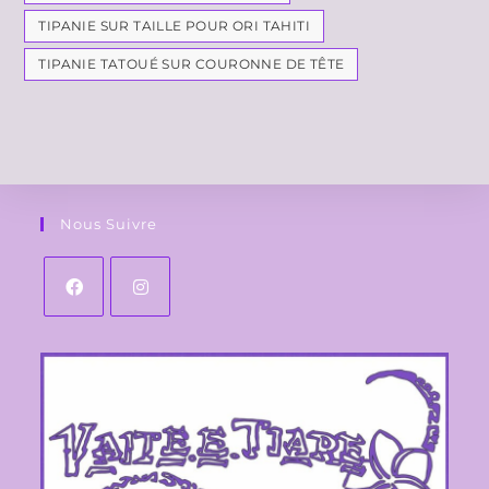
TIPANIE SUR TAILLE POUR ORI TAHITI
TIPANIE TATOUÉ SUR COURONNE DE TÊTE
Nous Suivre