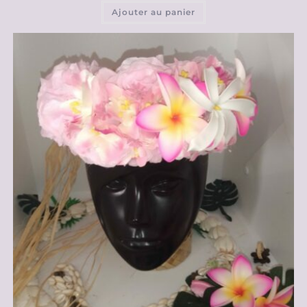
Ajouter au panier