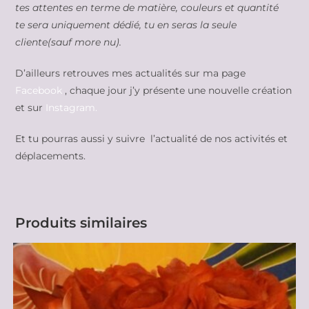
tes attentes en terme de matière, couleurs et quantité
te sera uniquement dédié, tu en seras la seule
cliente(sauf more nu).
D’ailleurs retrouves mes actualités sur ma page
Facebook
, chaque jour j’y présente une nouvelle création
et sur
Instagram.
Et tu pourras aussi y suivre l’actualité de nos activités et
déplacements.
Produits similaires