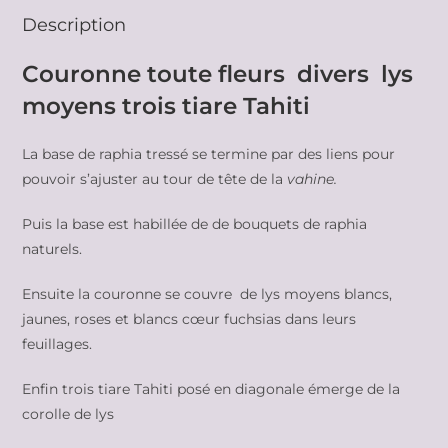
Description
Couronne toute fleurs divers lys
moyens trois tiare Tahiti
La base de raphia tressé se termine par des liens pour
pouvoir s’ajuster au tour de tête de la
vahine.
Puis la base est habillée de de bouquets de raphia
naturels.
Ensuite la couronne se couvre de lys moyens blancs,
jaunes, roses et blancs cœur fuchsias dans leurs
feuillages.
Enfin trois tiare Tahiti posé en diagonale émerge de la
corolle de lys