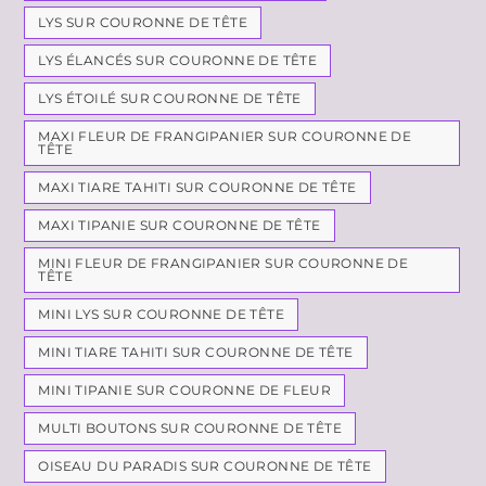
LYS SUR COURONNE DE TÊTE
LYS ÉLANCÉS SUR COURONNE DE TÊTE
LYS ÉTOILÉ SUR COURONNE DE TÊTE
MAXI FLEUR DE FRANGIPANIER SUR COURONNE DE
TÊTE
MAXI TIARE TAHITI SUR COURONNE DE TÊTE
MAXI TIPANIE SUR COURONNE DE TÊTE
MINI FLEUR DE FRANGIPANIER SUR COURONNE DE
TÊTE
MINI LYS SUR COURONNE DE TÊTE
MINI TIARE TAHITI SUR COURONNE DE TÊTE
MINI TIPANIE SUR COURONNE DE FLEUR
MULTI BOUTONS SUR COURONNE DE TÊTE
OISEAU DU PARADIS SUR COURONNE DE TÊTE