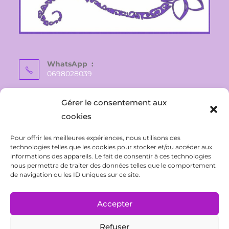
WhatsApp :
0698028039
E-mail :
Gérer le consentement aux
vaite.e.tiare@gmail.com
cookies
Pour offrir les meilleures expériences, nous utilisons des
technologies telles que les cookies pour stocker et/ou accéder aux
informations des appareils. Le fait de consentir à ces technologies
nous permettra de traiter des données telles que le comportement
de navigation ou les ID uniques sur ce site.
Accepter
Refuser