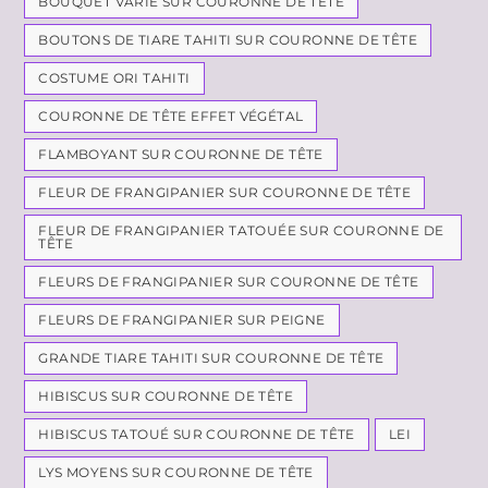
BOUQUET VARIÉ SUR COURONNE DE TÊTE
BOUTONS DE TIARE TAHITI SUR COURONNE DE TÊTE
COSTUME ORI TAHITI
COURONNE DE TÊTE EFFET VÉGÉTAL
FLAMBOYANT SUR COURONNE DE TÊTE
FLEUR DE FRANGIPANIER SUR COURONNE DE TÊTE
FLEUR DE FRANGIPANIER TATOUÉE SUR COURONNE DE
TÊTE
FLEURS DE FRANGIPANIER SUR COURONNE DE TÊTE
FLEURS DE FRANGIPANIER SUR PEIGNE
GRANDE TIARE TAHITI SUR COURONNE DE TÊTE
HIBISCUS SUR COURONNE DE TÊTE
HIBISCUS TATOUÉ SUR COURONNE DE TÊTE
LEI
LYS MOYENS SUR COURONNE DE TÊTE