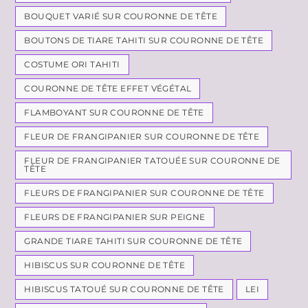
BOUQUET VARIÉ SUR COURONNE DE TÊTE
BOUTONS DE TIARE TAHITI SUR COURONNE DE TÊTE
COSTUME ORI TAHITI
COURONNE DE TÊTE EFFET VÉGÉTAL
FLAMBOYANT SUR COURONNE DE TÊTE
FLEUR DE FRANGIPANIER SUR COURONNE DE TÊTE
FLEUR DE FRANGIPANIER TATOUÉE SUR COURONNE DE
TÊTE
FLEURS DE FRANGIPANIER SUR COURONNE DE TÊTE
FLEURS DE FRANGIPANIER SUR PEIGNE
GRANDE TIARE TAHITI SUR COURONNE DE TÊTE
HIBISCUS SUR COURONNE DE TÊTE
HIBISCUS TATOUÉ SUR COURONNE DE TÊTE
LEI