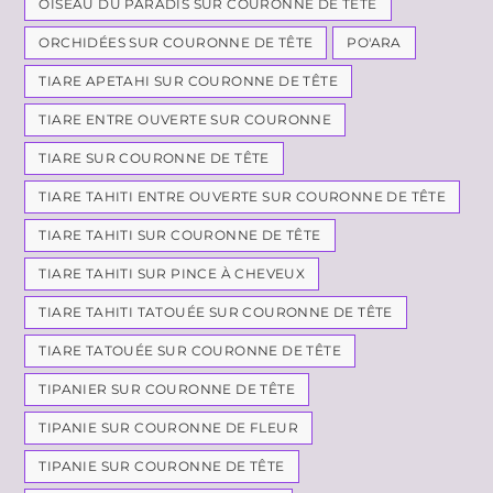
OISEAU DU PARADIS SUR COURONNE DE TÊTE
ORCHIDÉES SUR COURONNE DE TÊTE
PO'ARA
TIARE APETAHI SUR COURONNE DE TÊTE
TIARE ENTRE OUVERTE SUR COURONNE
TIARE SUR COURONNE DE TÊTE
TIARE TAHITI ENTRE OUVERTE SUR COURONNE DE TÊTE
TIARE TAHITI SUR COURONNE DE TÊTE
TIARE TAHITI SUR PINCE À CHEVEUX
TIARE TAHITI TATOUÉE SUR COURONNE DE TÊTE
TIARE TATOUÉE SUR COURONNE DE TÊTE
TIPANIER SUR COURONNE DE TÊTE
TIPANIE SUR COURONNE DE FLEUR
TIPANIE SUR COURONNE DE TÊTE