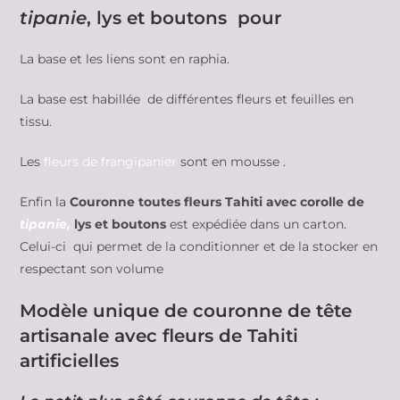
tipanie
, lys et boutons pour
La base et les liens sont en raphia.
La base est habillée de différentes fleurs et feuilles en
tissu.
Les
fleurs de frangipanier
sont en mousse .
Enfin la
Couronne toutes fleurs Tahiti avec corolle de
tipanie,
lys et boutons
est expédiée dans un carton.
Celui-ci qui permet de la conditionner et de la stocker en
respectant son volume
Modèle unique de couronne de tête
artisanale avec fleurs de Tahiti
artificielles