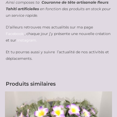
Ainsi composes ta
Couronne de tête artisanale fleurs
Tahiti artificielles
en fonction des produits en stock pour
un service rapide.
D’ailleurs retrouves mes actualités sur ma page
Facebook
, chaque jour j’y présente une nouvelle création
et sur
Instagram.
Et tu pourras aussi y suivre l’actualité de nos activités et
déplacements.
Produits similaires