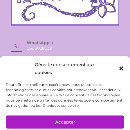
WhatsApp :
0698028039
E-mail :
Gérer le consentement aux
vaite.e.tiare@gmail.com
cookies
Pour offrir les meilleures expériences, nous utilisons des
technologies telles que les cookies pour stocker et/ou accéder aux
informations des appareils. Le fait de consentir à ces technologies
nous permettra de traiter des données telles que le comportement
de navigation ou les ID uniques sur ce site.
Accepter