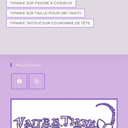
TIPANIE SUR PEIGNE À CHEVEUX
TIPANIE SUR TAILLE POUR ORI TAHITI
TIPANIE TATOUÉ SUR COURONNE DE TÊTE
Nous Suivre