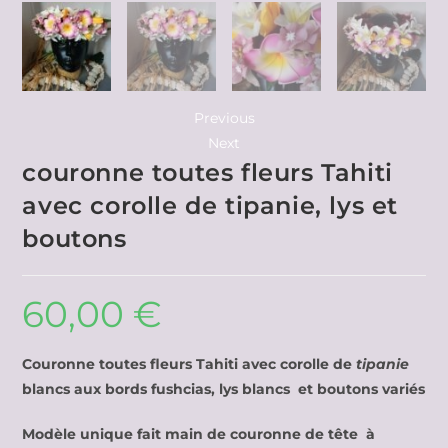
Previous
Next
couronne toutes fleurs Tahiti
avec corolle de tipanie, lys et
boutons
60,00
€
Couronne toutes fleurs Tahiti avec corolle de
tipanie
blancs aux bords fushcias, lys blancs et boutons variés
Modèle unique fait main de couronne de tête à