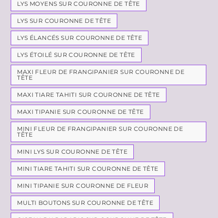
LYS MOYENS SUR COURONNE DE TÊTE
LYS SUR COURONNE DE TÊTE
LYS ÉLANCÉS SUR COURONNE DE TÊTE
LYS ÉTOILÉ SUR COURONNE DE TÊTE
MAXI FLEUR DE FRANGIPANIER SUR COURONNE DE
TÊTE
MAXI TIARE TAHITI SUR COURONNE DE TÊTE
MAXI TIPANIE SUR COURONNE DE TÊTE
MINI FLEUR DE FRANGIPANIER SUR COURONNE DE
TÊTE
MINI LYS SUR COURONNE DE TÊTE
MINI TIARE TAHITI SUR COURONNE DE TÊTE
MINI TIPANIE SUR COURONNE DE FLEUR
MULTI BOUTONS SUR COURONNE DE TÊTE