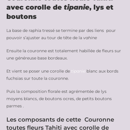
avec corolle de
tipanie
, lys et
boutons
La base de raphia tressé se termine par des liens pour
pouvoir s’ajuster au tour de tête de la
vahine
Ensuite la couronne est totalement habillée de fleurs sur
une généreuse base bordeaux.
Et vient se poser une corolle de
tipanie
blanc aux bords
fuchsias sur toute la couronne.
Puis la composition florale est agrémentée de lys
moyens blancs, de boutons ocres, de petits boutons
parmes .
Les composants de cette Couronne
toutes fleurs Tahiti avec corolle de