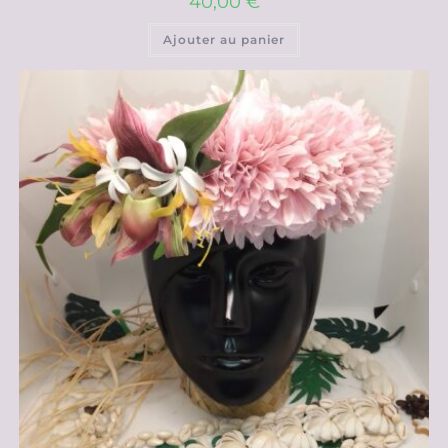
40,00
€
Ajouter au panier