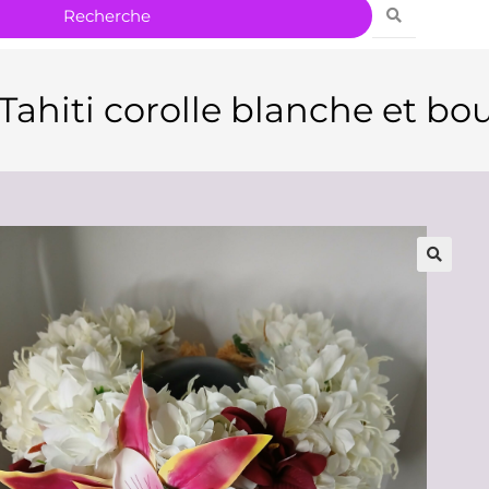
Tahiti corolle blanche et bo