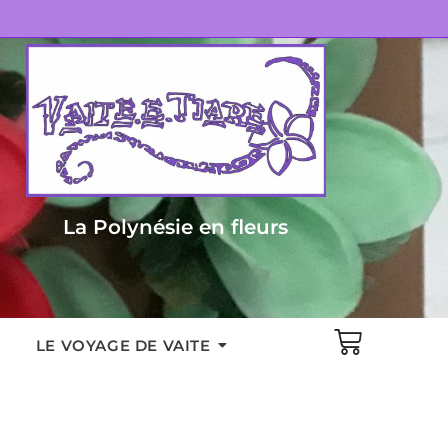
La Polynésie en fleurs
LE VOYAGE DE VAITE