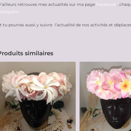
’ailleurs retrouves mes actualités sur ma page
Facebook
, chaqu
nstagram.
t tu pourras aussi y suivre l’actualité de nos activités et déplac
Produits similaires