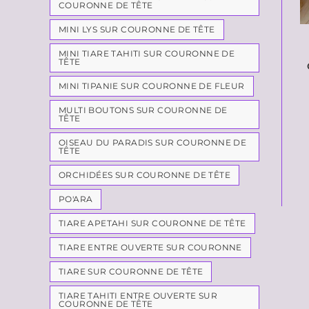
COURONNE DE TÊTE
MINI LYS SUR COURONNE DE TÊTE
MINI TIARE TAHITI SUR COURONNE DE
TÊTE
MINI TIPANIE SUR COURONNE DE FLEUR
MULTI BOUTONS SUR COURONNE DE
TÊTE
OISEAU DU PARADIS SUR COURONNE DE
TÊTE
ORCHIDÉES SUR COURONNE DE TÊTE
PO'ARA
TIARE APETAHI SUR COURONNE DE TÊTE
TIARE ENTRE OUVERTE SUR COURONNE
TIARE SUR COURONNE DE TÊTE
TIARE TAHITI ENTRE OUVERTE SUR
COURONNE DE TÊTE