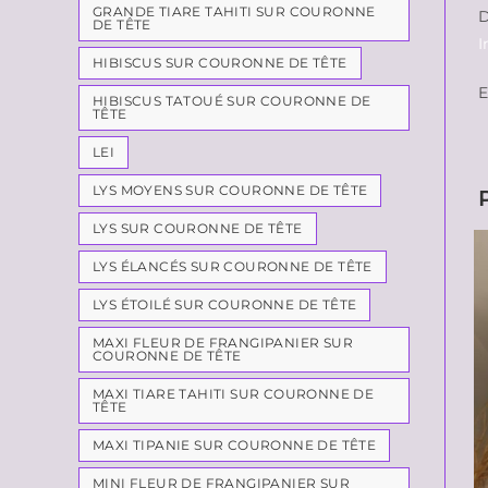
GRANDE TIARE TAHITI SUR COURONNE
D
DE TÊTE
I
HIBISCUS SUR COURONNE DE TÊTE
E
HIBISCUS TATOUÉ SUR COURONNE DE
TÊTE
LEI
LYS MOYENS SUR COURONNE DE TÊTE
LYS SUR COURONNE DE TÊTE
LYS ÉLANCÉS SUR COURONNE DE TÊTE
LYS ÉTOILÉ SUR COURONNE DE TÊTE
MAXI FLEUR DE FRANGIPANIER SUR
COURONNE DE TÊTE
MAXI TIARE TAHITI SUR COURONNE DE
TÊTE
MAXI TIPANIE SUR COURONNE DE TÊTE
MINI FLEUR DE FRANGIPANIER SUR