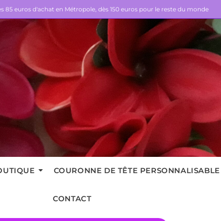
dès 85 euros d'achat en Métropole, dès 150 euros pour le reste du monde
OUTIQUE
COURONNE DE TÊTE PERSONNALISABLE
CONTACT