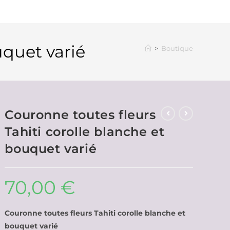
uquet varié
>
Boutique
Couronne toutes fleurs
Tahiti corolle blanche et
bouquet varié
70,00
€
Couronne toutes fleurs Tahiti corolle blanche et
bouquet varié