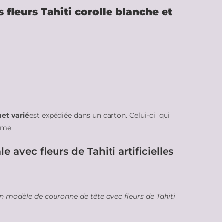
fleurs Tahiti corolle blanche et
et varié
est expédiée dans un carton. Celui-ci qui
lume
avec fleurs de Tahiti artificielles
un modèle de couronne de tête avec fleurs de Tahiti