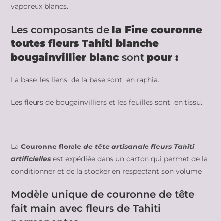
vaporeux blancs.
Les composants de
la Fine couronne
toutes fleurs Tahiti blanche
bougainvillier blanc
sont
pour :
La base, les liens de la base sont en raphia.
Les fleurs de bougainvilliers et les feuilles sont en tissu.
La
Couronne florale
de tête artisanale fleurs Tahiti
artificielles
est expédiée dans un carton qui permet de la
conditionner et de la stocker en respectant son volume
Modèle unique de couronne de tête
fait main avec fleurs de Tahiti