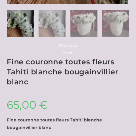
Previous
Next
Fine couronne toutes fleurs
Tahiti blanche bougainvillier
blanc
65,00
€
Fine couronne toutes fleurs Tahiti blanche
bougainvillier blanc