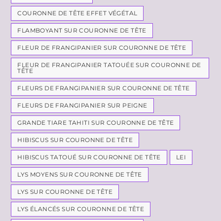
COURONNE DE TÊTE EFFET VÉGÉTAL
FLAMBOYANT SUR COURONNE DE TÊTE
FLEUR DE FRANGIPANIER SUR COURONNE DE TÊTE
FLEUR DE FRANGIPANIER TATOUÉE SUR COURONNE DE
TÊTE
FLEURS DE FRANGIPANIER SUR COURONNE DE TÊTE
FLEURS DE FRANGIPANIER SUR PEIGNE
GRANDE TIARE TAHITI SUR COURONNE DE TÊTE
HIBISCUS SUR COURONNE DE TÊTE
HIBISCUS TATOUÉ SUR COURONNE DE TÊTE
LEI
LYS MOYENS SUR COURONNE DE TÊTE
LYS SUR COURONNE DE TÊTE
LYS ÉLANCÉS SUR COURONNE DE TÊTE