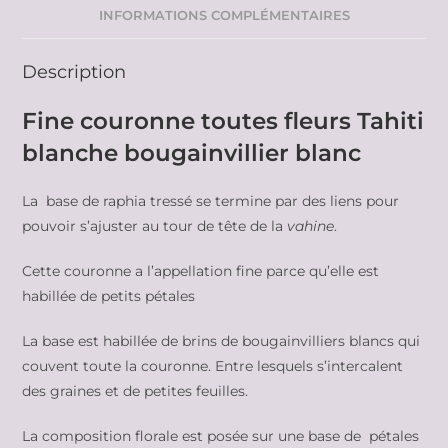
INFORMATIONS COMPLÉMENTAIRES
Description
Fine couronne toutes fleurs Tahiti
blanche bougainvillier blanc
La base de raphia tressé se termine par des liens pour
pouvoir s’ajuster au tour de tête de la
vahine
.
Cette couronne a l’appellation fine parce qu’elle est
habillée de petits pétales
La base est habillée de brins de bougainvilliers blancs qui
couvent toute la couronne. Entre lesquels s’intercalent
des graines et de petites feuilles.
La composition florale est posée sur une base de pétales