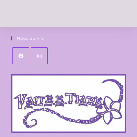
Nous Suivre