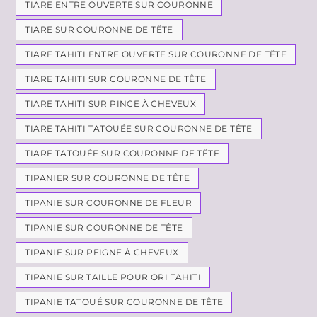
TIARE ENTRE OUVERTE SUR COURONNE
TIARE SUR COURONNE DE TÊTE
TIARE TAHITI ENTRE OUVERTE SUR COURONNE DE TÊTE
TIARE TAHITI SUR COURONNE DE TÊTE
TIARE TAHITI SUR PINCE À CHEVEUX
TIARE TAHITI TATOUÉE SUR COURONNE DE TÊTE
TIARE TATOUÉE SUR COURONNE DE TÊTE
TIPANIER SUR COURONNE DE TÊTE
TIPANIE SUR COURONNE DE FLEUR
TIPANIE SUR COURONNE DE TÊTE
TIPANIE SUR PEIGNE À CHEVEUX
TIPANIE SUR TAILLE POUR ORI TAHITI
TIPANIE TATOUÉ SUR COURONNE DE TÊTE