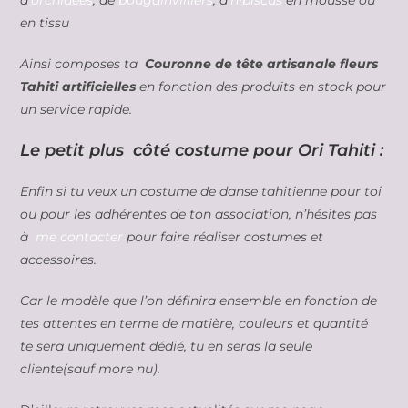
en tissu
Ainsi composes ta
Couronne de tête artisanale fleurs
Tahiti artificielles
en fonction des produits en stock pour
un service rapide.
Le petit plus côté costume pour Ori Tahiti :
Enfin si tu veux un costume de danse tahitienne pour toi
ou pour les adhérentes de ton association, n’hésites pas
à
me contacter
pour faire réaliser costumes et
accessoires.
Car le modèle que l’on définira ensemble en fonction de
tes attentes en terme de matière, couleurs et quantité
te sera uniquement dédié, tu en seras la seule
cliente(sauf more nu).