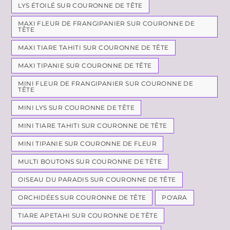
LYS ÉTOILÉ SUR COURONNE DE TÊTE
MAXI FLEUR DE FRANGIPANIER SUR COURONNE DE
TÊTE
MAXI TIARE TAHITI SUR COURONNE DE TÊTE
MAXI TIPANIE SUR COURONNE DE TÊTE
MINI FLEUR DE FRANGIPANIER SUR COURONNE DE
TÊTE
MINI LYS SUR COURONNE DE TÊTE
MINI TIARE TAHITI SUR COURONNE DE TÊTE
MINI TIPANIE SUR COURONNE DE FLEUR
MULTI BOUTONS SUR COURONNE DE TÊTE
OISEAU DU PARADIS SUR COURONNE DE TÊTE
ORCHIDÉES SUR COURONNE DE TÊTE
PO'ARA
TIARE APETAHI SUR COURONNE DE TÊTE