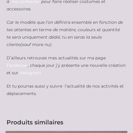
à
me contacter
pour faire réaliser costumes et
accessoires.
Car le modèle que l’on définira ensemble en fonction de
tes attentes en terme de matière, couleurs et quantité
te sera uniquement dédié, tu en seras la seule
cliente(sauf more nu).
D’ailleurs retrouves mes actualités sur ma page
Facebook
, chaque jour j’y présente une nouvelle création
et sur
Instagram.
Et tu pourras aussi y suivre l’actualité de nos activités et
déplacements.
Produits similaires