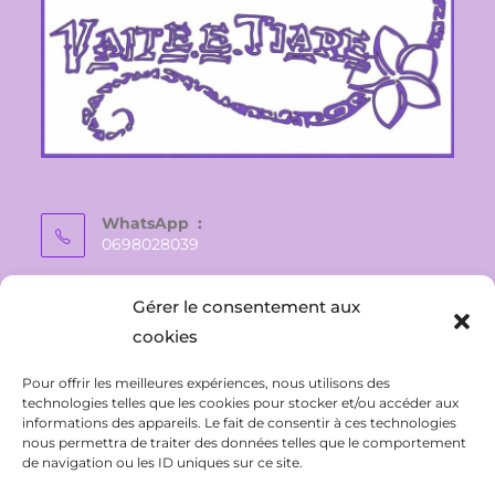
WhatsApp :
0698028039
E-mail :
Gérer le consentement aux
vaite.e.tiare@gmail.com
cookies
Pour offrir les meilleures expériences, nous utilisons des
technologies telles que les cookies pour stocker et/ou accéder aux
informations des appareils. Le fait de consentir à ces technologies
nous permettra de traiter des données telles que le comportement
de navigation ou les ID uniques sur ce site.