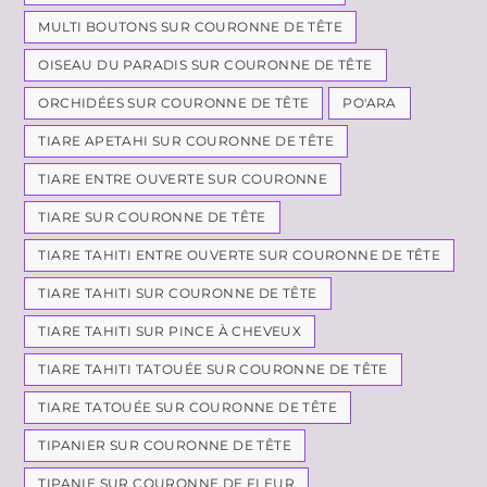
MULTI BOUTONS SUR COURONNE DE TÊTE
OISEAU DU PARADIS SUR COURONNE DE TÊTE
ORCHIDÉES SUR COURONNE DE TÊTE
PO'ARA
TIARE APETAHI SUR COURONNE DE TÊTE
TIARE ENTRE OUVERTE SUR COURONNE
TIARE SUR COURONNE DE TÊTE
TIARE TAHITI ENTRE OUVERTE SUR COURONNE DE TÊTE
TIARE TAHITI SUR COURONNE DE TÊTE
TIARE TAHITI SUR PINCE À CHEVEUX
TIARE TAHITI TATOUÉE SUR COURONNE DE TÊTE
TIARE TATOUÉE SUR COURONNE DE TÊTE
TIPANIER SUR COURONNE DE TÊTE
TIPANIE SUR COURONNE DE FLEUR