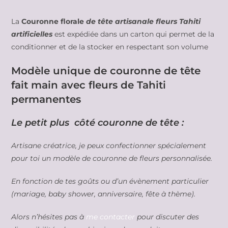
La
Couronne florale
de tête artisanale fleurs Tahiti
artificielles
est expédiée dans un carton qui permet de la
conditionner et de la stocker en respectant son volume
Modèle unique de couronne de tête
fait main avec fleurs de Tahiti
permanentes
Le petit plus côté couronne de tête :
Artisane créatrice, je peux confectionner spécialement
pour toi un modèle de couronne de fleurs personnalisée.
En fonction de tes goûts ou d’un évènement particulier
(mariage, baby shower, anniversaire, fête à thème).
Alors n’hésites pas à
me contacter
pour discuter des