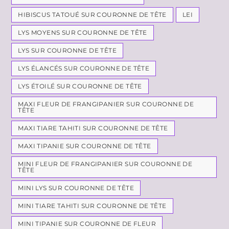
HIBISCUS TATOUÉ SUR COURONNE DE TÊTE
LEI
LYS MOYENS SUR COURONNE DE TÊTE
LYS SUR COURONNE DE TÊTE
LYS ÉLANCÉS SUR COURONNE DE TÊTE
LYS ÉTOILÉ SUR COURONNE DE TÊTE
MAXI FLEUR DE FRANGIPANIER SUR COURONNE DE
TÊTE
MAXI TIARE TAHITI SUR COURONNE DE TÊTE
MAXI TIPANIE SUR COURONNE DE TÊTE
MINI FLEUR DE FRANGIPANIER SUR COURONNE DE
TÊTE
MINI LYS SUR COURONNE DE TÊTE
MINI TIARE TAHITI SUR COURONNE DE TÊTE
MINI TIPANIE SUR COURONNE DE FLEUR