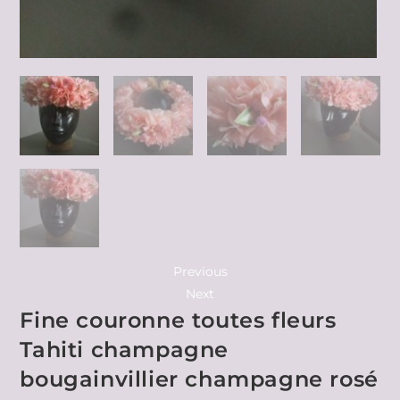
Previous
Next
Fine couronne toutes fleurs
Tahiti champagne
bougainvillier champagne rosé