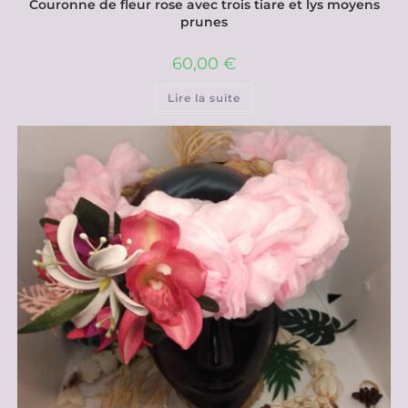
Couronne de fleur rose avec trois tiare et lys moyens
prunes
60,00
€
Lire la suite