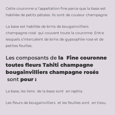
Cette couronne a l’appellation fine parce que la base est
habillée de petits pétales. Ils sont de couleur champagne
La base est habillée de brins de bougainvilliers
champagne rosé qui couvent toute la couronne. Entre
lesquels s’intercalent de brins de gypsophile rose et de
petites feuilles.
Les composants de
la Fine couronne
toutes fleurs Tahiti champagne
bougainvilliers champagne rosés
sont
pour :
La base, les liens de la base sont en raphia.
Les fleurs de bougainvilliers et les feuilles sont en tissu.