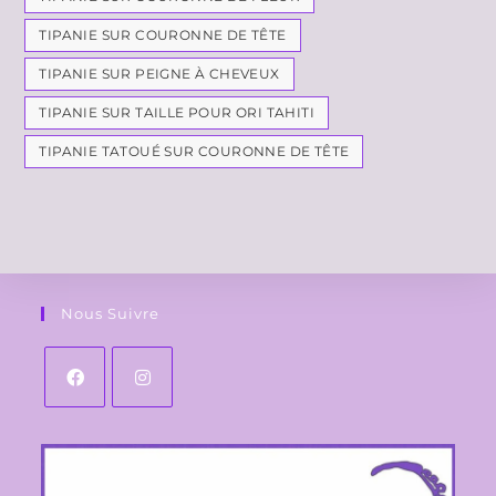
TIPANIE SUR COURONNE DE TÊTE
TIPANIE SUR PEIGNE À CHEVEUX
TIPANIE SUR TAILLE POUR ORI TAHITI
TIPANIE TATOUÉ SUR COURONNE DE TÊTE
Nous Suivre