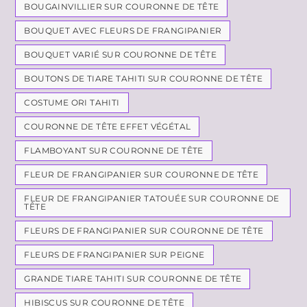
BOUGAINVILLIER SUR COURONNE DE TÊTE
BOUQUET AVEC FLEURS DE FRANGIPANIER
BOUQUET VARIÉ SUR COURONNE DE TÊTE
BOUTONS DE TIARE TAHITI SUR COURONNE DE TÊTE
COSTUME ORI TAHITI
COURONNE DE TÊTE EFFET VÉGÉTAL
FLAMBOYANT SUR COURONNE DE TÊTE
FLEUR DE FRANGIPANIER SUR COURONNE DE TÊTE
FLEUR DE FRANGIPANIER TATOUÉE SUR COURONNE DE
TÊTE
FLEURS DE FRANGIPANIER SUR COURONNE DE TÊTE
FLEURS DE FRANGIPANIER SUR PEIGNE
GRANDE TIARE TAHITI SUR COURONNE DE TÊTE
HIBISCUS SUR COURONNE DE TÊTE