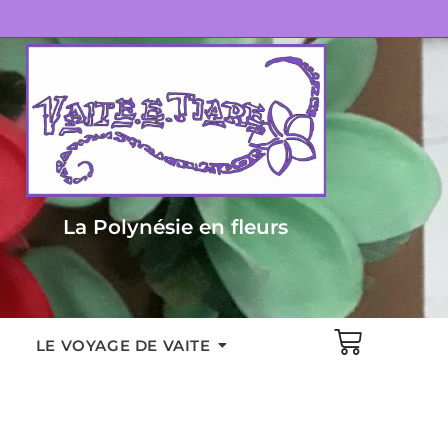
La Polynésie en fleurs
LE VOYAGE DE VAITE