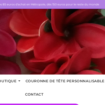
dès 85 euros d'achat en Métropole, dès 150 euros pour le reste du monde
OUTIQUE
COURONNE DE TÊTE PERSONNALISABLE
CONTACT