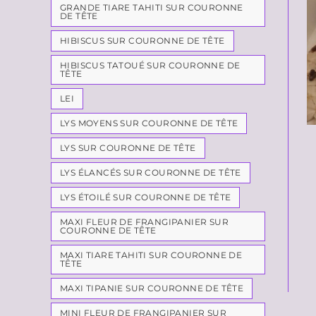
GRANDE TIARE TAHITI SUR COURONNE
DE TÊTE
HIBISCUS SUR COURONNE DE TÊTE
HIBISCUS TATOUÉ SUR COURONNE DE
TÊTE
LEI
LYS MOYENS SUR COURONNE DE TÊTE
LYS SUR COURONNE DE TÊTE
LYS ÉLANCÉS SUR COURONNE DE TÊTE
LYS ÉTOILÉ SUR COURONNE DE TÊTE
MAXI FLEUR DE FRANGIPANIER SUR
COURONNE DE TÊTE
MAXI TIARE TAHITI SUR COURONNE DE
TÊTE
MAXI TIPANIE SUR COURONNE DE TÊTE
MINI FLEUR DE FRANGIPANIER SUR