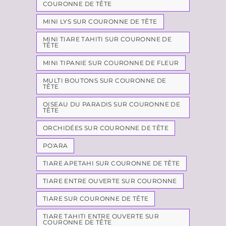
COURONNE DE TÊTE
MINI LYS SUR COURONNE DE TÊTE
MINI TIARE TAHITI SUR COURONNE DE
TÊTE
MINI TIPANIE SUR COURONNE DE FLEUR
MULTI BOUTONS SUR COURONNE DE
TÊTE
OISEAU DU PARADIS SUR COURONNE DE
TÊTE
ORCHIDÉES SUR COURONNE DE TÊTE
PO'ARA
TIARE APETAHI SUR COURONNE DE TÊTE
TIARE ENTRE OUVERTE SUR COURONNE
TIARE SUR COURONNE DE TÊTE
TIARE TAHITI ENTRE OUVERTE SUR
COURONNE DE TÊTE