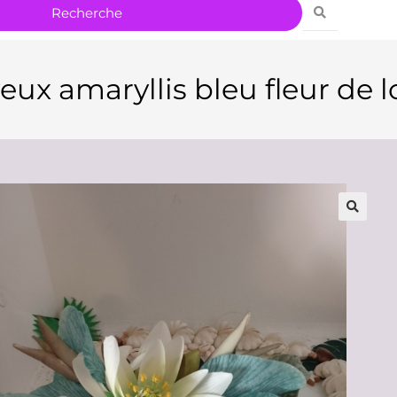
ux amaryllis bleu fleur de lo