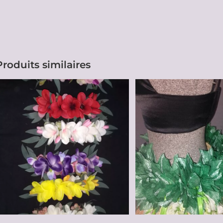
Produits similaires