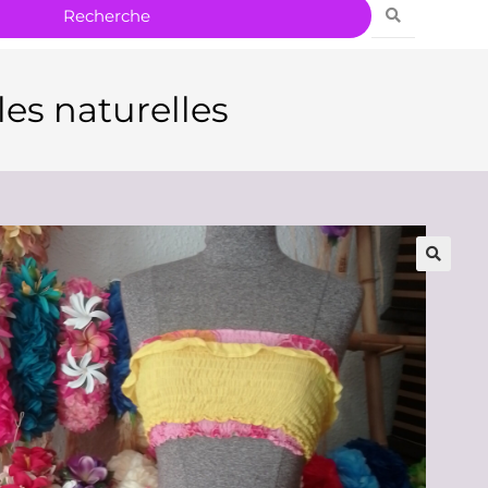
lles naturelles