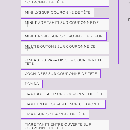
COURONNE DE TÊTE
MINI LYS SUR COURONNE DE TÊTE
MINI TIARE TAHITI SUR COURONNE DE
TÊTE
MINI TIPANIE SUR COURONNE DE FLEUR
MULTI BOUTONS SUR COURONNE DE
TÊTE
OISEAU DU PARADIS SUR COURONNE DE
TÊTE
ORCHIDÉES SUR COURONNE DE TÊTE
PO'ARA
TIARE APETAHI SUR COURONNE DE TÊTE
TIARE ENTRE OUVERTE SUR COURONNE
TIARE SUR COURONNE DE TÊTE
TIARE TAHITI ENTRE OUVERTE SUR
COURONNE DE TÊTE