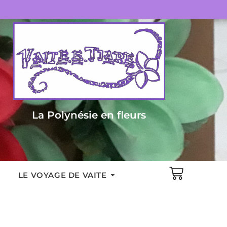
La Polynésie en fleurs
LE VOYAGE DE VAITE