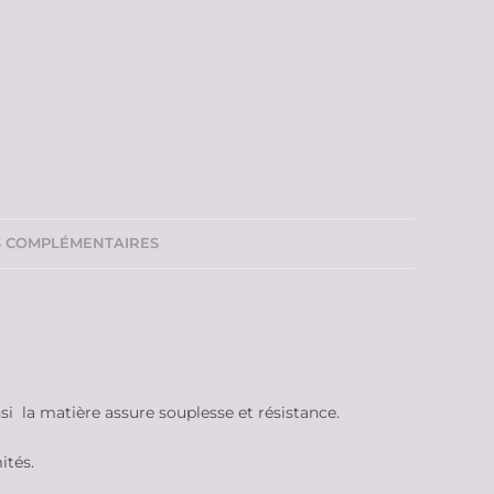
S COMPLÉMENTAIRES
nsi la matière assure souplesse et résistance.
ités.