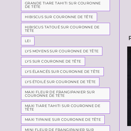
GRANDE TIARE TAHITI SUR COURONNE
DE TÊTE
HIBISCUS SUR COURONNE DE TÊTE
HIBISCUS TATOUÉ SUR COURONNE DE
TÊTE
LEI
LYS MOYENS SUR COURONNE DE TÊTE
LYS SUR COURONNE DE TÊTE
LYS ÉLANCÉS SUR COURONNE DE TÊTE
LYS ÉTOILÉ SUR COURONNE DE TÊTE
MAXI FLEUR DE FRANGIPANIER SUR
COURONNE DE TÊTE
MAXI TIARE TAHITI SUR COURONNE DE
TÊTE
MAXI TIPANIE SUR COURONNE DE TÊTE
MINI FLEUR DE FRANGIPANIER SUR