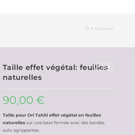
>
Boutique
Taille effet végétal: feuilles
naturelles
90,00
€
Taille pour Ori Tahiti effet végétal en feuilles
naturelles
sur une base fermée avec des bandes
auto agrippantes.