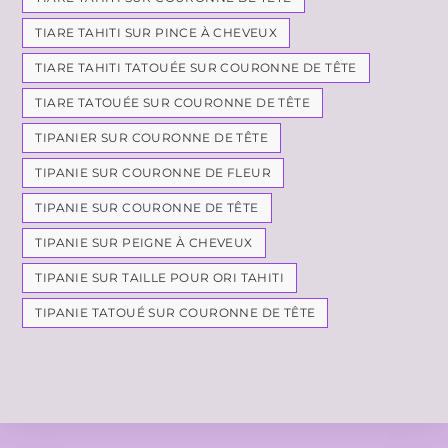
TIARE TAHITI SUR PINCE À CHEVEUX
TIARE TAHITI TATOUÉE SUR COURONNE DE TÊTE
TIARE TATOUÉE SUR COURONNE DE TÊTE
TIPANIER SUR COURONNE DE TÊTE
TIPANIE SUR COURONNE DE FLEUR
TIPANIE SUR COURONNE DE TÊTE
TIPANIE SUR PEIGNE À CHEVEUX
TIPANIE SUR TAILLE POUR ORI TAHITI
TIPANIE TATOUÉ SUR COURONNE DE TÊTE