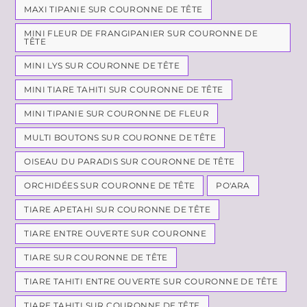
MAXI TIPANIE SUR COURONNE DE TÊTE
MINI FLEUR DE FRANGIPANIER SUR COURONNE DE
TÊTE
MINI LYS SUR COURONNE DE TÊTE
MINI TIARE TAHITI SUR COURONNE DE TÊTE
MINI TIPANIE SUR COURONNE DE FLEUR
MULTI BOUTONS SUR COURONNE DE TÊTE
OISEAU DU PARADIS SUR COURONNE DE TÊTE
ORCHIDÉES SUR COURONNE DE TÊTE
PO'ARA
TIARE APETAHI SUR COURONNE DE TÊTE
TIARE ENTRE OUVERTE SUR COURONNE
TIARE SUR COURONNE DE TÊTE
TIARE TAHITI ENTRE OUVERTE SUR COURONNE DE TÊTE
TIARE TAHITI SUR COURONNE DE TÊTE