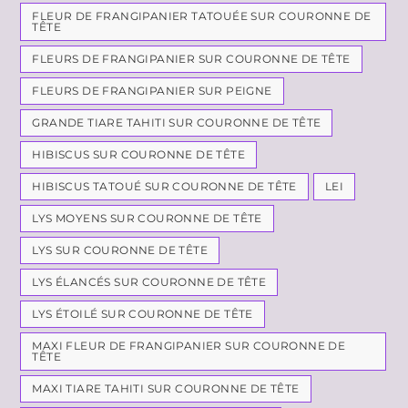
FLEUR DE FRANGIPANIER TATOUÉE SUR COURONNE DE
TÊTE
FLEURS DE FRANGIPANIER SUR COURONNE DE TÊTE
FLEURS DE FRANGIPANIER SUR PEIGNE
GRANDE TIARE TAHITI SUR COURONNE DE TÊTE
HIBISCUS SUR COURONNE DE TÊTE
HIBISCUS TATOUÉ SUR COURONNE DE TÊTE
LEI
LYS MOYENS SUR COURONNE DE TÊTE
LYS SUR COURONNE DE TÊTE
LYS ÉLANCÉS SUR COURONNE DE TÊTE
LYS ÉTOILÉ SUR COURONNE DE TÊTE
MAXI FLEUR DE FRANGIPANIER SUR COURONNE DE
TÊTE
MAXI TIARE TAHITI SUR COURONNE DE TÊTE