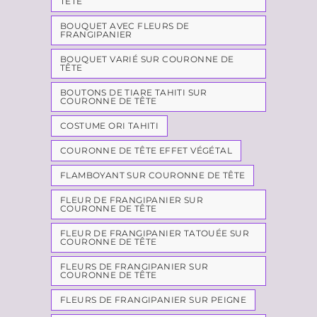
TÊTE
BOUQUET AVEC FLEURS DE
FRANGIPANIER
BOUQUET VARIÉ SUR COURONNE DE
TÊTE
BOUTONS DE TIARE TAHITI SUR
COURONNE DE TÊTE
COSTUME ORI TAHITI
COURONNE DE TÊTE EFFET VÉGÉTAL
FLAMBOYANT SUR COURONNE DE TÊTE
FLEUR DE FRANGIPANIER SUR
COURONNE DE TÊTE
FLEUR DE FRANGIPANIER TATOUÉE SUR
COURONNE DE TÊTE
FLEURS DE FRANGIPANIER SUR
COURONNE DE TÊTE
FLEURS DE FRANGIPANIER SUR PEIGNE