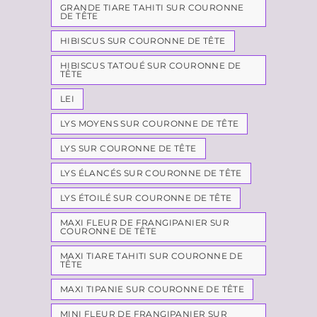
GRANDE TIARE TAHITI SUR COURONNE
DE TÊTE
HIBISCUS SUR COURONNE DE TÊTE
HIBISCUS TATOUÉ SUR COURONNE DE
TÊTE
LEI
LYS MOYENS SUR COURONNE DE TÊTE
LYS SUR COURONNE DE TÊTE
LYS ÉLANCÉS SUR COURONNE DE TÊTE
LYS ÉTOILÉ SUR COURONNE DE TÊTE
MAXI FLEUR DE FRANGIPANIER SUR
COURONNE DE TÊTE
MAXI TIARE TAHITI SUR COURONNE DE
TÊTE
MAXI TIPANIE SUR COURONNE DE TÊTE
MINI FLEUR DE FRANGIPANIER SUR