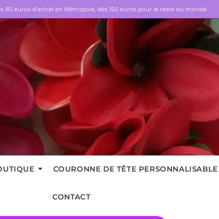
dès 85 euros d'achat en Métropole, dès 150 euros pour le reste du monde
OUTIQUE
COURONNE DE TÊTE PERSONNALISABLE
CONTACT