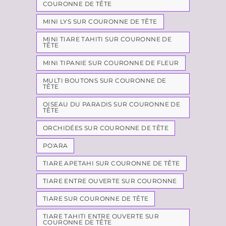
COURONNE DE TÊTE
MINI LYS SUR COURONNE DE TÊTE
MINI TIARE TAHITI SUR COURONNE DE
TÊTE
MINI TIPANIE SUR COURONNE DE FLEUR
MULTI BOUTONS SUR COURONNE DE
TÊTE
OISEAU DU PARADIS SUR COURONNE DE
TÊTE
ORCHIDÉES SUR COURONNE DE TÊTE
PO'ARA
TIARE APETAHI SUR COURONNE DE TÊTE
TIARE ENTRE OUVERTE SUR COURONNE
TIARE SUR COURONNE DE TÊTE
TIARE TAHITI ENTRE OUVERTE SUR
COURONNE DE TÊTE