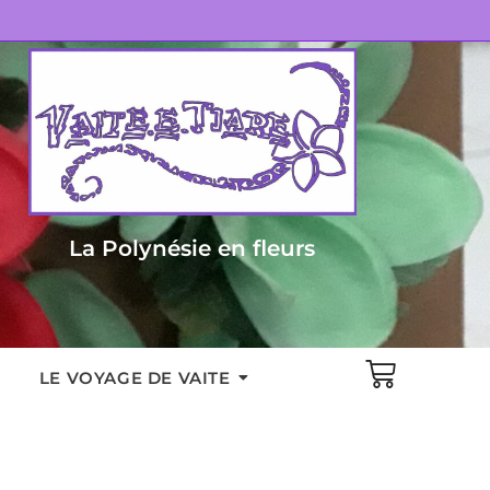
La Polynésie en fleurs
LE VOYAGE DE VAITE