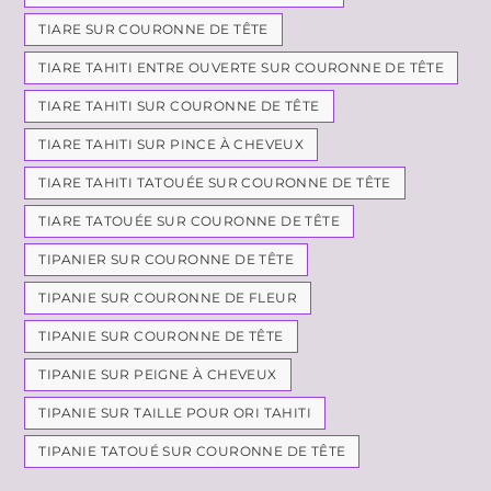
TIARE SUR COURONNE DE TÊTE
TIARE TAHITI ENTRE OUVERTE SUR COURONNE DE TÊTE
TIARE TAHITI SUR COURONNE DE TÊTE
TIARE TAHITI SUR PINCE À CHEVEUX
TIARE TAHITI TATOUÉE SUR COURONNE DE TÊTE
TIARE TATOUÉE SUR COURONNE DE TÊTE
TIPANIER SUR COURONNE DE TÊTE
TIPANIE SUR COURONNE DE FLEUR
TIPANIE SUR COURONNE DE TÊTE
TIPANIE SUR PEIGNE À CHEVEUX
TIPANIE SUR TAILLE POUR ORI TAHITI
TIPANIE TATOUÉ SUR COURONNE DE TÊTE