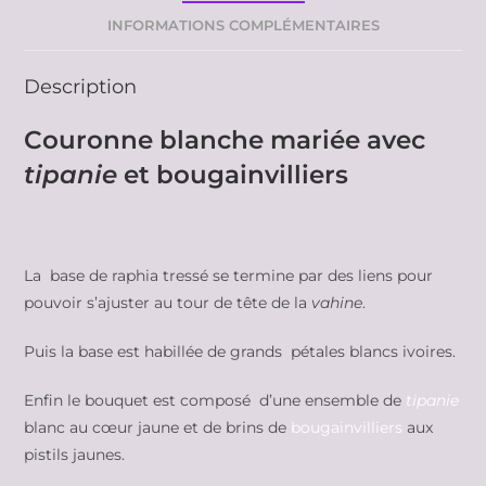
INFORMATIONS COMPLÉMENTAIRES
Description
Couronne blanche mariée avec
tipanie
et bougainvilliers
La base de raphia tressé se termine par des liens pour
pouvoir s’ajuster au tour de tête de la
vahine
.
Puis la base est habillée de grands pétales blancs ivoires.
Enfin le bouquet est composé d’une ensemble de
tipanie
blanc au cœur jaune et de brins de
bougainvilliers
aux
pistils jaunes.