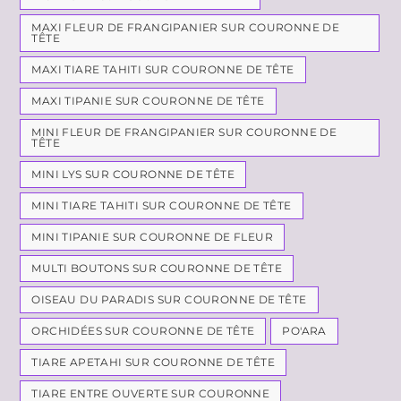
MAXI FLEUR DE FRANGIPANIER SUR COURONNE DE
TÊTE
MAXI TIARE TAHITI SUR COURONNE DE TÊTE
MAXI TIPANIE SUR COURONNE DE TÊTE
MINI FLEUR DE FRANGIPANIER SUR COURONNE DE
TÊTE
MINI LYS SUR COURONNE DE TÊTE
MINI TIARE TAHITI SUR COURONNE DE TÊTE
MINI TIPANIE SUR COURONNE DE FLEUR
MULTI BOUTONS SUR COURONNE DE TÊTE
OISEAU DU PARADIS SUR COURONNE DE TÊTE
ORCHIDÉES SUR COURONNE DE TÊTE
PO'ARA
TIARE APETAHI SUR COURONNE DE TÊTE
TIARE ENTRE OUVERTE SUR COURONNE