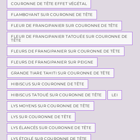
COURONNE DE TÊTE EFFET VÉGÉTAL
FLAMBOYANT SUR COURONNE DE TÊTE
FLEUR DE FRANGIPANIER SUR COURONNE DE TÊTE
FLEUR DE FRANGIPANIER TATOUÉE SUR COURONNE DE
TÊTE
FLEURS DE FRANGIPANIER SUR COURONNE DE TÊTE
FLEURS DE FRANGIPANIER SUR PEIGNE
GRANDE TIARE TAHITI SUR COURONNE DE TÊTE
HIBISCUS SUR COURONNE DE TÊTE
HIBISCUS TATOUÉ SUR COURONNE DE TÊTE
LEI
LYS MOYENS SUR COURONNE DE TÊTE
LYS SUR COURONNE DE TÊTE
LYS ÉLANCÉS SUR COURONNE DE TÊTE
LYS ÉTOILÉ SUR COURONNE DE TÊTE