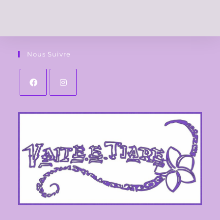
Nous Suivre