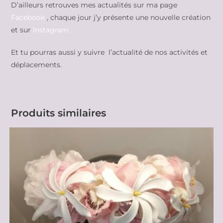
D’ailleurs retrouves mes actualités sur ma page
Facebook
, chaque jour j’y présente une nouvelle création
et sur
Instagram.
Et tu pourras aussi y suivre l’actualité de nos activités et
déplacements.
Produits similaires