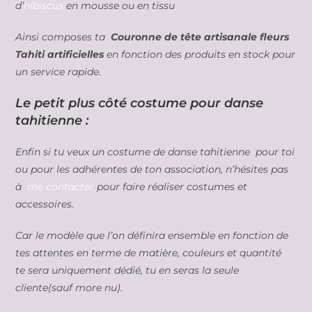
d’
hibiscus
en mousse ou en tissu
Ainsi composes ta
Couronne de tête artisanale fleurs
Tahiti artificielles
en fonction des produits en stock pour
un service rapide.
Le petit plus côté costume pour danse
tahitienne :
Enfin si tu veux un costume de danse tahitienne pour toi
ou pour les adhérentes de ton association, n’hésites pas
à
me contacter
pour faire réaliser costumes et
accessoires.
Car le modèle que l’on définira ensemble en fonction de
tes attentes en terme de matière, couleurs et quantité
te sera uniquement dédié, tu en seras la seule
cliente(sauf more nu).