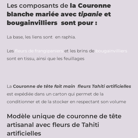
Les composants de
la Couronne
blanche mariée avec
tipanie
et
bougainvilliers sont pour :
La base, les liens sont en raphia.
Les
fleurs de frangipaniers
et les brins de
bougainvilliers
sont en tissu, ainsi que les feuillages
La
Couronne
de tête fait main fleurs Tahiti artificielles
est expédiée dans un carton qui permet de la
conditionner et de la stocker en respectant son volume
Modèle unique de couronne de tête
artisanal avec fleurs de Tahiti
artificielles