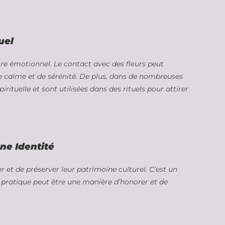
uel
-être émotionnel. Le contact avec des fleurs peut
de calme et de sérénité. De plus, dans de nombreuses
irituelle et sont utilisées dans des rituels pour attirer
ne Identité
r et de préserver leur patrimoine culturel. C’est un
te pratique peut être une manière d’honorer et de