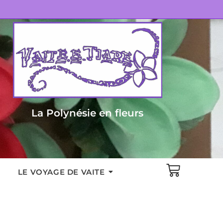
La Polynésie en fleurs
LE VOYAGE DE VAITE