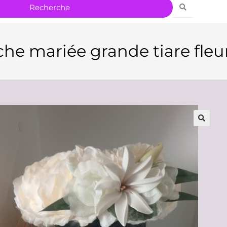
he mariée grande tiare fleu