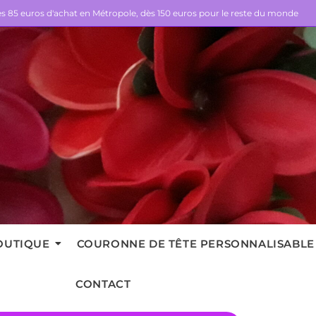
dès 85 euros d'achat en Métropole, dès 150 euros pour le reste du monde
OUTIQUE
COURONNE DE TÊTE PERSONNALISABLE
CONTACT