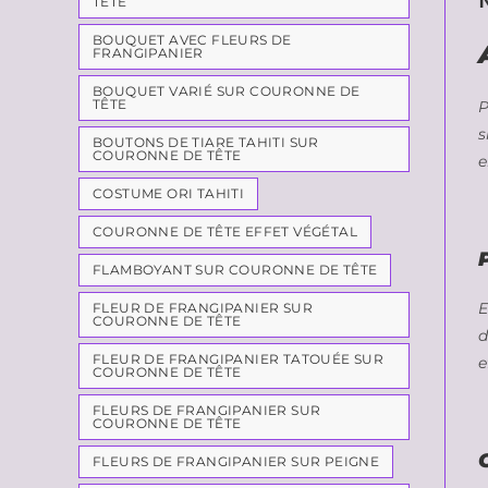
TÊTE
BOUQUET AVEC FLEURS DE
FRANGIPANIER
BOUQUET VARIÉ SUR COURONNE DE
TÊTE
P
s
BOUTONS DE TIARE TAHITI SUR
COURONNE DE TÊTE
e
COSTUME ORI TAHITI
COURONNE DE TÊTE EFFET VÉGÉTAL
FLAMBOYANT SUR COURONNE DE TÊTE
E
FLEUR DE FRANGIPANIER SUR
COURONNE DE TÊTE
d
FLEUR DE FRANGIPANIER TATOUÉE SUR
e
COURONNE DE TÊTE
FLEURS DE FRANGIPANIER SUR
COURONNE DE TÊTE
FLEURS DE FRANGIPANIER SUR PEIGNE