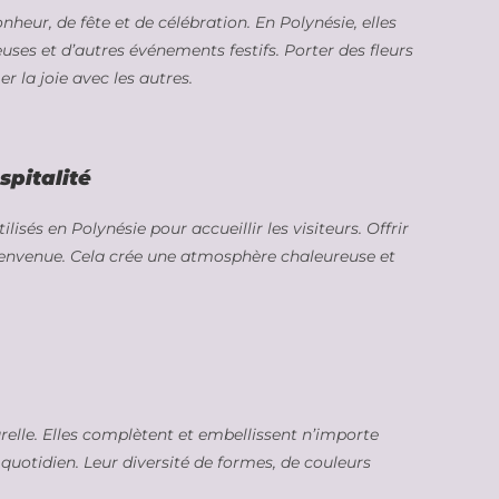
eur, de fête et de célébration. En Polynésie, elles
euses et d’autres événements festifs. Porter des fleurs
la joie avec les autres.
spitalité
lisés en Polynésie pour accueillir les visiteurs. Offrir
 bienvenue. Cela crée une atmosphère chaleureuse et
relle. Elles complètent et embellissent n’importe
 quotidien. Leur diversité de formes, de couleurs