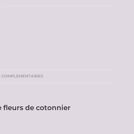
S COMPLÉMENTAIRES
 fleurs de cotonnier