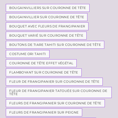
BOUGAINVILLIERS SUR COURONNE DE TÊTE
BOUGAINVILLIER SUR COURONNE DE TÊTE
BOUQUET AVEC FLEURS DE FRANGIPANIER
BOUQUET VARIÉ SUR COURONNE DE TÊTE
BOUTONS DE TIARE TAHITI SUR COURONNE DE TÊTE
COSTUME ORI TAHITI
COURONNE DE TÊTE EFFET VÉGÉTAL
FLAMBOYANT SUR COURONNE DE TÊTE
FLEUR DE FRANGIPANIER SUR COURONNE DE TÊTE
FLEUR DE FRANGIPANIER TATOUÉE SUR COURONNE DE
TÊTE
FLEURS DE FRANGIPANIER SUR COURONNE DE TÊTE
FLEURS DE FRANGIPANIER SUR PEIGNE