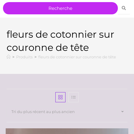
fleurs de cotonnier sur
couronne de tête
>
Produits
>
fleurs de cotonnier sur couronne de tête
Tri du plus récent au plus ancien