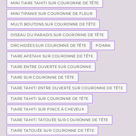
MINI TIARE TAHITI SUR COURONNE DE TÊTE
MINI TIPANIE SUR COURONNE DE FLEUR
MULTI BOUTONS SUR COURONNE DE TÊTE
OISEAU DU PARADIS SUR COURONNE DE TÊTE
ORCHIDÉES SUR COURONNE DE TÊTE
PO'ARA
TIARE APETAHI SUR COURONNE DE TÊTE
TIARE ENTRE OUVERTE SUR COURONNE
TIARE SUR COURONNE DE TÊTE
TIARE TAHITI ENTRE OUVERTE SUR COURONNE DE TÊTE
TIARE TAHITI SUR COURONNE DE TÊTE
TIARE TAHITI SUR PINCE À CHEVEUX
TIARE TAHITI TATOUÉE SUR COURONNE DE TÊTE
TIARE TATOUÉE SUR COURONNE DE TÊTE