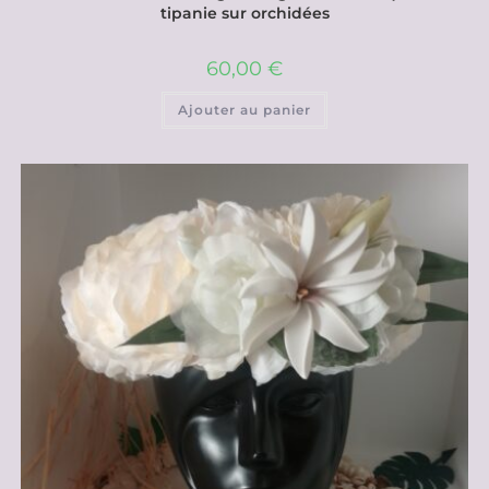
tipanie sur orchidées
60,00
€
Ajouter au panier