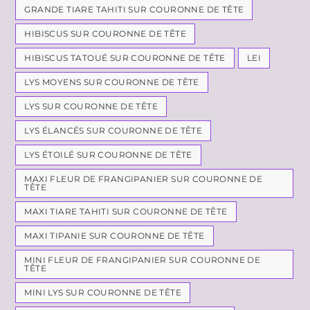
GRANDE TIARE TAHITI SUR COURONNE DE TÊTE
HIBISCUS SUR COURONNE DE TÊTE
HIBISCUS TATOUÉ SUR COURONNE DE TÊTE
LEI
LYS MOYENS SUR COURONNE DE TÊTE
LYS SUR COURONNE DE TÊTE
LYS ÉLANCÉS SUR COURONNE DE TÊTE
LYS ÉTOILÉ SUR COURONNE DE TÊTE
MAXI FLEUR DE FRANGIPANIER SUR COURONNE DE
TÊTE
MAXI TIARE TAHITI SUR COURONNE DE TÊTE
MAXI TIPANIE SUR COURONNE DE TÊTE
MINI FLEUR DE FRANGIPANIER SUR COURONNE DE
TÊTE
MINI LYS SUR COURONNE DE TÊTE