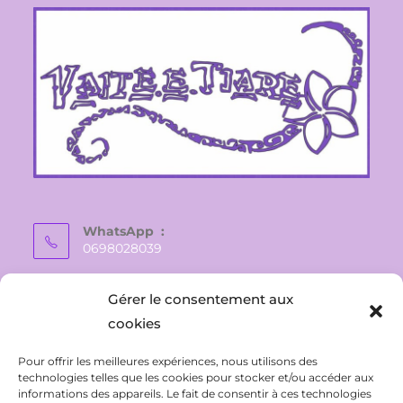
WhatsApp :
0698028039
E-mail :
Gérer le consentement aux
vaite.e.tiare@gmail.com
cookies
Pour offrir les meilleures expériences, nous utilisons des
technologies telles que les cookies pour stocker et/ou accéder aux
informations des appareils. Le fait de consentir à ces technologies