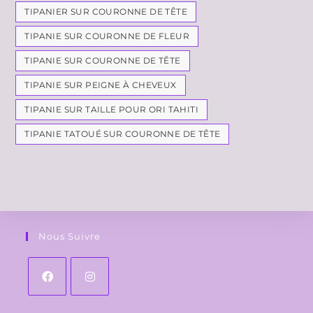
TIPANIER SUR COURONNE DE TÊTE
TIPANIE SUR COURONNE DE FLEUR
TIPANIE SUR COURONNE DE TÊTE
TIPANIE SUR PEIGNE À CHEVEUX
TIPANIE SUR TAILLE POUR ORI TAHITI
TIPANIE TATOUÉ SUR COURONNE DE TÊTE
Nous Suivre