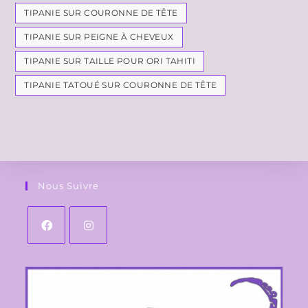
TIPANIE SUR COURONNE DE TÊTE
TIPANIE SUR PEIGNE À CHEVEUX
TIPANIE SUR TAILLE POUR ORI TAHITI
TIPANIE TATOUÉ SUR COURONNE DE TÊTE
Nous Suivre