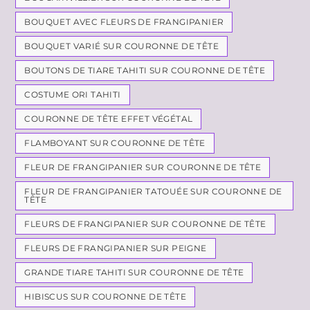
BOUQUET AVEC FLEURS DE FRANGIPANIER
BOUQUET VARIÉ SUR COURONNE DE TÊTE
BOUTONS DE TIARE TAHITI SUR COURONNE DE TÊTE
COSTUME ORI TAHITI
COURONNE DE TÊTE EFFET VÉGÉTAL
FLAMBOYANT SUR COURONNE DE TÊTE
FLEUR DE FRANGIPANIER SUR COURONNE DE TÊTE
FLEUR DE FRANGIPANIER TATOUÉE SUR COURONNE DE
TÊTE
FLEURS DE FRANGIPANIER SUR COURONNE DE TÊTE
FLEURS DE FRANGIPANIER SUR PEIGNE
GRANDE TIARE TAHITI SUR COURONNE DE TÊTE
HIBISCUS SUR COURONNE DE TÊTE