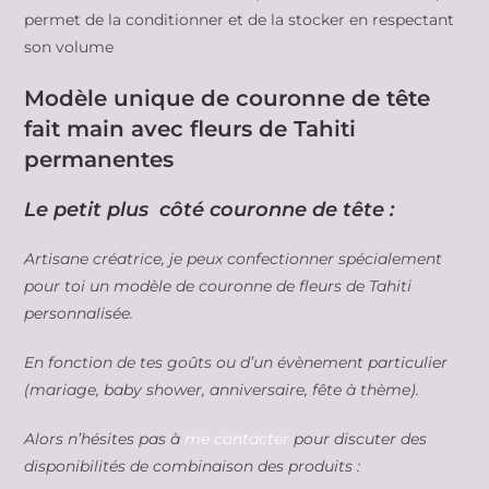
permet de la conditionner et de la stocker en respectant
son volume
Modèle unique de couronne de tête
fait main avec fleurs de Tahiti
permanentes
Le petit plus côté couronne de tête :
Artisane créatrice, je peux confectionner spécialement
pour toi un modèle de couronne de fleurs de Tahiti
personnalisée.
En fonction de tes goûts ou d’un évènement particulier
(mariage, baby shower, anniversaire, fête à thème).
Alors n’hésites pas à
me contacter
pour discuter des
disponibilités de combinaison des produits :