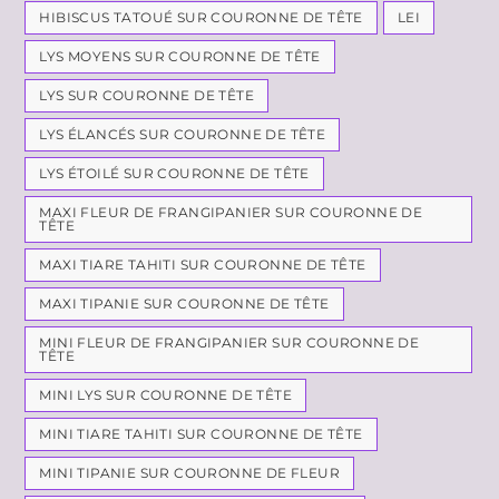
HIBISCUS TATOUÉ SUR COURONNE DE TÊTE
LEI
LYS MOYENS SUR COURONNE DE TÊTE
LYS SUR COURONNE DE TÊTE
LYS ÉLANCÉS SUR COURONNE DE TÊTE
LYS ÉTOILÉ SUR COURONNE DE TÊTE
MAXI FLEUR DE FRANGIPANIER SUR COURONNE DE
TÊTE
MAXI TIARE TAHITI SUR COURONNE DE TÊTE
MAXI TIPANIE SUR COURONNE DE TÊTE
MINI FLEUR DE FRANGIPANIER SUR COURONNE DE
TÊTE
MINI LYS SUR COURONNE DE TÊTE
MINI TIARE TAHITI SUR COURONNE DE TÊTE
MINI TIPANIE SUR COURONNE DE FLEUR