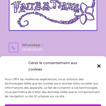
WhatsApp :
0698028039
E-mail :
Gérer le consentement aux
vaite.e.tiare@gmail.com
cookies
Pour offrir les meilleures expériences, nous utilisons des
technologies telles que les cookies pour stocker et/ou accéder aux
informations des appareils. Le fait de consentir à ces technologies
nous permettra de traiter des données telles que le comportement
de navigation ou les ID uniques sur ce site.