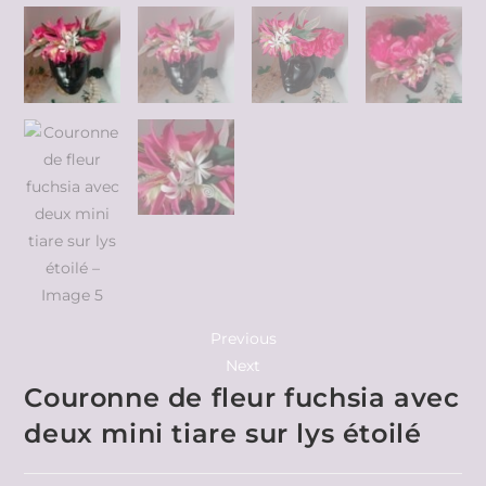
Previous
Next
Couronne de fleur fuchsia avec
deux mini tiare sur lys étoilé