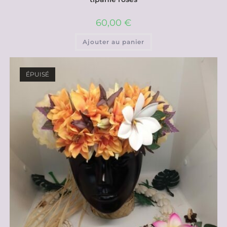
60,00
€
Ajouter au panier
ÉPUISÉ