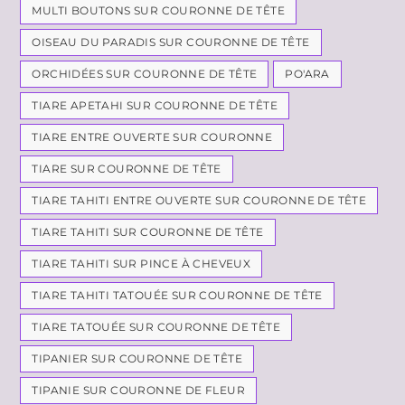
MULTI BOUTONS SUR COURONNE DE TÊTE
OISEAU DU PARADIS SUR COURONNE DE TÊTE
ORCHIDÉES SUR COURONNE DE TÊTE
PO'ARA
TIARE APETAHI SUR COURONNE DE TÊTE
TIARE ENTRE OUVERTE SUR COURONNE
TIARE SUR COURONNE DE TÊTE
TIARE TAHITI ENTRE OUVERTE SUR COURONNE DE TÊTE
TIARE TAHITI SUR COURONNE DE TÊTE
TIARE TAHITI SUR PINCE À CHEVEUX
TIARE TAHITI TATOUÉE SUR COURONNE DE TÊTE
TIARE TATOUÉE SUR COURONNE DE TÊTE
TIPANIER SUR COURONNE DE TÊTE
TIPANIE SUR COURONNE DE FLEUR