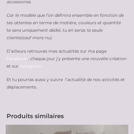
accessoires.
Car le modèle que l’on définira ensemble en fonction de
tes attentes en terme de matière, couleurs et quantité
te sera uniquement dédié, tu en seras la seule
cliente(sauf more nu).
D’ailleurs retrouves mes actualités sur ma page
Facebook
, chaque jour j’y présente une nouvelle création
et sur
Instagram.
Et tu pourras aussi y suivre l’actualité de nos activités et
déplacements.
Produits similaires