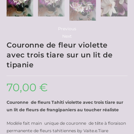
Previous
Next
Couronne de fleur violette
avec trois tiare sur un lit de
tipanie
70,00
€
Couronne de fleurs Tahiti violette avec trois tiare sur
un lit de fleurs de frangipaniers au toucher réaliste
Modèle fait main unique de couronne de tête à floraison
permanente de fleurs tahitiennes by Vaite.e.Tiare