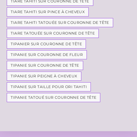
TIARE TAHITI SUR COURONNE DE TÊTE
TIARE TAHITI SUR PINCE À CHEVEUX
TIARE TAHITI TATOUÉE SUR COURONNE DE TÊTE
TIARE TATOUÉE SUR COURONNE DE TÊTE
TIPANIER SUR COURONNE DE TÊTE
TIPANIE SUR COURONNE DE FLEUR
TIPANIE SUR COURONNE DE TÊTE
TIPANIE SUR PEIGNE À CHEVEUX
TIPANIE SUR TAILLE POUR ORI TAHITI
TIPANIE TATOUÉ SUR COURONNE DE TÊTE