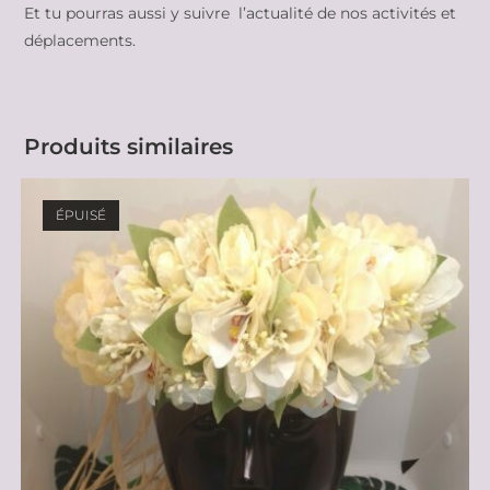
Et tu pourras aussi y suivre l’actualité de nos activités et
déplacements.
Produits similaires
ÉPUISÉ