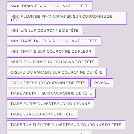
MAXI TIPANIE SUR COURONNE DE TÊTE
MINI FLEUR DE FRANGIPANIER SUR COURONNE DE
TÊTE
MINI LYS SUR COURONNE DE TÊTE
MINI TIARE TAHITI SUR COURONNE DE TÊTE
MINI TIPANIE SUR COURONNE DE FLEUR
MULTI BOUTONS SUR COURONNE DE TÊTE
OISEAU DU PARADIS SUR COURONNE DE TÊTE
ORCHIDÉES SUR COURONNE DE TÊTE
PO'ARA
TIARE APETAHI SUR COURONNE DE TÊTE
TIARE ENTRE OUVERTE SUR COURONNE
TIARE SUR COURONNE DE TÊTE
TIARE TAHITI ENTRE OUVERTE SUR COURONNE DE TÊTE