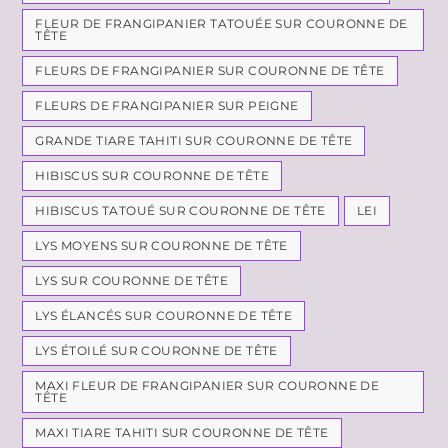
FLEUR DE FRANGIPANIER TATOUÉE SUR COURONNE DE
TÊTE
FLEURS DE FRANGIPANIER SUR COURONNE DE TÊTE
FLEURS DE FRANGIPANIER SUR PEIGNE
GRANDE TIARE TAHITI SUR COURONNE DE TÊTE
HIBISCUS SUR COURONNE DE TÊTE
HIBISCUS TATOUÉ SUR COURONNE DE TÊTE
LEI
LYS MOYENS SUR COURONNE DE TÊTE
LYS SUR COURONNE DE TÊTE
LYS ÉLANCÉS SUR COURONNE DE TÊTE
LYS ÉTOILÉ SUR COURONNE DE TÊTE
MAXI FLEUR DE FRANGIPANIER SUR COURONNE DE
TÊTE
MAXI TIARE TAHITI SUR COURONNE DE TÊTE