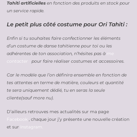
Tahiti artificielles
en fonction des produits en stock pour
un service rapide.
Le petit plus côté costume pour Ori Tahiti :
Enfin si tu souhaites faire confectionner les éléments
d’un costume de danse tahitienne pour toi ou les
adhérentes de ton association, n’hésites pas à
me
contacter
pour faire réaliser costumes et accessoires.
Car le modèle que l’on définira ensemble en fonction de
tes attentes en terme de matière, couleurs et quantité
te sera uniquement dédié, tu en seras la seule
cliente(sauf more nu).
D’ailleurs retrouves mes actualités sur ma page
Facebook
, chaque jour j’y présente une nouvelle création
et sur
Instagram.