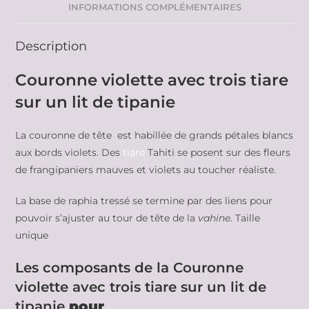
INFORMATIONS COMPLÉMENTAIRES
Description
Couronne violette avec trois tiare
sur un lit de tipanie
La couronne de tête est habillée de grands pétales blancs
aux bords violets. Des
tiare
Tahiti se posent sur des fleurs
de frangipaniers mauves et violets au toucher réaliste.
La base de raphia tressé se termine par des liens pour
pouvoir s’ajuster au tour de tête de la
vahine
. Taille
unique
Les composants de la Couronne
violette avec trois tiare sur un lit de
tipanie
pour