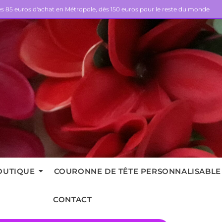
dès 85 euros d'achat en Métropole, dès 150 euros pour le reste du monde
OUTIQUE
COURONNE DE TÊTE PERSONNALISABLE
CONTACT