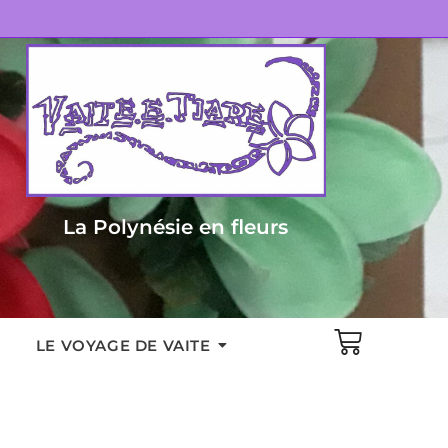
La Polynésie en fleurs
LE VOYAGE DE VAITE