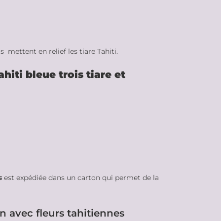
mettent en relief les tiare Tahiti.
hiti bleue trois tiare et
es
est expédiée dans un carton qui permet de la
 avec fleurs tahitiennes