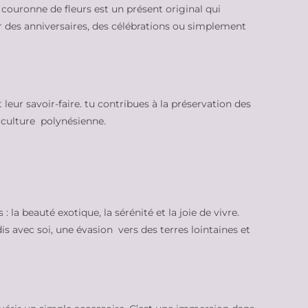
couronne de fleurs est un présent original qui
our des anniversaires, des célébrations ou simplement
leur savoir-faire. tu contribues à la préservation des
 culture polynésienne.
 la beauté exotique, la sérénité et la joie de vivre.
s avec soi, une évasion vers des terres lointaines et