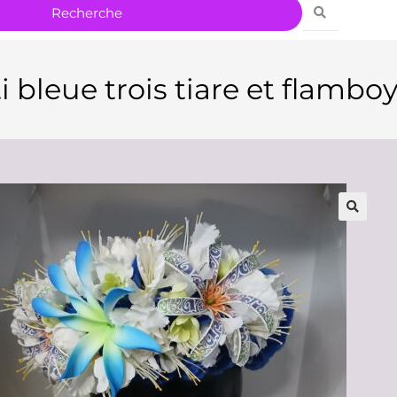
i bleue trois tiare et flambo