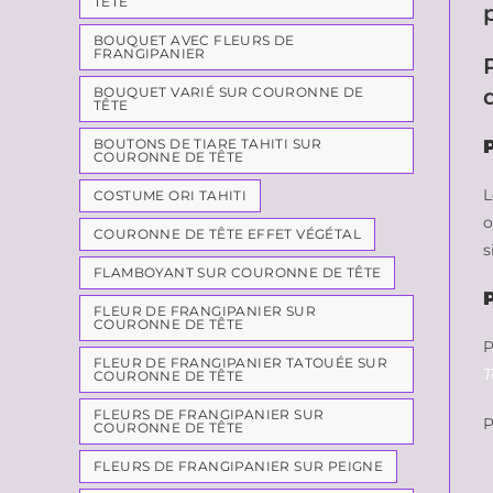
TÊTE
BOUQUET AVEC FLEURS DE
FRANGIPANIER
BOUQUET VARIÉ SUR COURONNE DE
TÊTE
BOUTONS DE TIARE TAHITI SUR
COURONNE DE TÊTE
L
COSTUME ORI TAHITI
o
COURONNE DE TÊTE EFFET VÉGÉTAL
s
FLAMBOYANT SUR COURONNE DE TÊTE
FLEUR DE FRANGIPANIER SUR
COURONNE DE TÊTE
P
FLEUR DE FRANGIPANIER TATOUÉE SUR
T
COURONNE DE TÊTE
FLEURS DE FRANGIPANIER SUR
P
COURONNE DE TÊTE
FLEURS DE FRANGIPANIER SUR PEIGNE