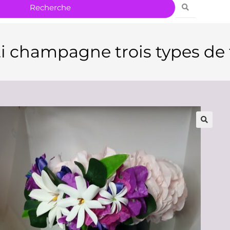
i champagne trois types de t