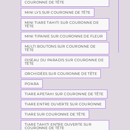
COURONNE DE TÊTE
MINI LYS SUR COURONNE DE TÊTE
MINI TIARE TAHITI SUR COURONNE DE
TÊTE
MINI TIPANIE SUR COURONNE DE FLEUR
MULTI BOUTONS SUR COURONNE DE
TÊTE
OISEAU DU PARADIS SUR COURONNE DE
TÊTE
ORCHIDÉES SUR COURONNE DE TÊTE
PO'ARA
TIARE APETAHI SUR COURONNE DE TÊTE
TIARE ENTRE OUVERTE SUR COURONNE
TIARE SUR COURONNE DE TÊTE
TIARE TAHITI ENTRE OUVERTE SUR
COURONNE DE TÊTE