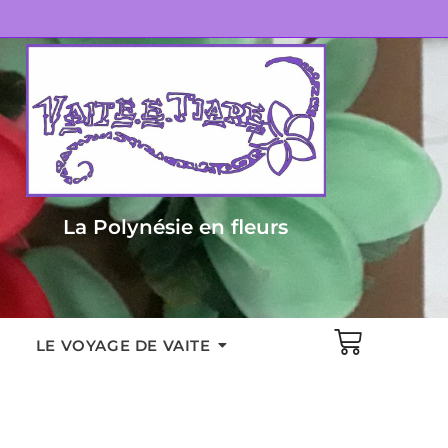
La Polynésie en fleurs
LE VOYAGE DE VAITE