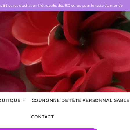
dès 85 euros d'achat en Métropole, dès 150 euros pour le reste du monde
OUTIQUE
COURONNE DE TÊTE PERSONNALISABLE
CONTACT