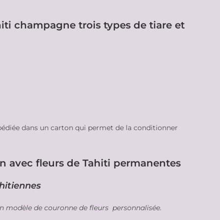
iti champagne trois types de tiare et
pédiée dans un carton qui permet de la conditionner
n avec fleurs de Tahiti permanentes
ahitiennes
 un modèle de couronne de fleurs personnalisée.