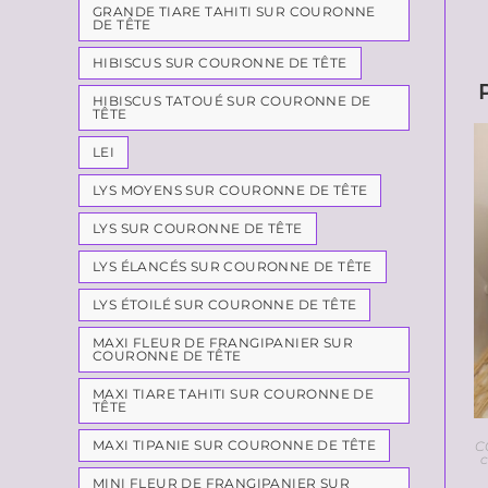
GRANDE TIARE TAHITI SUR COURONNE
DE TÊTE
HIBISCUS SUR COURONNE DE TÊTE
HIBISCUS TATOUÉ SUR COURONNE DE
TÊTE
LEI
LYS MOYENS SUR COURONNE DE TÊTE
LYS SUR COURONNE DE TÊTE
LYS ÉLANCÉS SUR COURONNE DE TÊTE
LYS ÉTOILÉ SUR COURONNE DE TÊTE
MAXI FLEUR DE FRANGIPANIER SUR
COURONNE DE TÊTE
MAXI TIARE TAHITI SUR COURONNE DE
TÊTE
MAXI TIPANIE SUR COURONNE DE TÊTE
C
MINI FLEUR DE FRANGIPANIER SUR