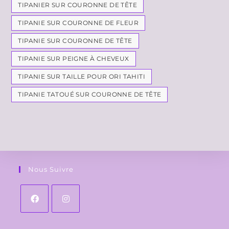
TIPANIER SUR COURONNE DE TÊTE
TIPANIE SUR COURONNE DE FLEUR
TIPANIE SUR COURONNE DE TÊTE
TIPANIE SUR PEIGNE À CHEVEUX
TIPANIE SUR TAILLE POUR ORI TAHITI
TIPANIE TATOUÉ SUR COURONNE DE TÊTE
Nous Suivre