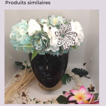
Produits similaires