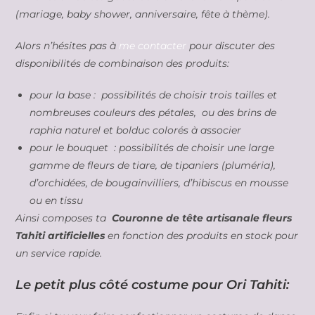
(mariage, baby shower, anniversaire, fête à thème).
Alors n’hésites pas à
me contacter
pour discuter des
disponibilités de combinaison des produits:
pour la base : possibilités de choisir trois tailles et
nombreuses couleurs des pétales, ou des brins de
raphia naturel et bolduc colorés à associer
pour le bouquet : possibilités de choisir une large
gamme de fleurs de tiare, de tipaniers (pluméria),
d’orchidées, de bougainvilliers, d’hibiscus en mousse
ou en tissu
Ainsi composes ta
Couronne de tête artisanale fleurs
Tahiti artificielles
en fonction des produits en stock pour
un service rapide.
Le petit plus côté costume pour Ori Tahiti: