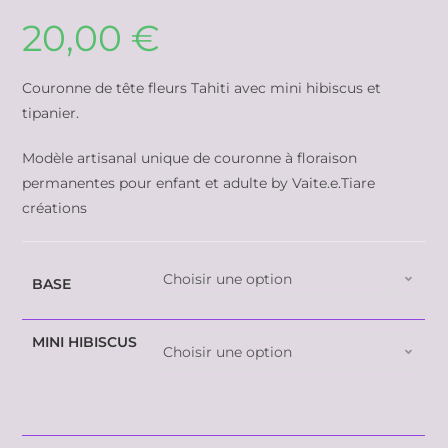
20,00
€
Couronne de tête fleurs Tahiti avec mini hibiscus et
tipanier.
Modèle artisanal unique de couronne à floraison
permanentes pour enfant et adulte by Vaite.e.Tiare
créations
Choisir une option
BASE
MINI HIBISCUS
Choisir une option