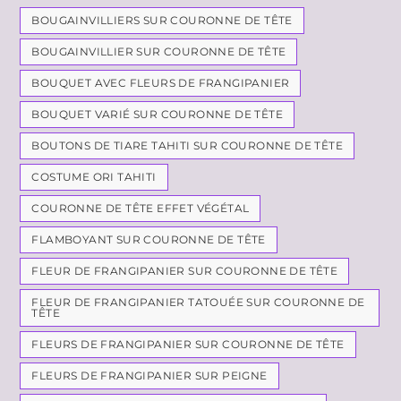
BOUGAINVILLIERS SUR COURONNE DE TÊTE
BOUGAINVILLIER SUR COURONNE DE TÊTE
BOUQUET AVEC FLEURS DE FRANGIPANIER
BOUQUET VARIÉ SUR COURONNE DE TÊTE
BOUTONS DE TIARE TAHITI SUR COURONNE DE TÊTE
COSTUME ORI TAHITI
COURONNE DE TÊTE EFFET VÉGÉTAL
FLAMBOYANT SUR COURONNE DE TÊTE
FLEUR DE FRANGIPANIER SUR COURONNE DE TÊTE
FLEUR DE FRANGIPANIER TATOUÉE SUR COURONNE DE
TÊTE
FLEURS DE FRANGIPANIER SUR COURONNE DE TÊTE
FLEURS DE FRANGIPANIER SUR PEIGNE