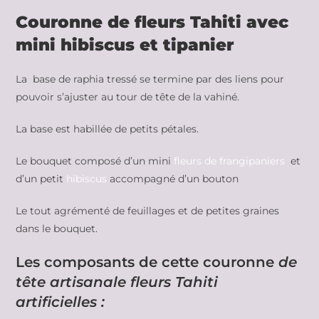
Couronne de fleurs Tahiti avec
mini hibiscus et tipanier
La base de raphia tressé se termine par des liens pour
pouvoir s’ajuster au tour de tête de la vahiné.
La base est habillée de petits pétales.
Le bouquet composé d’un mini
fleurs de frangipaniers
et
d’un petit
hibiscus
accompagné d’un bouton
Le tout agrémenté de feuillages et de petites graines
dans le bouquet.
Les composants de cette couronne
de
tête artisanale fleurs Tahiti
artificielles :