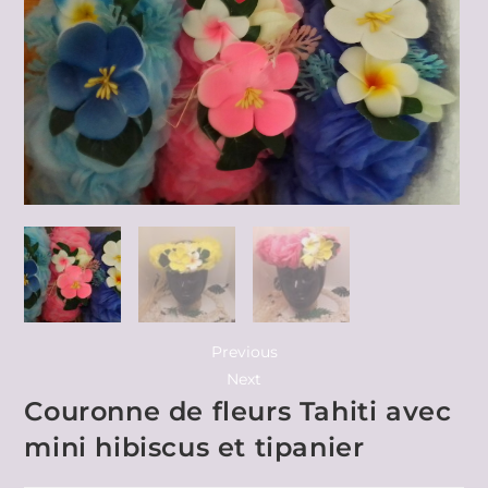
Previous
Next
Couronne de fleurs Tahiti avec
mini hibiscus et tipanier