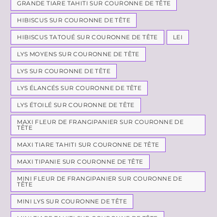
GRANDE TIARE TAHITI SUR COURONNE DE TÊTE
HIBISCUS SUR COURONNE DE TÊTE
HIBISCUS TATOUÉ SUR COURONNE DE TÊTE
LEI
LYS MOYENS SUR COURONNE DE TÊTE
LYS SUR COURONNE DE TÊTE
LYS ÉLANCÉS SUR COURONNE DE TÊTE
LYS ÉTOILÉ SUR COURONNE DE TÊTE
MAXI FLEUR DE FRANGIPANIER SUR COURONNE DE
TÊTE
MAXI TIARE TAHITI SUR COURONNE DE TÊTE
MAXI TIPANIE SUR COURONNE DE TÊTE
MINI FLEUR DE FRANGIPANIER SUR COURONNE DE
TÊTE
MINI LYS SUR COURONNE DE TÊTE