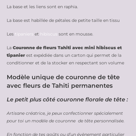
La base et les liens sont en raphia.
La base est habillée de pétales de petite taille en tissu
Les
tipaniers
et
hibiscus
sont en mousse.
La
Couronne de fleurs Tahiti avec mini hibiscus et
tipanier
est expédiée dans un carton qui permet de la
conditionner et de la stocker en respectant son volume
Modèle unique de couronne de tête
avec fleurs de Tahiti permanentes
Le petit plus côté couronne florale de tête :
Artisane créatrice, je peux confectionner spécialement
pour toi un modèle de couronne de tête personnalisée.
En fonction de tes goûts ou d’un évènement particulier