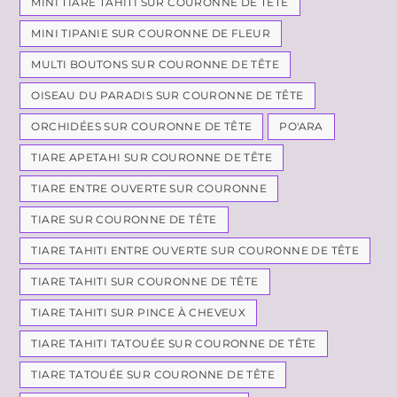
MINI TIARE TAHITI SUR COURONNE DE TÊTE
MINI TIPANIE SUR COURONNE DE FLEUR
MULTI BOUTONS SUR COURONNE DE TÊTE
OISEAU DU PARADIS SUR COURONNE DE TÊTE
ORCHIDÉES SUR COURONNE DE TÊTE
PO'ARA
TIARE APETAHI SUR COURONNE DE TÊTE
TIARE ENTRE OUVERTE SUR COURONNE
TIARE SUR COURONNE DE TÊTE
TIARE TAHITI ENTRE OUVERTE SUR COURONNE DE TÊTE
TIARE TAHITI SUR COURONNE DE TÊTE
TIARE TAHITI SUR PINCE À CHEVEUX
TIARE TAHITI TATOUÉE SUR COURONNE DE TÊTE
TIARE TATOUÉE SUR COURONNE DE TÊTE