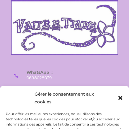
WhatsApp :
0698028039
E-mail :
Gérer le consentement aux
vaite.e.tiare@gmail.com
cookies
Pour offrir les meilleures expériences, nous utilisons des
technologies telles que les cookies pour stocker et/ou accéder aux
informations des appareils. Le fait de consentir à ces technologies