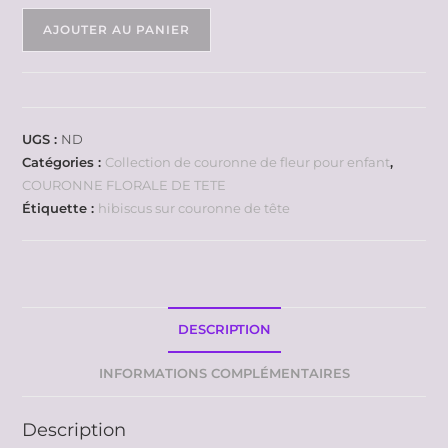
AJOUTER AU PANIER
UGS :
ND
Catégories :
Collection de couronne de fleur pour enfant
,
COURONNE FLORALE DE TETE
Étiquette :
hibiscus sur couronne de tête
DESCRIPTION
INFORMATIONS COMPLÉMENTAIRES
Description