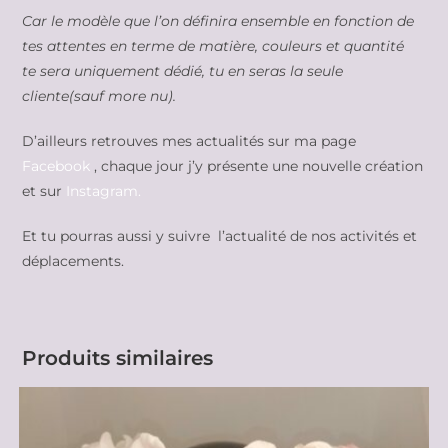
Car le modèle que l’on définira ensemble en fonction de
tes attentes en terme de matière, couleurs et quantité
te sera uniquement dédié, tu en seras la seule
cliente(sauf more nu).
D’ailleurs retrouves mes actualités sur ma page
Facebook
, chaque jour j’y présente une nouvelle création
et sur
Instagram.
Et tu pourras aussi y suivre l’actualité de nos activités et
déplacements.
Produits similaires