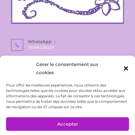
WhatsApp :
0698028039
E-mail :
Gérer le consentement aux
vaite.e.tiare@gmail.com
cookies
Pour offrir les meilleures expériences, nous utilisons des
technologies telles que les cookies pour stocker et/ou accéder aux
informations des appareils. Le fait de consentir à ces technologies
nous permettra de traiter des données telles que le comportement
de navigation ou les ID uniques sur ce site.
Accepter