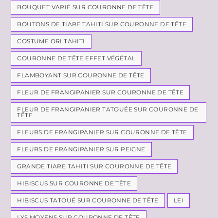
BOUQUET VARIÉ SUR COURONNE DE TÊTE
BOUTONS DE TIARE TAHITI SUR COURONNE DE TÊTE
COSTUME ORI TAHITI
COURONNE DE TÊTE EFFET VÉGÉTAL
FLAMBOYANT SUR COURONNE DE TÊTE
FLEUR DE FRANGIPANIER SUR COURONNE DE TÊTE
FLEUR DE FRANGIPANIER TATOUÉE SUR COURONNE DE
TÊTE
FLEURS DE FRANGIPANIER SUR COURONNE DE TÊTE
FLEURS DE FRANGIPANIER SUR PEIGNE
GRANDE TIARE TAHITI SUR COURONNE DE TÊTE
HIBISCUS SUR COURONNE DE TÊTE
HIBISCUS TATOUÉ SUR COURONNE DE TÊTE
LEI
LYS MOYENS SUR COURONNE DE TÊTE