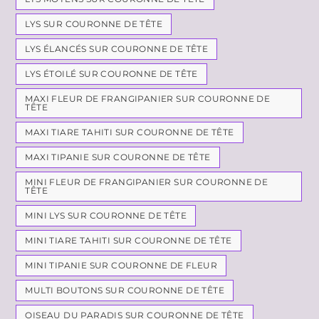
LYS SUR COURONNE DE TÊTE
LYS ÉLANCÉS SUR COURONNE DE TÊTE
LYS ÉTOILÉ SUR COURONNE DE TÊTE
MAXI FLEUR DE FRANGIPANIER SUR COURONNE DE
TÊTE
MAXI TIARE TAHITI SUR COURONNE DE TÊTE
MAXI TIPANIE SUR COURONNE DE TÊTE
MINI FLEUR DE FRANGIPANIER SUR COURONNE DE
TÊTE
MINI LYS SUR COURONNE DE TÊTE
MINI TIARE TAHITI SUR COURONNE DE TÊTE
MINI TIPANIE SUR COURONNE DE FLEUR
MULTI BOUTONS SUR COURONNE DE TÊTE
OISEAU DU PARADIS SUR COURONNE DE TÊTE