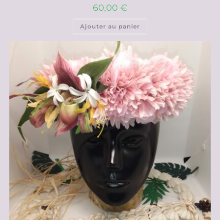
60,00
€
Ajouter au panier