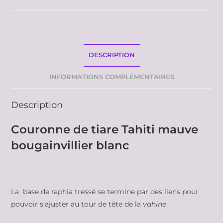
DESCRIPTION
INFORMATIONS COMPLÉMENTAIRES
Description
Couronne de tiare Tahiti mauve
bougainvillier blanc
La base de raphia tressé se termine par des liens pour
pouvoir s’ajuster au tour de tête de la
vahine
.