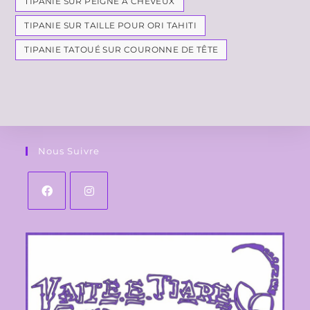
TIPANIE SUR PEIGNE À CHEVEUX
TIPANIE SUR TAILLE POUR ORI TAHITI
TIPANIE TATOUÉ SUR COURONNE DE TÊTE
Nous Suivre