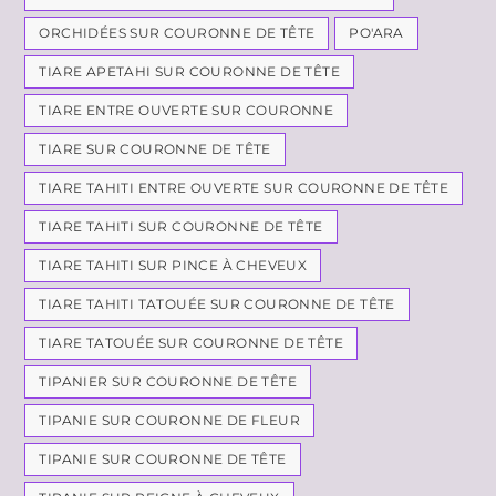
ORCHIDÉES SUR COURONNE DE TÊTE
PO'ARA
TIARE APETAHI SUR COURONNE DE TÊTE
TIARE ENTRE OUVERTE SUR COURONNE
TIARE SUR COURONNE DE TÊTE
TIARE TAHITI ENTRE OUVERTE SUR COURONNE DE TÊTE
TIARE TAHITI SUR COURONNE DE TÊTE
TIARE TAHITI SUR PINCE À CHEVEUX
TIARE TAHITI TATOUÉE SUR COURONNE DE TÊTE
TIARE TATOUÉE SUR COURONNE DE TÊTE
TIPANIER SUR COURONNE DE TÊTE
TIPANIE SUR COURONNE DE FLEUR
TIPANIE SUR COURONNE DE TÊTE