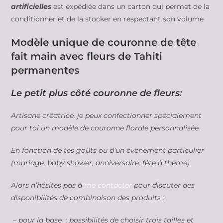
artificielles
est expédiée dans un carton qui permet de la
conditionner et de la stocker en respectant son volume
Modèle unique de couronne de tête
fait main avec fleurs de Tahiti
permanentes
Le petit plus côté couronne de fleurs:
Artisane créatrice, je peux confectionner spécialement
pour toi un modèle de couronne florale personnalisée.
En fonction de tes goûts ou d’un évènement particulier
(mariage, baby shower, anniversaire, fête à thème).
Alors n’hésites pas à
me contacter
pour discuter des
disponibilités de combinaison des produits :
– pour la base : possibilités de choisir trois tailles et