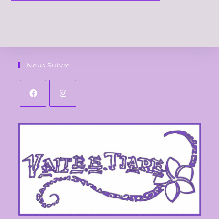
Nous Suivre