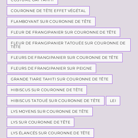
COURONNE DE TÊTE EFFET VÉGÉTAL
FLAMBOYANT SUR COURONNE DE TÊTE
FLEUR DE FRANGIPANIER SUR COURONNE DE TÊTE
FLEUR DE FRANGIPANIER TATOUÉE SUR COURONNE DE
TÊTE
FLEURS DE FRANGIPANIER SUR COURONNE DE TÊTE
FLEURS DE FRANGIPANIER SUR PEIGNE
GRANDE TIARE TAHITI SUR COURONNE DE TÊTE
HIBISCUS SUR COURONNE DE TÊTE
HIBISCUS TATOUÉ SUR COURONNE DE TÊTE
LEI
LYS MOYENS SUR COURONNE DE TÊTE
LYS SUR COURONNE DE TÊTE
LYS ÉLANCÉS SUR COURONNE DE TÊTE