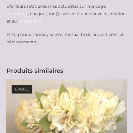
D’ailleurs retrouves mes actualités sur ma page
Facebook
, chaque jour j’y présente une nouvelle création
et sur
Instagram.
Et tu pourras aussi y suivre l’actualité de nos activités et
déplacements.
Produits similaires
ÉPUISÉ