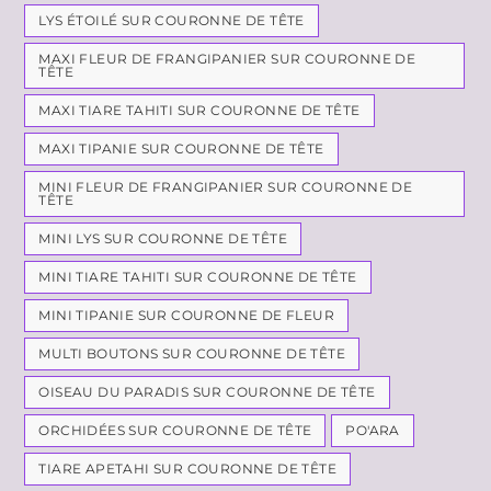
LYS ÉTOILÉ SUR COURONNE DE TÊTE
MAXI FLEUR DE FRANGIPANIER SUR COURONNE DE
TÊTE
MAXI TIARE TAHITI SUR COURONNE DE TÊTE
MAXI TIPANIE SUR COURONNE DE TÊTE
MINI FLEUR DE FRANGIPANIER SUR COURONNE DE
TÊTE
MINI LYS SUR COURONNE DE TÊTE
MINI TIARE TAHITI SUR COURONNE DE TÊTE
MINI TIPANIE SUR COURONNE DE FLEUR
MULTI BOUTONS SUR COURONNE DE TÊTE
OISEAU DU PARADIS SUR COURONNE DE TÊTE
ORCHIDÉES SUR COURONNE DE TÊTE
PO'ARA
TIARE APETAHI SUR COURONNE DE TÊTE