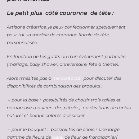
Le petit plus côté couronne de tête :
Artisane créatrice, je peux confectionner spécialement
pour toi un modèle de couronne florale de tête
personnalisée.
En fonction de tes goûts ou d’un évènement particulier
(mariage, baby shower, anniversaire, fête à thème).
Alors n’hésites pas à
me contacter
pour discuter des
disponibilités de combinaison des produits :
– pour la base : possibilités de choisir trois tailles et
nombreuses couleurs des pétales, ou des brins de raphia
naturel et bolduc colorés à associer
– pour le bouquet : possibilités de choisir une large
gamme de fleurs de
tiare,
de fleur de frangipanier(