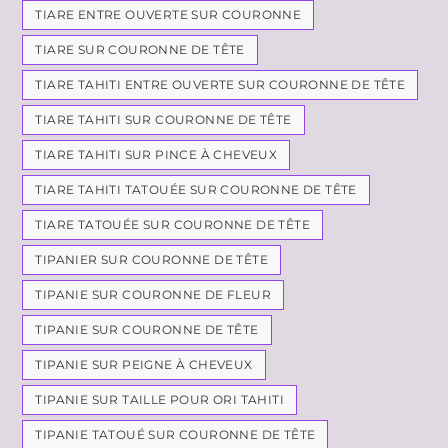
TIARE ENTRE OUVERTE SUR COURONNE
TIARE SUR COURONNE DE TÊTE
TIARE TAHITI ENTRE OUVERTE SUR COURONNE DE TÊTE
TIARE TAHITI SUR COURONNE DE TÊTE
TIARE TAHITI SUR PINCE À CHEVEUX
TIARE TAHITI TATOUÉE SUR COURONNE DE TÊTE
TIARE TATOUÉE SUR COURONNE DE TÊTE
TIPANIER SUR COURONNE DE TÊTE
TIPANIE SUR COURONNE DE FLEUR
TIPANIE SUR COURONNE DE TÊTE
TIPANIE SUR PEIGNE À CHEVEUX
TIPANIE SUR TAILLE POUR ORI TAHITI
TIPANIE TATOUÉ SUR COURONNE DE TÊTE