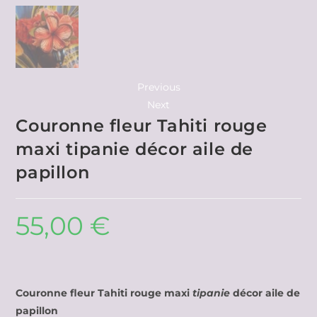
Previous
Next
Couronne fleur Tahiti rouge
maxi tipanie décor aile de
papillon
55,00
€
Couronne fleur Tahiti rouge maxi
tipanie
décor aile de
papillon