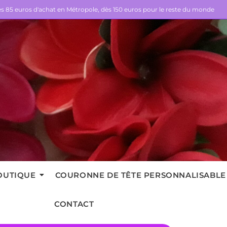
dès 85 euros d'achat en Métropole, dès 150 euros pour le reste du monde
OUTIQUE
COURONNE DE TÊTE PERSONNALISABLE
CONTACT