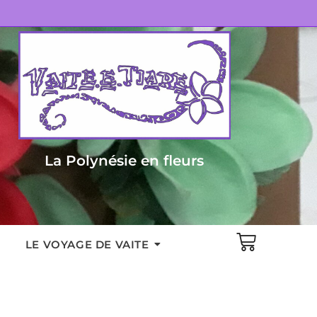
La Polynésie en fleurs
LE VOYAGE DE VAITE