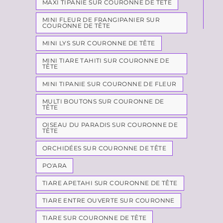
MAXI TIPANIE SUR COURONNE DE TÊTE
MINI FLEUR DE FRANGIPANIER SUR
COURONNE DE TÊTE
MINI LYS SUR COURONNE DE TÊTE
MINI TIARE TAHITI SUR COURONNE DE
TÊTE
MINI TIPANIE SUR COURONNE DE FLEUR
MULTI BOUTONS SUR COURONNE DE
TÊTE
OISEAU DU PARADIS SUR COURONNE DE
TÊTE
ORCHIDÉES SUR COURONNE DE TÊTE
PO'ARA
TIARE APETAHI SUR COURONNE DE TÊTE
TIARE ENTRE OUVERTE SUR COURONNE
TIARE SUR COURONNE DE TÊTE