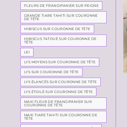
FLEURS DE FRANGIPANIER SUR PEIGNE
GRANDE TIARE TAHITI SUR COURONNE
DE TÊTE
HIBISCUS SUR COURONNE DE TÊTE
HIBISCUS TATOUÉ SUR COURONNE DE
TÊTE
LEI
LYS MOYENS SUR COURONNE DE TÊTE
LYS SUR COURONNE DE TÊTE
LYS ÉLANCÉS SUR COURONNE DE TÊTE
LYS ÉTOILÉ SUR COURONNE DE TÊTE
MAXI FLEUR DE FRANGIPANIER SUR
COURONNE DE TÊTE
MAXI TIARE TAHITI SUR COURONNE DE
TÊTE