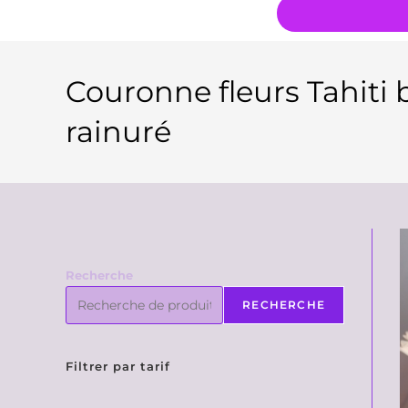
Couronne fleurs Tahiti 
rainuré
Recherche
RECHERCHE
Filtrer par tarif