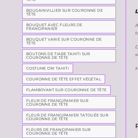
BOUGAINVILLIER SUR COURONNE DE
TÊTE
A
BOUQUET AVEC FLEURS DE
FRANGIPANIER
t
BOUQUET VARIÉ SUR COURONNE DE
TÊTE
D
BOUTONS DE TIARE TAHITI SUR
s
COURONNE DE TÊTE
M
COSTUME ORI TAHITI
COURONNE DE TÊTE EFFET VÉGÉTAL
FLAMBOYANT SUR COURONNE DE TÊTE
FLEUR DE FRANGIPANIER SUR
COURONNE DE TÊTE
FLEUR DE FRANGIPANIER TATOUÉE SUR
COURONNE DE TÊTE
FLEURS DE FRANGIPANIER SUR
COURONNE DE TÊTE