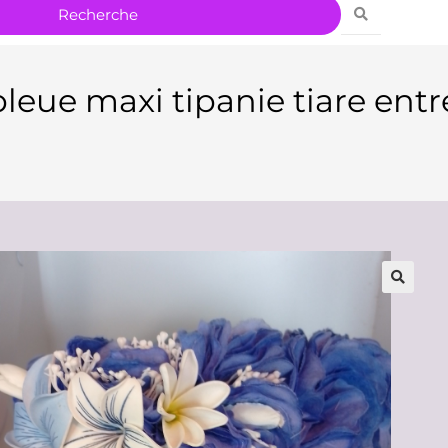
bleue maxi tipanie tiare entr