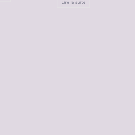
Lire la suite