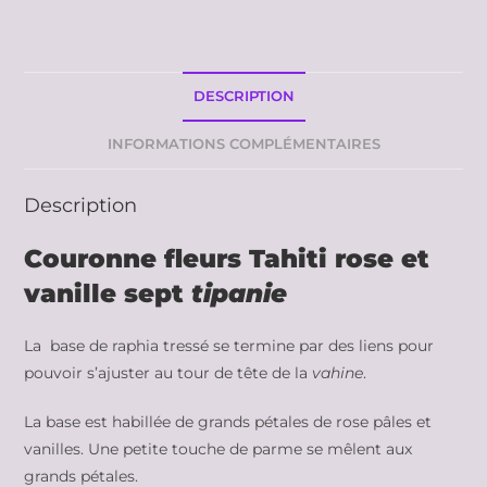
DESCRIPTION
INFORMATIONS COMPLÉMENTAIRES
Description
Couronne fleurs Tahiti rose et
vanille sept
tipanie
La base de raphia tressé se termine par des liens pour
pouvoir s’ajuster au tour de tête de la
vahine
.
La base est habillée de grands pétales de rose pâles et
vanilles. Une petite touche de parme se mêlent aux
grands pétales.