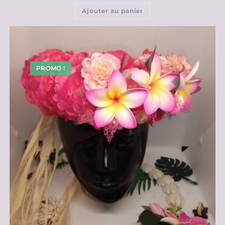
Ajouter au panier
PROMO !