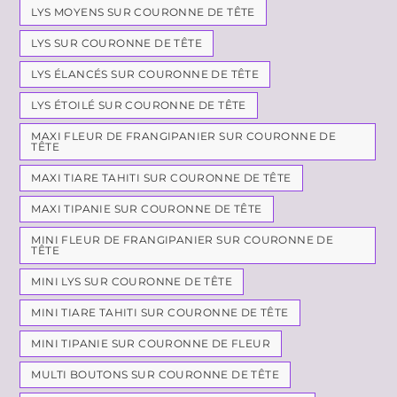
LYS MOYENS SUR COURONNE DE TÊTE
LYS SUR COURONNE DE TÊTE
LYS ÉLANCÉS SUR COURONNE DE TÊTE
LYS ÉTOILÉ SUR COURONNE DE TÊTE
MAXI FLEUR DE FRANGIPANIER SUR COURONNE DE
TÊTE
MAXI TIARE TAHITI SUR COURONNE DE TÊTE
MAXI TIPANIE SUR COURONNE DE TÊTE
MINI FLEUR DE FRANGIPANIER SUR COURONNE DE
TÊTE
MINI LYS SUR COURONNE DE TÊTE
MINI TIARE TAHITI SUR COURONNE DE TÊTE
MINI TIPANIE SUR COURONNE DE FLEUR
MULTI BOUTONS SUR COURONNE DE TÊTE