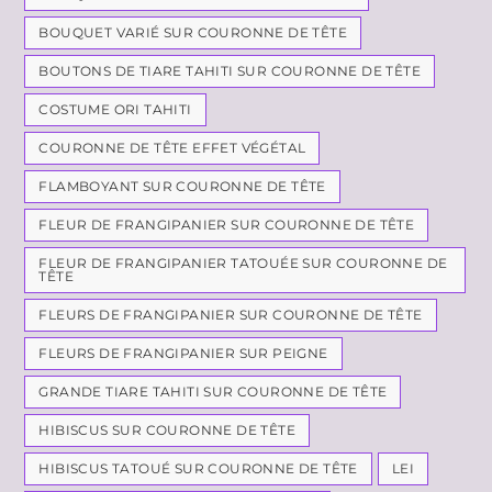
BOUQUET VARIÉ SUR COURONNE DE TÊTE
BOUTONS DE TIARE TAHITI SUR COURONNE DE TÊTE
COSTUME ORI TAHITI
COURONNE DE TÊTE EFFET VÉGÉTAL
FLAMBOYANT SUR COURONNE DE TÊTE
FLEUR DE FRANGIPANIER SUR COURONNE DE TÊTE
FLEUR DE FRANGIPANIER TATOUÉE SUR COURONNE DE
TÊTE
FLEURS DE FRANGIPANIER SUR COURONNE DE TÊTE
FLEURS DE FRANGIPANIER SUR PEIGNE
GRANDE TIARE TAHITI SUR COURONNE DE TÊTE
HIBISCUS SUR COURONNE DE TÊTE
HIBISCUS TATOUÉ SUR COURONNE DE TÊTE
LEI