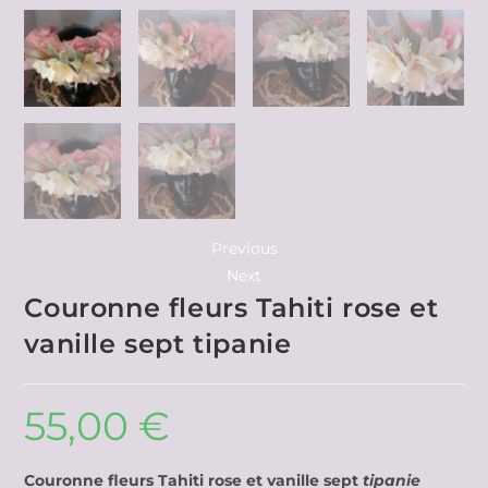
Previous
Next
Couronne fleurs Tahiti rose et
vanille sept tipanie
55,00
€
Couronne fleurs Tahiti rose et vanille sept
tipanie