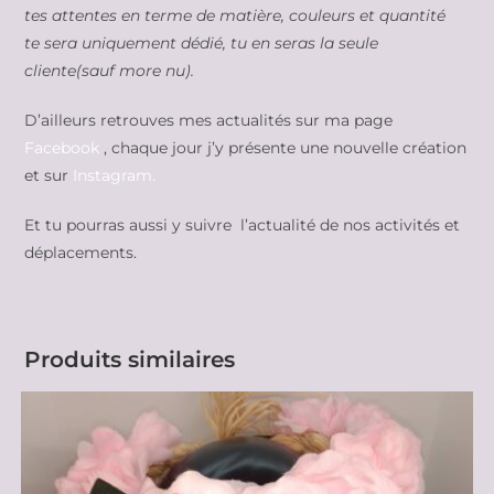
tes attentes en terme de matière, couleurs et quantité
te sera uniquement dédié, tu en seras la seule
cliente(sauf more nu).
D’ailleurs retrouves mes actualités sur ma page
Facebook
, chaque jour j’y présente une nouvelle création
et sur
Instagram.
Et tu pourras aussi y suivre l’actualité de nos activités et
déplacements.
Produits similaires