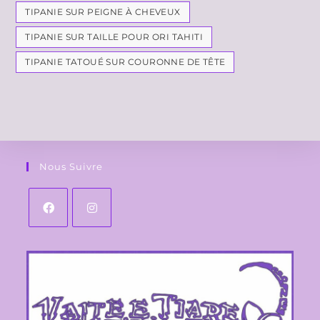
TIPANIE SUR PEIGNE À CHEVEUX
TIPANIE SUR TAILLE POUR ORI TAHITI
TIPANIE TATOUÉ SUR COURONNE DE TÊTE
Nous Suivre