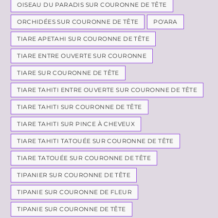
OISEAU DU PARADIS SUR COURONNE DE TÊTE
ORCHIDÉES SUR COURONNE DE TÊTE
PO'ARA
TIARE APETAHI SUR COURONNE DE TÊTE
TIARE ENTRE OUVERTE SUR COURONNE
TIARE SUR COURONNE DE TÊTE
TIARE TAHITI ENTRE OUVERTE SUR COURONNE DE TÊTE
TIARE TAHITI SUR COURONNE DE TÊTE
TIARE TAHITI SUR PINCE À CHEVEUX
TIARE TAHITI TATOUÉE SUR COURONNE DE TÊTE
TIARE TATOUÉE SUR COURONNE DE TÊTE
TIPANIER SUR COURONNE DE TÊTE
TIPANIE SUR COURONNE DE FLEUR
TIPANIE SUR COURONNE DE TÊTE