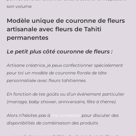
son volume
Modèle unique de couronne de fleurs
artisanale avec fleurs de Tahiti
permanentes
Le petit plus côté couronne de fleurs :
Artisane créatrice, je peux confectionner spécialement
pour toi un modèle de couronne florale de tête
personnalisée avec fleurs tahitiennes.
En fonction de tes goûts ou d’un évènement particulier
(mariage, baby shower, anniversaire, fête à thème).
Alors n’hésites pas à
me contacter
pour discuter des
disponibilités de combinaison des produits