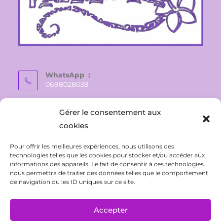
WhatsApp :
0698028039
E-mail :
Gérer le consentement aux
vaite.e.tiare@gmail.com
cookies
Pour offrir les meilleures expériences, nous utilisons des
technologies telles que les cookies pour stocker et/ou accéder aux
informations des appareils. Le fait de consentir à ces technologies
nous permettra de traiter des données telles que le comportement
de navigation ou les ID uniques sur ce site.
Accepter