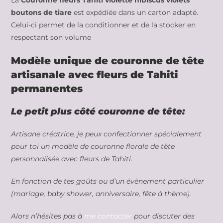
La
Couronne fleurs Tahiti violette hibiscus violets
boutons de tiare
est expédiée dans un carton adapté.
Celui-ci permet de la conditionner et de la stocker en
respectant son volume
Modèle unique de couronne de tête
artisanale avec fleurs de Tahiti
permanentes
Le petit plus côté couronne de tête:
Artisane créatrice, je peux confectionner spécialement
pour toi un modèle de couronne florale de tête
personnalisée avec fleurs de Tahiti.
En fonction de tes goûts ou d’un évènement particulier
(mariage, baby shower, anniversaire, fête à thème).
Alors n’hésites pas à
me contacter
pour discuter des