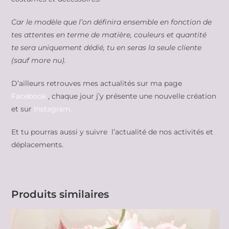
Car le modèle que l’on définira ensemble en fonction de
tes attentes en terme de matière, couleurs et quantité
te sera uniquement dédié, tu en seras la seule cliente
(sauf more nu).
D’ailleurs retrouves mes actualités sur ma page
Facebook
, chaque jour j’y présente une nouvelle création
et sur
Instagram.
Et tu pourras aussi y suivre l’actualité de nos activités et
déplacements.
Produits similaires