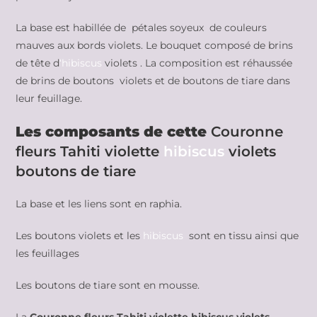
La base est habillée de pétales soyeux de couleurs
mauves aux bords violets. Le bouquet composé de brins
de tête d
‘hibiscus
violets . La composition est réhaussée
de brins de boutons violets et de boutons de tiare dans
leur feuillage.
Les composants de cette
Couronne
fleurs Tahiti violette
hibiscus
violets
boutons de tiare
La base et les liens sont en raphia.
Les boutons violets et les
hibiscus
sont en tissu ainsi que
les feuillages
Les boutons de tiare sont en mousse.