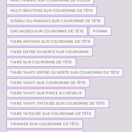
MINI TIPANIE SUR COURONNE DE FLEUR
MULTI BOUTONS SUR COURONNE DE TÊTE
OISEAU DU PARADIS SUR COURONNE DE TÊTE
ORCHIDÉES SUR COURONNE DE TÊTE
PO'ARA
TIARE APETAHI SUR COURONNE DE TÊTE
TIARE ENTRE OUVERTE SUR COURONNE
TIARE SUR COURONNE DE TÊTE
TIARE TAHITI ENTRE OUVERTE SUR COURONNE DE TÊTE
TIARE TAHITI SUR COURONNE DE TÊTE
TIARE TAHITI SUR PINCE À CHEVEUX
TIARE TAHITI TATOUÉE SUR COURONNE DE TÊTE
TIARE TATOUÉE SUR COURONNE DE TÊTE
TIPANIER SUR COURONNE DE TÊTE