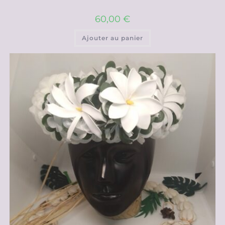
60,00
€
Ajouter au panier