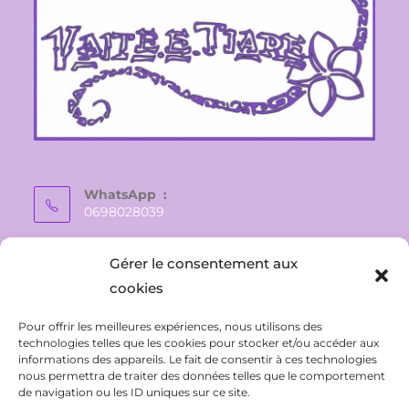
WhatsApp :
0698028039
E-mail :
Gérer le consentement aux
vaite.e.tiare@gmail.com
cookies
Pour offrir les meilleures expériences, nous utilisons des
technologies telles que les cookies pour stocker et/ou accéder aux
informations des appareils. Le fait de consentir à ces technologies
nous permettra de traiter des données telles que le comportement
de navigation ou les ID uniques sur ce site.