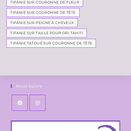
TIPANIE SUR COURONNE DE FLEUR
TIPANIE SUR COURONNE DE TÊTE
TIPANIE SUR PEIGNE À CHEVEUX
TIPANIE SUR TAILLE POUR ORI TAHITI
TIPANIE TATOUÉ SUR COURONNE DE TÊTE
Nous Suivre