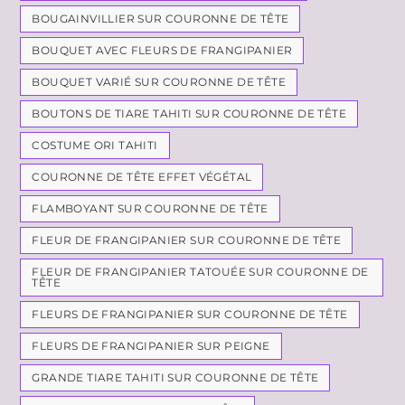
BOUGAINVILLIER SUR COURONNE DE TÊTE
BOUQUET AVEC FLEURS DE FRANGIPANIER
BOUQUET VARIÉ SUR COURONNE DE TÊTE
BOUTONS DE TIARE TAHITI SUR COURONNE DE TÊTE
COSTUME ORI TAHITI
COURONNE DE TÊTE EFFET VÉGÉTAL
FLAMBOYANT SUR COURONNE DE TÊTE
FLEUR DE FRANGIPANIER SUR COURONNE DE TÊTE
FLEUR DE FRANGIPANIER TATOUÉE SUR COURONNE DE
TÊTE
FLEURS DE FRANGIPANIER SUR COURONNE DE TÊTE
FLEURS DE FRANGIPANIER SUR PEIGNE
GRANDE TIARE TAHITI SUR COURONNE DE TÊTE