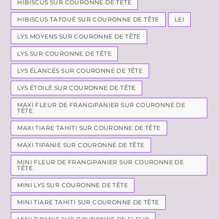
HIBISCUS SUR COURONNE DE TÊTE
HIBISCUS TATOUÉ SUR COURONNE DE TÊTE
LEI
LYS MOYENS SUR COURONNE DE TÊTE
LYS SUR COURONNE DE TÊTE
LYS ÉLANCÉS SUR COURONNE DE TÊTE
LYS ÉTOILÉ SUR COURONNE DE TÊTE
MAXI FLEUR DE FRANGIPANIER SUR COURONNE DE
TÊTE
MAXI TIARE TAHITI SUR COURONNE DE TÊTE
MAXI TIPANIE SUR COURONNE DE TÊTE
MINI FLEUR DE FRANGIPANIER SUR COURONNE DE
TÊTE
MINI LYS SUR COURONNE DE TÊTE
MINI TIARE TAHITI SUR COURONNE DE TÊTE