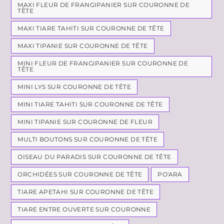
MAXI FLEUR DE FRANGIPANIER SUR COURONNE DE
TÊTE
MAXI TIARE TAHITI SUR COURONNE DE TÊTE
MAXI TIPANIE SUR COURONNE DE TÊTE
MINI FLEUR DE FRANGIPANIER SUR COURONNE DE
TÊTE
MINI LYS SUR COURONNE DE TÊTE
MINI TIARE TAHITI SUR COURONNE DE TÊTE
MINI TIPANIE SUR COURONNE DE FLEUR
MULTI BOUTONS SUR COURONNE DE TÊTE
OISEAU DU PARADIS SUR COURONNE DE TÊTE
ORCHIDÉES SUR COURONNE DE TÊTE
PO'ARA
TIARE APETAHI SUR COURONNE DE TÊTE
TIARE ENTRE OUVERTE SUR COURONNE