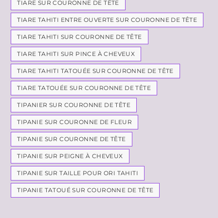
TIARE SUR COURONNE DE TÊTE
TIARE TAHITI ENTRE OUVERTE SUR COURONNE DE TÊTE
TIARE TAHITI SUR COURONNE DE TÊTE
TIARE TAHITI SUR PINCE À CHEVEUX
TIARE TAHITI TATOUÉE SUR COURONNE DE TÊTE
TIARE TATOUÉE SUR COURONNE DE TÊTE
TIPANIER SUR COURONNE DE TÊTE
TIPANIE SUR COURONNE DE FLEUR
TIPANIE SUR COURONNE DE TÊTE
TIPANIE SUR PEIGNE À CHEVEUX
TIPANIE SUR TAILLE POUR ORI TAHITI
TIPANIE TATOUÉ SUR COURONNE DE TÊTE