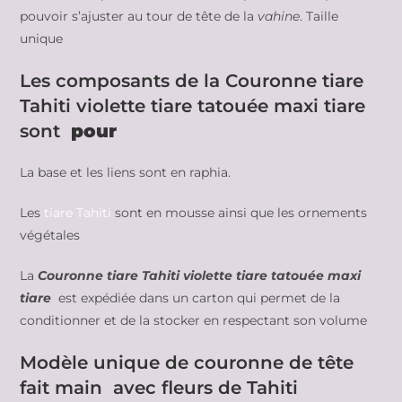
pouvoir s’ajuster au tour de tête de la
vahine
. Taille
unique
Les composants de la Couronne tiare
Tahiti violette tiare tatouée maxi tiare
sont
pour
La base et les liens sont en raphia.
Les
tiare Tahiti
sont en mousse ainsi que les ornements
végétales
La
Couronne tiare Tahiti violette tiare tatouée maxi
tiare
est expédiée dans un carton qui permet de la
conditionner et de la stocker en respectant son volume
Modèle unique de couronne de tête
fait main avec fleurs de Tahiti