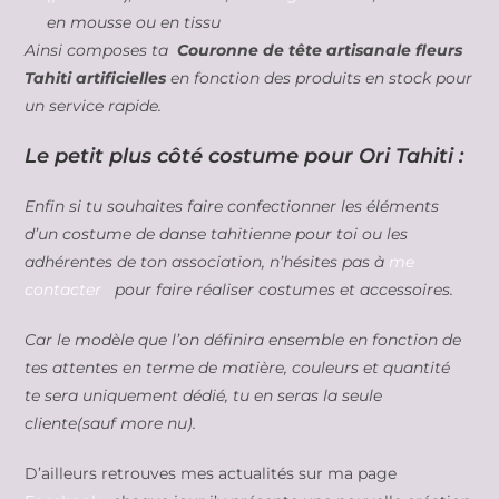
en mousse ou en tissu
Ainsi composes ta
Couronne de tête artisanale fleurs
Tahiti artificielles
en fonction des produits en stock pour
un service rapide.
Le petit plus côté costume pour Ori Tahiti :
Enfin si tu souhaites faire confectionner les éléments
d’un costume de danse tahitienne pour toi ou les
adhérentes de ton association, n’hésites pas à
me
contacter
pour faire réaliser costumes et accessoires.
Car le modèle que l’on définira ensemble en fonction de
tes attentes en terme de matière, couleurs et quantité
te sera uniquement dédié, tu en seras la seule
cliente(sauf more nu).
D’ailleurs retrouves mes actualités sur ma page