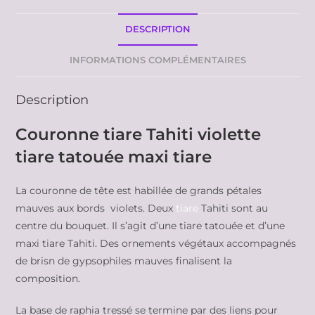
DESCRIPTION
INFORMATIONS COMPLÉMENTAIRES
Description
Couronne tiare Tahiti violette
tiare tatouée maxi tiare
La couronne de tête est habillée de grands pétales
mauves aux bords violets. Deux
tiare
Tahiti sont au
centre du bouquet. Il s’agit d’une tiare tatouée et d’une
maxi tiare Tahiti. Des ornements végétaux accompagnés
de brisn de gypsophiles mauves finalisent la
composition.
La base de raphia tressé se termine par des liens pour