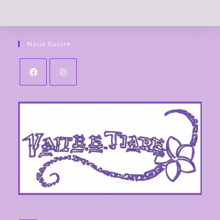
Nous Suivre