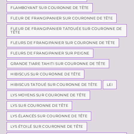
FLAMBOYANT SUR COURONNE DE TÊTE
FLEUR DE FRANGIPANIER SUR COURONNE DE TÊTE
FLEUR DE FRANGIPANIER TATOUÉE SUR COURONNE DE
TÊTE
FLEURS DE FRANGIPANIER SUR COURONNE DE TÊTE
FLEURS DE FRANGIPANIER SUR PEIGNE
GRANDE TIARE TAHITI SUR COURONNE DE TÊTE
HIBISCUS SUR COURONNE DE TÊTE
HIBISCUS TATOUÉ SUR COURONNE DE TÊTE
LEI
LYS MOYENS SUR COURONNE DE TÊTE
LYS SUR COURONNE DE TÊTE
LYS ÉLANCÉS SUR COURONNE DE TÊTE
LYS ÉTOILÉ SUR COURONNE DE TÊTE