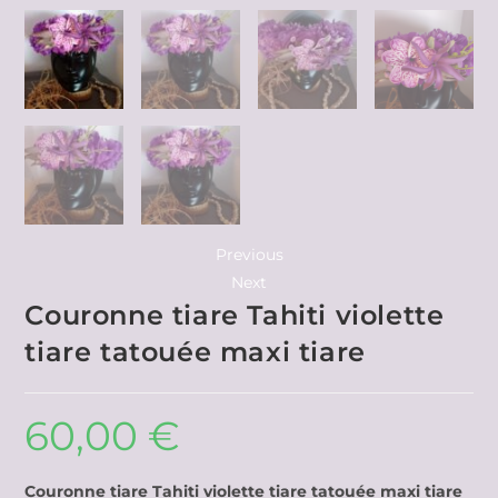
Previous
Next
Couronne tiare Tahiti violette
tiare tatouée maxi tiare
60,00
€
Couronne tiare Tahiti violette tiare tatouée maxi tiare