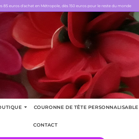
dès 85 euros d'achat en Métropole, dès 150 euros pour le reste du monde
OUTIQUE
COURONNE DE TÊTE PERSONNALISABLE
CONTACT