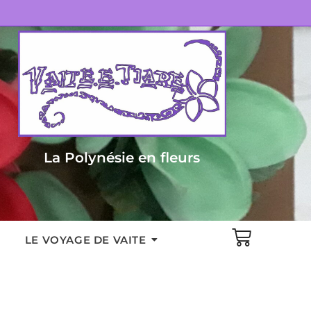
La Polynésie en fleurs
LE VOYAGE DE VAITE