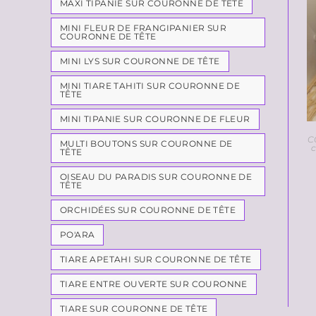
MAXI TIPANIE SUR COURONNE DE TÊTE
MINI FLEUR DE FRANGIPANIER SUR
COURONNE DE TÊTE
MINI LYS SUR COURONNE DE TÊTE
MINI TIARE TAHITI SUR COURONNE DE
TÊTE
MINI TIPANIE SUR COURONNE DE FLEUR
C
MULTI BOUTONS SUR COURONNE DE
TÊTE
OISEAU DU PARADIS SUR COURONNE DE
TÊTE
ORCHIDÉES SUR COURONNE DE TÊTE
PO'ARA
TIARE APETAHI SUR COURONNE DE TÊTE
TIARE ENTRE OUVERTE SUR COURONNE
TIARE SUR COURONNE DE TÊTE