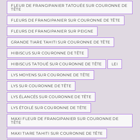
FLEUR DE FRANGIPANIER TATOUÉE SUR COURONNE DE
TÊTE
FLEURS DE FRANGIPANIER SUR COURONNE DE TÊTE
FLEURS DE FRANGIPANIER SUR PEIGNE
GRANDE TIARE TAHITI SUR COURONNE DE TÊTE
HIBISCUS SUR COURONNE DE TÊTE
HIBISCUS TATOUÉ SUR COURONNE DE TÊTE
LEI
LYS MOYENS SUR COURONNE DE TÊTE
LYS SUR COURONNE DE TÊTE
LYS ÉLANCÉS SUR COURONNE DE TÊTE
LYS ÉTOILÉ SUR COURONNE DE TÊTE
MAXI FLEUR DE FRANGIPANIER SUR COURONNE DE
TÊTE
MAXI TIARE TAHITI SUR COURONNE DE TÊTE