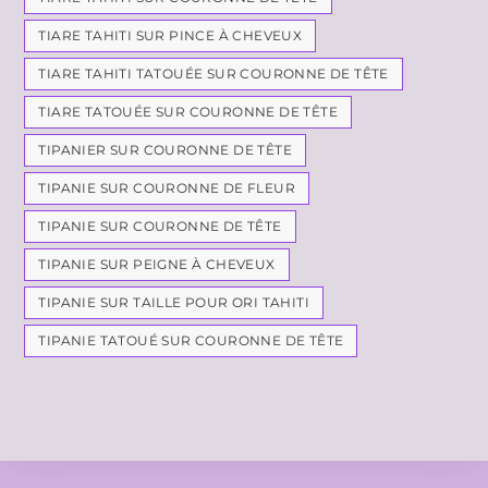
TIARE TAHITI SUR PINCE À CHEVEUX
TIARE TAHITI TATOUÉE SUR COURONNE DE TÊTE
TIARE TATOUÉE SUR COURONNE DE TÊTE
TIPANIER SUR COURONNE DE TÊTE
TIPANIE SUR COURONNE DE FLEUR
TIPANIE SUR COURONNE DE TÊTE
TIPANIE SUR PEIGNE À CHEVEUX
TIPANIE SUR TAILLE POUR ORI TAHITI
TIPANIE TATOUÉ SUR COURONNE DE TÊTE