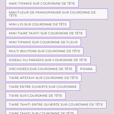
MAXI TIPANIE SUR COURONNE DE TÊTE
MINI FLEUR DE FRANGIPANIER SUR COURONNE DE
TÊTE
MINI LYS SUR COURONNE DE TÊTE
MINI TIARE TAHITI SUR COURONNE DE TÊTE
MINI TIPANIE SUR COURONNE DE FLEUR
MULTI BOUTONS SUR COURONNE DE TÊTE
OISEAU DU PARADIS SUR COURONNE DE TÊTE
ORCHIDÉES SUR COURONNE DE TÊTE
PO'ARA
TIARE APETAHI SUR COURONNE DE TÊTE
TIARE ENTRE OUVERTE SUR COURONNE
TIARE SUR COURONNE DE TÊTE
TIARE TAHITI ENTRE OUVERTE SUR COURONNE DE TÊTE
TIARE TAHITI SUR COURONNE DE TÊTE