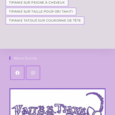
TIPANIE SUR PEIGNE À CHEVEUX
TIPANIE SUR TAILLE POUR ORI TAHITI
TIPANIE TATOUÉ SUR COURONNE DE TÊTE
Nous Suivre