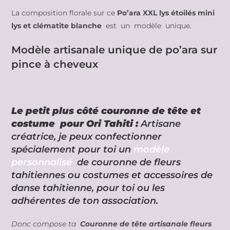
La composition florale sur ce
Po’ara XXL lys étoilés mini
lys et clématite blanche
est un modèle unique.
Modèle artisanale unique de po’ara sur
pince à cheveux
Le petit plus côté couronne de tête
et
costume pour Ori Tahiti :
Artisane
créatrice, je peux confectionner
spécialement pour toi un
modèle
personnalisé
de couronne de fleurs
tahitiennes ou costumes et accessoires de
danse tahitienne, pour toi ou les
adhérentes de ton association.
Donc compose ta
Couronne de tête artisanale fleurs