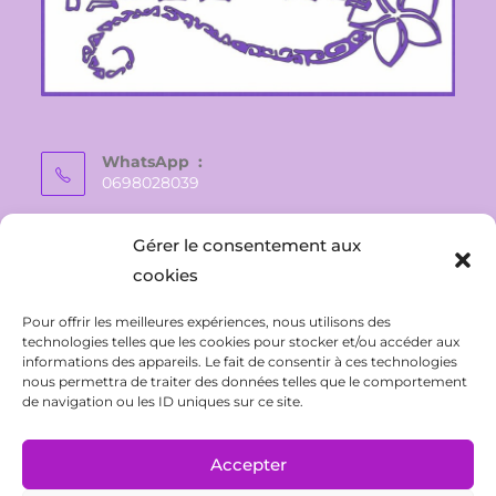
WhatsApp :
0698028039
E-mail :
Gérer le consentement aux
vaite.e.tiare@gmail.com
cookies
Pour offrir les meilleures expériences, nous utilisons des
technologies telles que les cookies pour stocker et/ou accéder aux
informations des appareils. Le fait de consentir à ces technologies
nous permettra de traiter des données telles que le comportement
de navigation ou les ID uniques sur ce site.
Accepter