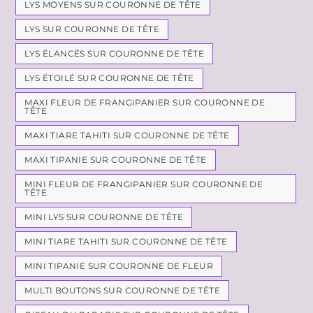
LYS MOYENS SUR COURONNE DE TÊTE
LYS SUR COURONNE DE TÊTE
LYS ÉLANCÉS SUR COURONNE DE TÊTE
LYS ÉTOILÉ SUR COURONNE DE TÊTE
MAXI FLEUR DE FRANGIPANIER SUR COURONNE DE
TÊTE
MAXI TIARE TAHITI SUR COURONNE DE TÊTE
MAXI TIPANIE SUR COURONNE DE TÊTE
MINI FLEUR DE FRANGIPANIER SUR COURONNE DE
TÊTE
MINI LYS SUR COURONNE DE TÊTE
MINI TIARE TAHITI SUR COURONNE DE TÊTE
MINI TIPANIE SUR COURONNE DE FLEUR
MULTI BOUTONS SUR COURONNE DE TÊTE