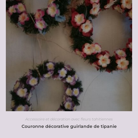
Accessoire et décoration avec fleurs tahitiennes
Couronne décorative guirlande de tipanie