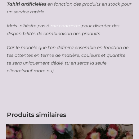
Tahiti artificielles
en fonction des produits en stock pour
un service rapide
Mais n’hésite pas à
me contacter
pour discuter des
disponibilités de combinaison des produits
Car le modèle que l’on définira ensemble en fonction de
tes attentes en terme de matière, couleurs et quantité
te sera uniquement dédié, tu en seras la seule
cliente(sauf more nu).
Produits similaires