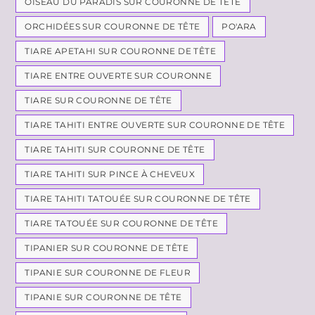
OISEAU DU PARADIS SUR COURONNE DE TÊTE
ORCHIDÉES SUR COURONNE DE TÊTE
PO'ARA
TIARE APETAHI SUR COURONNE DE TÊTE
TIARE ENTRE OUVERTE SUR COURONNE
TIARE SUR COURONNE DE TÊTE
TIARE TAHITI ENTRE OUVERTE SUR COURONNE DE TÊTE
TIARE TAHITI SUR COURONNE DE TÊTE
TIARE TAHITI SUR PINCE À CHEVEUX
TIARE TAHITI TATOUÉE SUR COURONNE DE TÊTE
TIARE TATOUÉE SUR COURONNE DE TÊTE
TIPANIER SUR COURONNE DE TÊTE
TIPANIE SUR COURONNE DE FLEUR
TIPANIE SUR COURONNE DE TÊTE