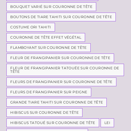
BOUQUET VARIÉ SUR COURONNE DE TÊTE
BOUTONS DE TIARE TAHITI SUR COURONNE DE TÊTE
COSTUME ORI TAHITI
COURONNE DE TÊTE EFFET VÉGÉTAL
FLAMBOYANT SUR COURONNE DE TÊTE
FLEUR DE FRANGIPANIER SUR COURONNE DE TÊTE
FLEUR DE FRANGIPANIER TATOUÉE SUR COURONNE DE
TÊTE
FLEURS DE FRANGIPANIER SUR COURONNE DE TÊTE
FLEURS DE FRANGIPANIER SUR PEIGNE
GRANDE TIARE TAHITI SUR COURONNE DE TÊTE
HIBISCUS SUR COURONNE DE TÊTE
HIBISCUS TATOUÉ SUR COURONNE DE TÊTE
LEI