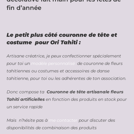
fin d’année
Le petit plus côté couronne de tête
et
costume pour Ori Tahiti :
Artisane créatrice, je peux confectionner spécialement
pour toi un
modèle personnalisé
de couronne de fleurs
tahitiennes ou costumes et accessoires de danse
tahitienne, pour toi ou les adhérentes de ton association.
Donc compose ta
Couronne de tête artisanale fleurs
Tahiti artificielles
en fonction des produits en stock pour
un service rapide
Mais n’hésite pas à
me contacter
pour discuter des
disponibilités de combinaison des produits