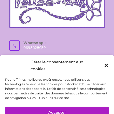
WhatsApp :
0698028039
E-mail :
Gérer le consentement aux
vaite.e.tiare@gmail.com
cookies
Pour offrir les meilleures expériences, nous utilisons des
technologies telles que les cookies pour stocker et/ou accéder aux
informations des appareils. Le fait de consentir à ces technologies
nous permettra de traiter des données telles que le comportement
de navigation ou les ID uniques sur ce site.
Accepter