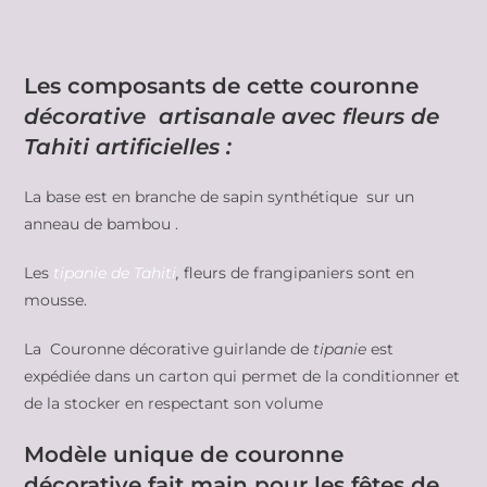
Les composants de cette couronne
décorative artisanale avec fleurs de
Tahiti artificielles :
La base est en branche de sapin synthétique sur un
anneau de bambou .
Les
tipanie de Tahiti
,
fleurs de frangipaniers sont en
mousse.
La Couronne décorative guirlande de
tipanie
est
expédiée dans un carton qui permet de la conditionner et
de la stocker en respectant son volume
Modèle unique de couronne
décorative fait main pour les fêtes de