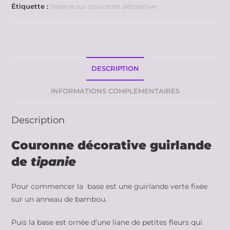
Étiquette :
tipanie sur couronne décorative
DESCRIPTION
INFORMATIONS COMPLÉMENTAIRES
Description
Couronne décorative guirlande
de
tipanie
Pour commencer la base est une guirlande verte fixée
sur un anneau de bambou.
Puis la base est ornée d’une liane de petites fleurs qui