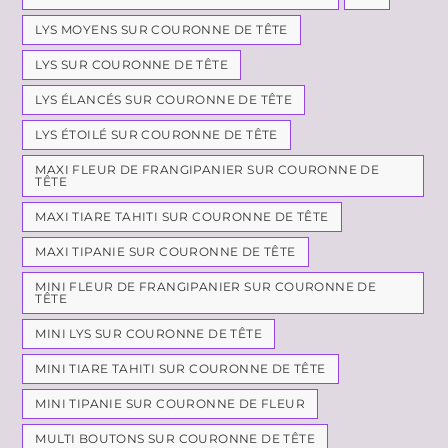
LYS MOYENS SUR COURONNE DE TÊTE
LYS SUR COURONNE DE TÊTE
LYS ÉLANCÉS SUR COURONNE DE TÊTE
LYS ÉTOILÉ SUR COURONNE DE TÊTE
MAXI FLEUR DE FRANGIPANIER SUR COURONNE DE
TÊTE
MAXI TIARE TAHITI SUR COURONNE DE TÊTE
MAXI TIPANIE SUR COURONNE DE TÊTE
MINI FLEUR DE FRANGIPANIER SUR COURONNE DE
TÊTE
MINI LYS SUR COURONNE DE TÊTE
MINI TIARE TAHITI SUR COURONNE DE TÊTE
MINI TIPANIE SUR COURONNE DE FLEUR
MULTI BOUTONS SUR COURONNE DE TÊTE