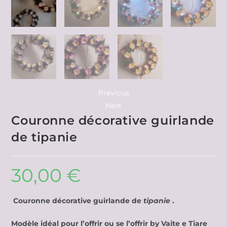
Previous
Next
Couronne décorative guirlande
de tipanie
30,00
€
Couronne décorative guirlande de
tipanie
.
Modèle idéal pour l’offrir ou se l’offrir by Vaite e Tiare