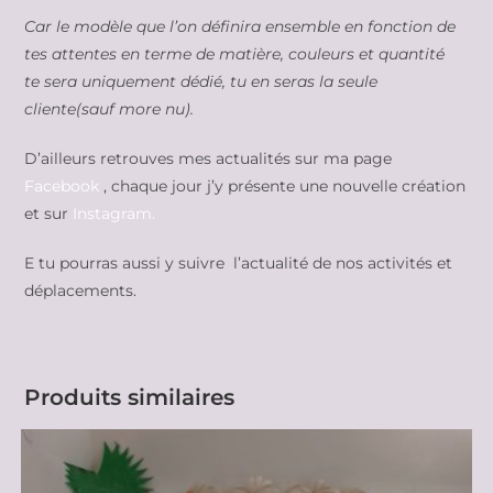
Car le modèle que l’on définira ensemble en fonction de
tes attentes en terme de matière, couleurs et quantité
te sera uniquement dédié, tu en seras la seule
cliente(sauf more nu).
D’ailleurs retrouves mes actualités sur ma page
Facebook
, chaque jour j’y présente une nouvelle création
et sur
Instagram.
E tu pourras aussi y suivre l’actualité de nos activités et
déplacements.
Produits similaires