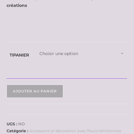
créations
Choisir une option
TIPANIER
AJOUTER AU PANIER
UGS :
ND
Catégorie :
Accessoire et décoration avec fleurs tahitiennes