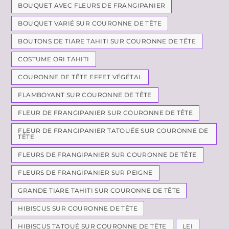
BOUQUET AVEC FLEURS DE FRANGIPANIER
BOUQUET VARIÉ SUR COURONNE DE TÊTE
BOUTONS DE TIARE TAHITI SUR COURONNE DE TÊTE
COSTUME ORI TAHITI
COURONNE DE TÊTE EFFET VÉGÉTAL
FLAMBOYANT SUR COURONNE DE TÊTE
FLEUR DE FRANGIPANIER SUR COURONNE DE TÊTE
FLEUR DE FRANGIPANIER TATOUÉE SUR COURONNE DE
TÊTE
FLEURS DE FRANGIPANIER SUR COURONNE DE TÊTE
FLEURS DE FRANGIPANIER SUR PEIGNE
GRANDE TIARE TAHITI SUR COURONNE DE TÊTE
HIBISCUS SUR COURONNE DE TÊTE
HIBISCUS TATOUÉ SUR COURONNE DE TÊTE
LEI