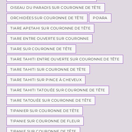
OISEAU DU PARADIS SUR COURONNE DE TÊTE
ORCHIDÉES SUR COURONNE DE TÊTE
PO'ARA
TIARE APETAHI SUR COURONNE DE TÊTE
TIARE ENTRE OUVERTE SUR COURONNE
TIARE SUR COURONNE DE TÊTE
TIARE TAHITI ENTRE OUVERTE SUR COURONNE DE TÊTE
TIARE TAHITI SUR COURONNE DE TÊTE
TIARE TAHITI SUR PINCE À CHEVEUX
TIARE TAHITI TATOUÉE SUR COURONNE DE TÊTE
TIARE TATOUÉE SUR COURONNE DE TÊTE
TIPANIER SUR COURONNE DE TÊTE
TIPANIE SUR COURONNE DE FLEUR
TIPANIE SUR COURONNE DE TÊTE