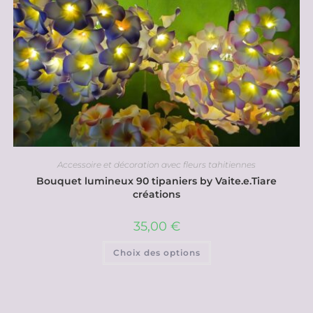
Accessoire et décoration avec fleurs tahitiennes
Bouquet lumineux 90 tipaniers by Vaite.e.Tiare
créations
35,00
€
Choix des options