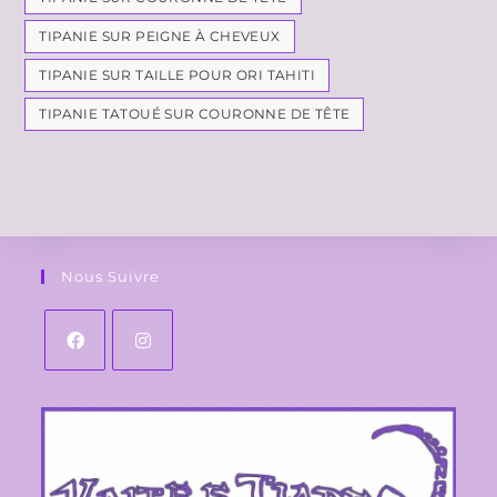
TIPANIE SUR PEIGNE À CHEVEUX
TIPANIE SUR TAILLE POUR ORI TAHITI
TIPANIE TATOUÉ SUR COURONNE DE TÊTE
Nous Suivre