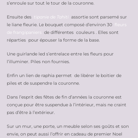
s’enroule sur tout le tour de la couronne.
Ensuite des
tipanie de Tahiti
assortie sont parsemé sur
le liane fleurie. Le bouquet composé d’environ 30
fleurs
de frangipaniers
de différentes couleurs . Elles sont
réparties pour épouser la forme de la base.
Une guirlande led s’entrelace entre les fleurs pour
l’illuminer. Piles non fournies.
Enfin un lien de raphia permet de libérer le boitier de
piles et de suspendre la couronne.
Dans l’esprit des fêtes de fin d’années la couronne est
conçue pour être suspendue à l’intérieur, mais ne craint
pas d’être à l’extérieur.
Sur un mur, une porte, un meuble selon ses goûts et son
envie, on peut aussi l’offrir en cadeau de premier Noel