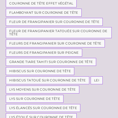
COURONNE DE TÊTE EFFET VÉGÉTAL
FLAMBOYANT SUR COURONNE DE TÊTE
FLEUR DE FRANGIPANIER SUR COURONNE DE TÊTE
FLEUR DE FRANGIPANIER TATOUÉE SUR COURONNE DE
TÊTE
FLEURS DE FRANGIPANIER SUR COURONNE DE TÊTE
FLEURS DE FRANGIPANIER SUR PEIGNE
GRANDE TIARE TAHITI SUR COURONNE DE TÊTE
HIBISCUS SUR COURONNE DE TÊTE
HIBISCUS TATOUÉ SUR COURONNE DE TÊTE
LEI
LYS MOYENS SUR COURONNE DE TÊTE
LYS SUR COURONNE DE TÊTE
LYS ÉLANCÉS SUR COURONNE DE TÊTE
LYS ÉTOILÉ SUR COURONNE DE TÊTE