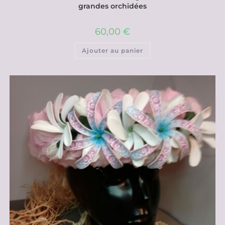
grandes orchidées
60,00
€
Ajouter au panier