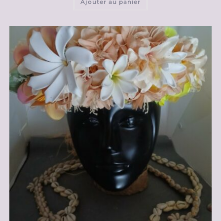
Ajouter au panier