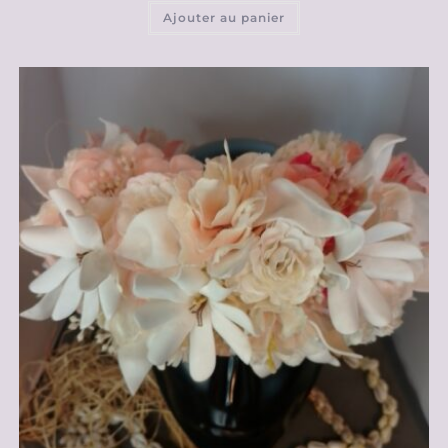
Ajouter au panier