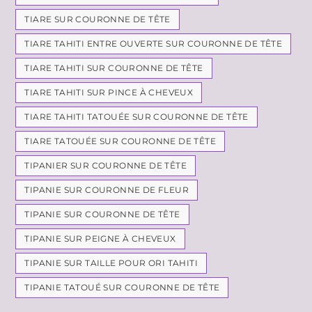
TIARE SUR COURONNE DE TÊTE
TIARE TAHITI ENTRE OUVERTE SUR COURONNE DE TÊTE
TIARE TAHITI SUR COURONNE DE TÊTE
TIARE TAHITI SUR PINCE À CHEVEUX
TIARE TAHITI TATOUÉE SUR COURONNE DE TÊTE
TIARE TATOUÉE SUR COURONNE DE TÊTE
TIPANIER SUR COURONNE DE TÊTE
TIPANIE SUR COURONNE DE FLEUR
TIPANIE SUR COURONNE DE TÊTE
TIPANIE SUR PEIGNE À CHEVEUX
TIPANIE SUR TAILLE POUR ORI TAHITI
TIPANIE TATOUÉ SUR COURONNE DE TÊTE