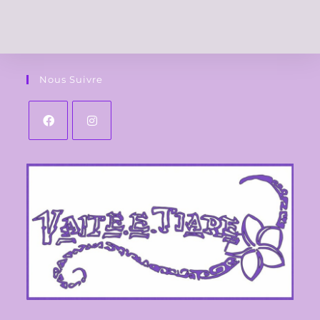
Nous Suivre