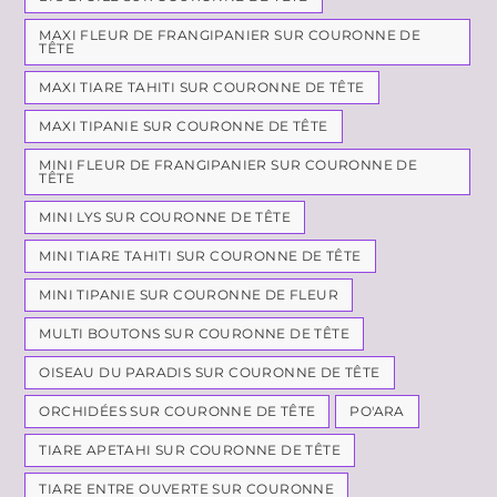
MAXI FLEUR DE FRANGIPANIER SUR COURONNE DE
TÊTE
MAXI TIARE TAHITI SUR COURONNE DE TÊTE
MAXI TIPANIE SUR COURONNE DE TÊTE
MINI FLEUR DE FRANGIPANIER SUR COURONNE DE
TÊTE
MINI LYS SUR COURONNE DE TÊTE
MINI TIARE TAHITI SUR COURONNE DE TÊTE
MINI TIPANIE SUR COURONNE DE FLEUR
MULTI BOUTONS SUR COURONNE DE TÊTE
OISEAU DU PARADIS SUR COURONNE DE TÊTE
ORCHIDÉES SUR COURONNE DE TÊTE
PO'ARA
TIARE APETAHI SUR COURONNE DE TÊTE
TIARE ENTRE OUVERTE SUR COURONNE